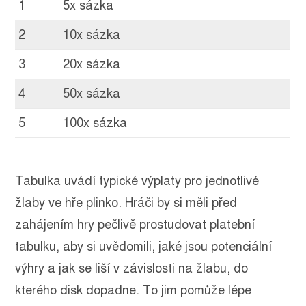
1
5x sázka
2
10x sázka
3
20x sázka
4
50x sázka
5
100x sázka
Tabulka uvádí typické výplaty pro jednotlivé
žlaby ve hře plinko. Hráči by si měli před
zahájením hry pečlivě prostudovat platební
tabulku, aby si uvědomili, jaké jsou potenciální
výhry a jak se liší v závislosti na žlabu, do
kterého disk dopadne. To jim pomůže lépe