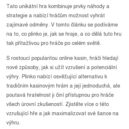
Tato unikátní hra kombinuje prvky náhody a
strategie a nabízí hráčům možnost vyhrát
zajímavé odměny. V tomto článku se podíváme
na to, co plinko je, jak se hraje, a co dělá tuto hru
tak přitažlivou pro hráče po celém světě.
S rostoucí popularitou online kasin, hráči hledají
nové způsoby, jak si užít vzrušení a potenciální
výhry. Plinko nabízí osvěžující alternativu k
tradičním kasinovým hrám a její jednoduchá, ale
poutavá hratelnost ji činí přístupnou pro hráče
všech úrovní zkušeností. Zjistěte více o této
vzrušující hře a jak maximalizovat své šance na
výhru.