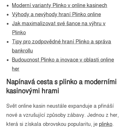
Moderní varianty Plinko v online kasinech
Výhody a nevýhody hraní Plinko online
Jak maximalizovat své šance na výhru v
Plinko
Tipy pro zodpovědné hraní Plinko a správa
bankrollu
Budoucnost Plinko a inovace v oblasti online
her
Napínavá cesta s plinko a moderními
kasinovými hrami
Svět online kasin neustále expanduje a přináší
nové a vzrušující způsoby zábavy. Jednou z her,
která si získala obrovskou popularitu, je
plinko
.