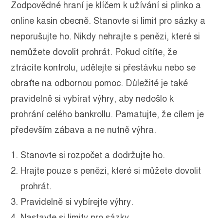
Zodpovědné hraní je klíčem k užívání si plinko a
online kasin obecně. Stanovte si limit pro sázky a
neporušujte ho. Nikdy nehrajte s penězi, které si
nemůžete dovolit prohrát. Pokud cítíte, že
ztrácíte kontrolu, udělejte si přestávku nebo se
obraťte na odbornou pomoc. Důležité je také
pravidelně si vybírat výhry, aby nedošlo k
prohrání celého bankrollu. Pamatujte, že cílem je
především zábava a ne nutně výhra.
Stanovte si rozpočet a dodržujte ho.
Hrajte pouze s penězi, které si můžete dovolit
prohrát.
Pravidelně si vybírejte výhry.
Nastavte si limity pro sázky.