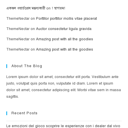
একজন ওয়ার্ডপ্রেস মন্তব্যকারী
on
! স্বাগতম!
ThemeNectar
on
Porttitor porttitor mollis vitae placerat
ThemeNectar
on
Auctor consectetur ligula gravida
ThemeNectar
on
Amazing post with all the goodies
ThemeNectar
on
Amazing post with all the goodies
About The Blog
Lorem ipsum dolor sit amet, consectetur elit porta. Vestibulum ante
justo, volutpat quis porta non, vulputate id diam. Lorem et ipsum
dolor sit amet, consectetur adipiscing elit. Morbi vitae sem in massa
sagittis.
Recent Posts
Le emozioni del gioco scoprire le esperienze con i dealer dal vivo