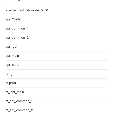
2_www.mystical-fire.de_5000
apr_ChiRo
apr_common_1
apr_common_2
apr_lgbt
apr_main
apr_prod
Blog
bt prod
bt_,apr_main
bt_apr_common_1
bt_apr_common_2