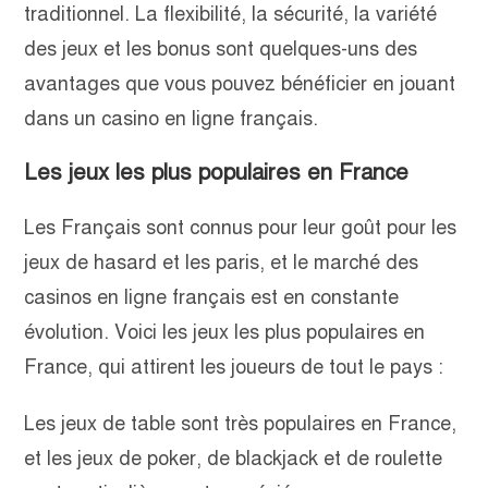
traditionnel. La flexibilité, la sécurité, la variété
des jeux et les bonus sont quelques-uns des
avantages que vous pouvez bénéficier en jouant
dans un casino en ligne français.
Les jeux les plus populaires en France
Les Français sont connus pour leur goût pour les
jeux de hasard et les paris, et le marché des
casinos en ligne français est en constante
évolution. Voici les jeux les plus populaires en
France, qui attirent les joueurs de tout le pays :
Les jeux de table sont très populaires en France,
et les jeux de poker, de blackjack et de roulette