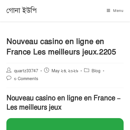
গোনা ইউপি
Menu
Nouveau casino en ligne en
France Les meilleurs jeux.2205
quartz33747
May ২৩, ২০২৬
Blog
০ Comments
Nouveau casino en ligne en France –
Les meilleurs jeux