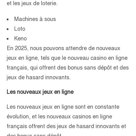
et les jeux de loterie.
Machines à sous
Loto
Keno
En 2025, nous pouvons attendre de nouveaux
jeux en ligne, tels que le nouveau casino en ligne
français, qui offrent des bonus sans dépôt et des
jeux de hasard innovants.
Les nouveaux jeux en ligne
Les nouveaux jeux en ligne sont en constante
évolution, et les nouveaux casinos en ligne
français offrent des jeux de hasard innovants et