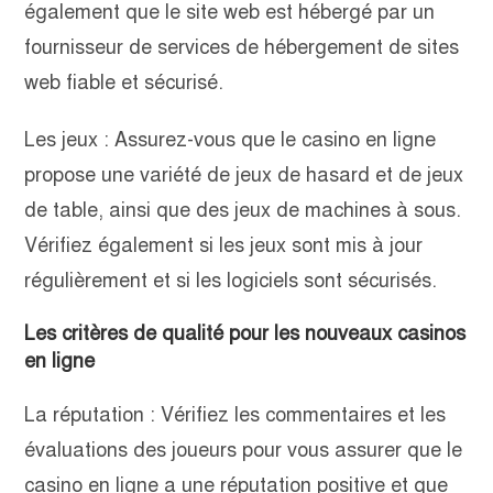
également que le site web est hébergé par un
fournisseur de services de hébergement de sites
web fiable et sécurisé.
Les jeux : Assurez-vous que le casino en ligne
propose une variété de jeux de hasard et de jeux
de table, ainsi que des jeux de machines à sous.
Vérifiez également si les jeux sont mis à jour
régulièrement et si les logiciels sont sécurisés.
Les critères de qualité pour les nouveaux casinos
en ligne
La réputation : Vérifiez les commentaires et les
évaluations des joueurs pour vous assurer que le
casino en ligne a une réputation positive et que