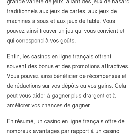
grande variété de jeux, allant des jeux de hasard
traditionnels aux jeux de cartes, aux jeux de
machines à sous et aux jeux de table. Vous
pouvez ainsi trouver un jeu qui vous convient et
qui correspond à vos goûts.
Enfin, les casinos en ligne français offrent
souvent des bonus et des promotions attractives.
Vous pouvez ainsi bénéficier de récompenses et
de réductions sur vos dépôts ou vos gains. Cela
peut vous aider à gagner plus d’argent et à
améliorer vos chances de gagner.
En résumé, un casino en ligne français offre de
nombreux avantages par rapport à un casino