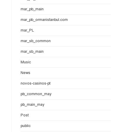
mar_pb_main
mar_pb_ormanistanbul.com
mar_PL
mar_sb_common
mar_sb_main
Music
News
novos-casinos-pt
pb_common_may
pb_main_may
Post
public