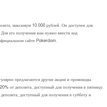
озита, максимум 10 000 рублей. Он доступен для
 Для его получения вам нужно ввести код
официальном сайте Pokerdom.
гулярно предлагаются другие акции и промокоды.
 20% от депозита, доступный для получения в пятницу.
депозита, доступный для получения в субботу и