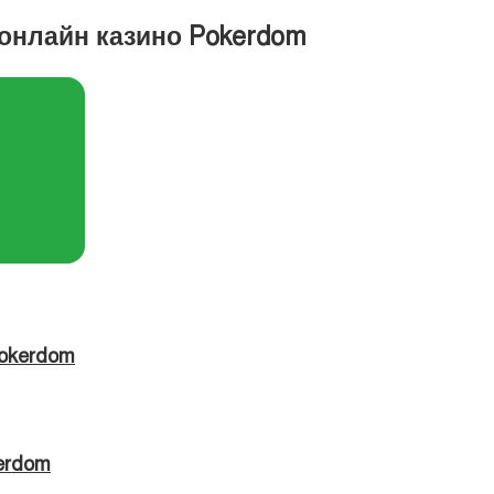
онлайн казино Pokerdom
okerdom
erdom