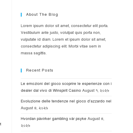
About The Blog
Lorem ipsum dolor sit amet, consectetur elit porta.
Vestibulum ante justo, volutpat quis porta non,
vulputate id diam. Lorem et ipsum dolor sit amet,
consectetur adipiscing elit. Morbi vitae sem in
massa sagittis.
Recent Posts
Le emozioni del gioco scoprire le esperienze con i
dealer dal vivo di Winspirit Casino
August ৭, ২০২৬
Evoluzione delle tendenze nel gioco d'azzardo nel
August ৪, ২০২৬
Hvordan påvirker gambling vår psyke
August ৪,
м
২০২৬