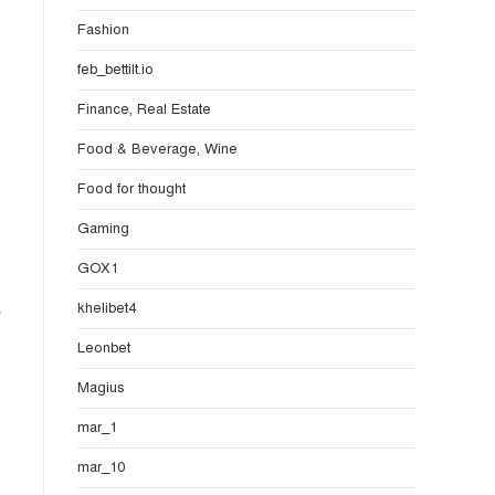
Fashion
feb_bettilt.io
Finance, Real Estate
Food & Beverage, Wine
Food for thought
Gaming
GOX1
о
khelibet4
Leonbet
Magius
mar_1
mar_10