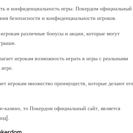
сть и конфиденциальность игры. Покердом официальный
чения безопасности и конфиденциальности игроков.
 игрокам различные бонусы и акции, которые могут
игрыши.
агает игрокам возможность играть в игры с реальными
 игре.
ает игрокам множество преимуществ, которые делают ег
йн-казино, то Покердом официальный сайт, является
од].
okerdom