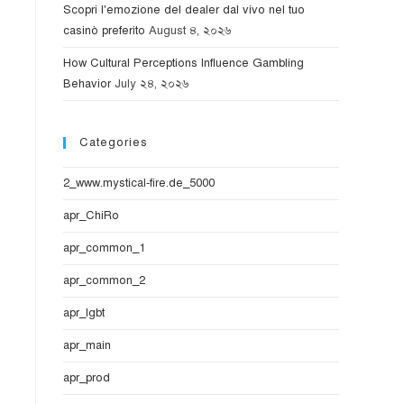
Scopri l'emozione del dealer dal vivo nel tuo
casinò preferito
August ৪, ২০২৬
How Cultural Perceptions Influence Gambling
Behavior
July ২৪, ২০২৬
Categories
2_www.mystical-fire.de_5000
apr_ChiRo
apr_common_1
apr_common_2
apr_lgbt
apr_main
apr_prod