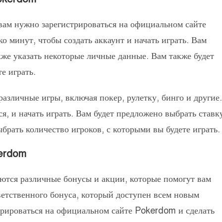
вам нужно зарегистрироваться на официальном сайте
ко минут, чтобы создать аккаунт и начать играть. Вам
кже указать некоторые личные данные. Вам также будет
е играть.
различные игры, включая покер, рулетку, бинго и другие.
я, и начать играть. Вам будет предложено выбрать ставк
ыбрать количество игроков, с которыми вы будете играть.
erdom
ются различные бонусы и акции, которые помогут вам
ветственного бонуса, который доступен всем новым
трироваться на официальном сайте Pokerdom и сделать