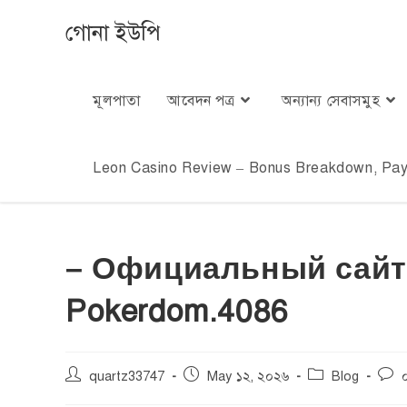
গোনা ইউপি
মূলপাতা
আবেদন পত্র
অন্যান্য সেবাসমুহ
Leon Casino Review – Bonus Breakdown, Paym
– Официальный сайт
Pokerdom.4086
quartz33747
May ১২, ২০২৬
Blog