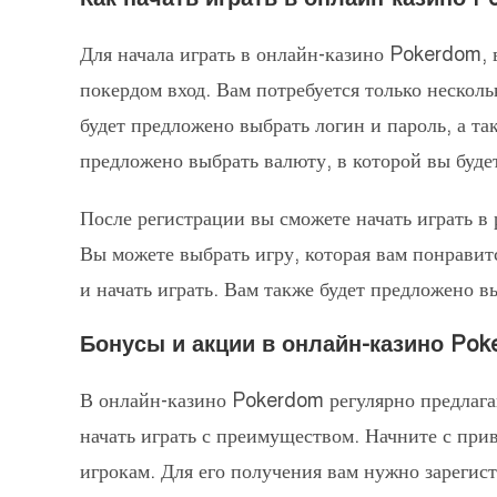
Для начала играть в онлайн-казино Pokerdom, 
покердом вход. Вам потребуется только несколь
будет предложено выбрать логин и пароль, а та
предложено выбрать валюту, в которой вы будет
После регистрации вы сможете начать играть в 
Вы можете выбрать игру, которая вам понравитс
и начать играть. Вам также будет предложено в
Бонусы и акции в онлайн-казино Pok
В онлайн-казино Pokerdom регулярно предлага
начать играть с преимуществом. Начните с при
игрокам. Для его получения вам нужно зарегис