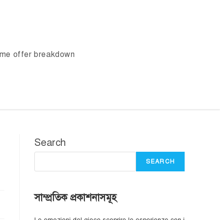
ome offer breakdown
Search
SEARCH
সাম্প্রতিক প্রকাশনাসমূহ