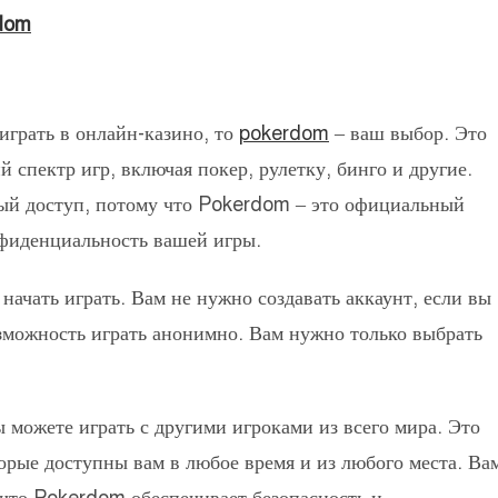
dom
играть в онлайн-казино, то
pokerdom
– ваш выбор. Это
спектр игр, включая покер, рулетку, бинго и другие.
ный доступ, потому что Pokerdom – это официальный
нфиденциальность вашей игры.
начать играть. Вам не нужно создавать аккаунт, если вы
зможность играть анонимно. Вам нужно только выбрать
 можете играть с другими игроками из всего мира. Это
орые доступны вам в любое время и из любого места. Ва