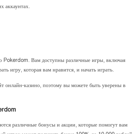
х аккаунтах.
ино Pokerdom. Вам доступны различные игры, включая
ать игру, которая вам нравится, и начать играть.
т онлайн-казино, поэтому вы можете быть уверены в
erdom
ются различные бонусы и акции, которые помогут вам