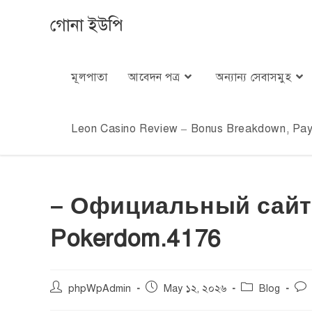
গোনা ইউপি
মূলপাতা
আবেদন পত্র
অন্যান্য সেবাসমুহ
Leon Casino Review – Bonus Breakdown, Paym
– Официальный сайт
Pokerdom.4176
phpWpAdmin
May ১২, ২০২৬
Blog