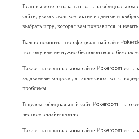
Если вы хотите начать играть на официальном 
сайте, указав свои контактные данные и выбрав
выбрать игру, которая вам понравится, и начать
Важно помнить, что официальный сайт Pokerd
поэтому вам не нужно беспокоиться о безопасн
Также, на официальном сайте Pokerdom есть ра
задаваемые вопросы, а также связаться с подде
проблемы.
В целом, официальный сайт Pokerdom – это от
честное онлайн-казино.
Также, на официальном сайте Pokerdom есть ра