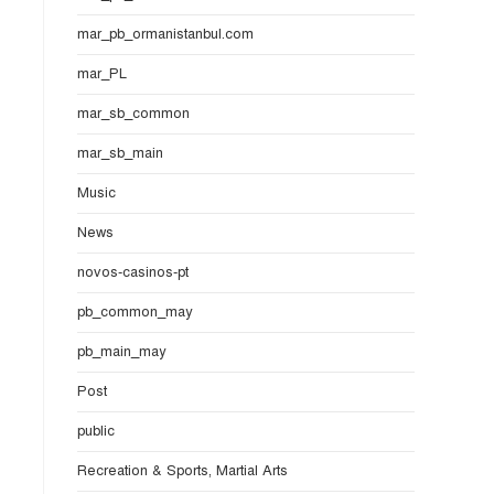
mar_pb_ormanistanbul.com
mar_PL
mar_sb_common
mar_sb_main
Music
News
novos-casinos-pt
pb_common_may
pb_main_may
Post
public
Recreation & Sports, Martial Arts