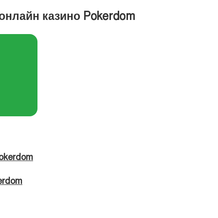
онлайн казино Pokerdom
okerdom
erdom