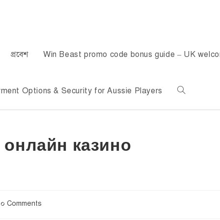
প্রবেশ
Win Beast promo code bonus guide – UK welc
ent Options & Security for Aussie Players
 онлайн казино
০ Comments