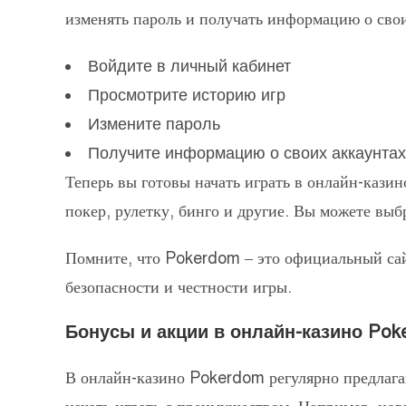
изменять пароль и получать информацию о свои
Войдите в личный кабинет
Просмотрите историю игр
Измените пароль
Получите информацию о своих аккаунтах
Теперь вы готовы начать играть в онлайн-каз
покер, рулетку, бинго и другие. Вы можете выбр
Помните, что Pokerdom – это официальный сай
безопасности и честности игры.
Бонусы и акции в онлайн-казино Pok
В онлайн-казино Pokerdom регулярно предлага