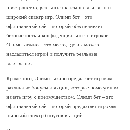
пространство, реальные шансы на выигрыш и
широкий спектр игр. Олимп бет – это
официальный сайт, который обеспечивает
безопасность и конфиденциальность игроков.
Олимп казино – это место, где вы можете
насладиться игрой и получить реальные
выигрыши.
Кроме того, Олимп казино предлагает игрокам
различные бонусы и акции, которые помогут вам
начать игру с преимуществом. Олимп бет – это
официальный сайт, который предлагает игрокам
широкий спектр бонусов и акций.