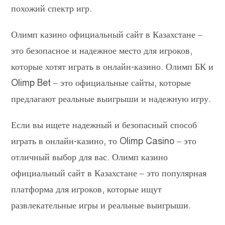
похожий спектр игр.
Олимп казино официальный сайт в Казахстане –
это безопасное и надежное место для игроков,
которые хотят играть в онлайн-казино. Олимп БК и
Olimp Bet – это официальные сайты, которые
предлагают реальные выигрыши и надежную игру.
Если вы ищете надежный и безопасный способ
играть в онлайн-казино, то Olimp Casino – это
отличный выбор для вас. Олимп казино
официальный сайт в Казахстане – это популярная
платформа для игроков, которые ищут
развлекательные игры и реальные выигрыши.