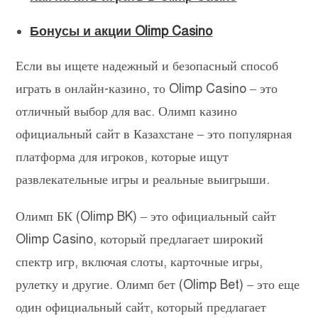
Бонусы и акции Olimp Casino
Если вы ищете надежный и безопасный способ
играть в онлайн-казино, то Olimp Casino – это
отличный выбор для вас. Олимп казино
официальный сайт в Казахстане – это популярная
платформа для игроков, которые ищут
развлекательные игры и реальные выигрыши.
Олимп БК (Olimp BK) – это официальный сайт
Olimp Casino, который предлагает широкий
спектр игр, включая слоты, карточные игры,
рулетку и другие. Олимп бет (Olimp Bet) – это еще
один официальный сайт, который предлагает