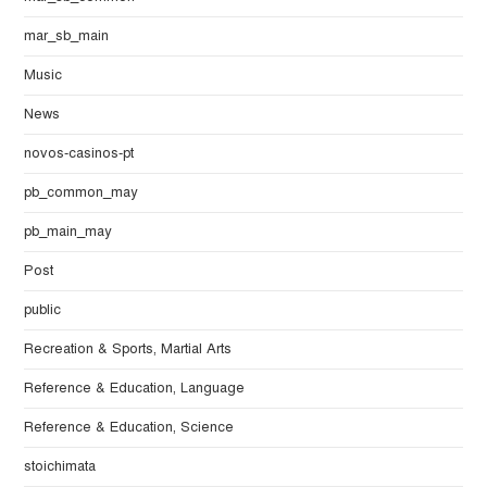
mar_sb_main
Music
News
novos-casinos-pt
pb_common_may
pb_main_may
Post
public
Recreation & Sports, Martial Arts
Reference & Education, Language
Reference & Education, Science
stoichimata