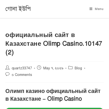
গোনা ইউপি
Menu
официальный сайт в
Казахстане Olimp Casino.10147
(2)
quartz33747
May ৭, ২০২৬
Blog
০ Comments
Олимп казино официальный сайт
в Казахстане – Olimp Casino