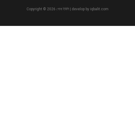
Copyright © 2026 গোনা ইউপি | develop by
iqbalit.com