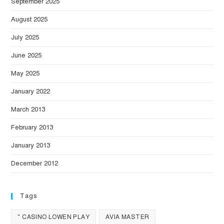
September 2025
August 2025
July 2025
June 2025
May 2025
January 2022
March 2013
February 2013
January 2013
December 2012
Tags
" CASINO LOWEN PLAY
AVIA MASTER