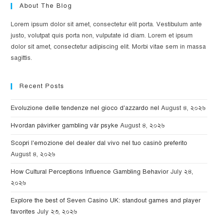
About The Blog
Lorem ipsum dolor sit amet, consectetur elit porta. Vestibulum ante
justo, volutpat quis porta non, vulputate id diam. Lorem et ipsum
dolor sit amet, consectetur adipiscing elit. Morbi vitae sem in massa
sagittis.
Recent Posts
Evoluzione delle tendenze nel gioco d'azzardo nel
August ৪, ২০২৬
Hvordan påvirker gambling vår psyke
August ৪, ২০২৬
Scopri l'emozione del dealer dal vivo nel tuo casinò preferito
August ৪, ২০২৬
How Cultural Perceptions Influence Gambling Behavior
July ২৪,
২০২৬
Explore the best of Seven Casino UK: standout games and player
favorites
July ২৩, ২০২৬