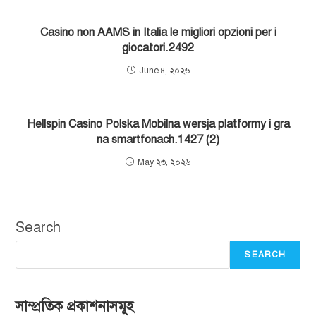
Casino non AAMS in Italia le migliori opzioni per i
giocatori.2492
June ৪, ২০২৬
Hellspin Casino Polska Mobilna wersja platformy i gra
na smartfonach.1427 (2)
May ২৩, ২০২৬
Search
SEARCH
সাম্প্রতিক প্রকাশনাসমূহ