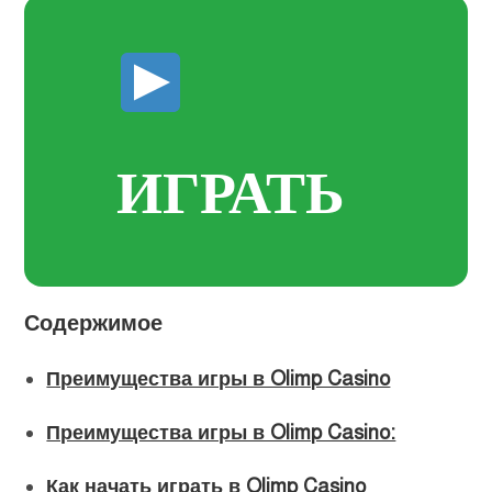
ИГРАТЬ
Содержимое
Преимущества игры в Olimp Casino
Преимущества игры в Olimp Casino:
Как начать играть в Olimp Casino