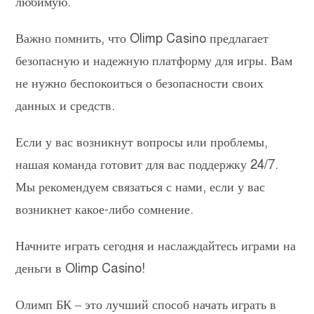
любимую.
Важно помнить, что Olimp Casino предлагает
безопасную и надежную платформу для игры. Вам
не нужно беспокоиться о безопасности своих
данных и средств.
Если у вас возникнут вопросы или проблемы,
нашая команда готовит для вас поддержку 24/7.
Мы рекомендуем связаться с нами, если у вас
возникнет какое-либо сомнение.
Начните играть сегодня и наслаждайтесь играми на
деньги в Olimp Casino!
Олимп БК – это лучший способ начать играть в