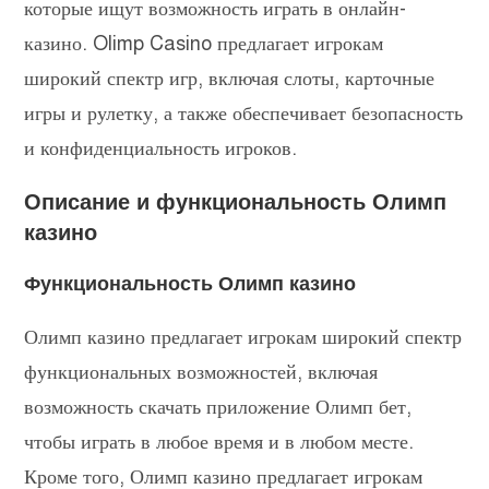
которые ищут возможность играть в онлайн-
казино. Olimp Casino предлагает игрокам
широкий спектр игр, включая слоты, карточные
игры и рулетку, а также обеспечивает безопасность
и конфиденциальность игроков.
Описание и функциональность Олимп
казино
Функциональность Олимп казино
Олимп казино предлагает игрокам широкий спектр
функциональных возможностей, включая
возможность скачать приложение Олимп бет,
чтобы играть в любое время и в любом месте.
Кроме того, Олимп казино предлагает игрокам