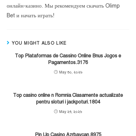
онлайн-казино. Мы рекомендуем скачать Olimp
Bet и начать играть!
YOU MIGHT ALSO LIKE
Top Plataformas de Cassino Online Bnus Jogos e
Pagamentos.3176
May ৩০, ২০২৬
Top casino online n Romnia Clasamente actualizate
pentru sloturi i jackpoturi.1804
May ২৩, ২০২৬
Pin Up Casino Azrbaycan.8975