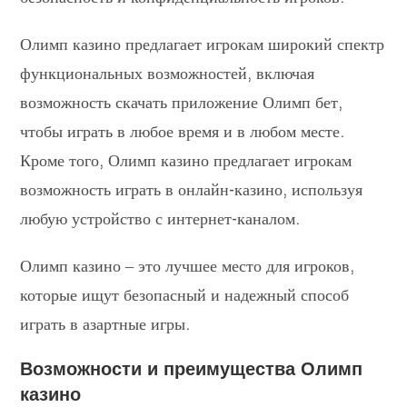
Олимп казино предлагает игрокам широкий спектр
функциональных возможностей, включая
возможность скачать приложение Олимп бет,
чтобы играть в любое время и в любом месте.
Кроме того, Олимп казино предлагает игрокам
возможность играть в онлайн-казино, используя
любую устройство с интернет-каналом.
Олимп казино – это лучшее место для игроков,
которые ищут безопасный и надежный способ
играть в азартные игры.
Возможности и преимущества Олимп
казино