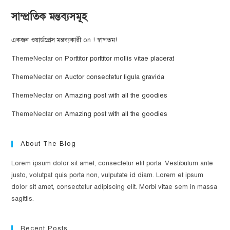
সাম্প্রতিক মন্তব্যসমূহ
একজন ওয়ার্ডপ্রেস মন্তব্যকারী
on
! স্বাগতম!
ThemeNectar
on
Porttitor porttitor mollis vitae placerat
ThemeNectar
on
Auctor consectetur ligula gravida
ThemeNectar
on
Amazing post with all the goodies
ThemeNectar
on
Amazing post with all the goodies
About The Blog
Lorem ipsum dolor sit amet, consectetur elit porta. Vestibulum ante
justo, volutpat quis porta non, vulputate id diam. Lorem et ipsum
dolor sit amet, consectetur adipiscing elit. Morbi vitae sem in massa
sagittis.
Recent Posts