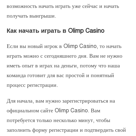
возможность начать играть уже сейчас и начать
получать выигрыши.
Как начать играть в Olimp Casino
Если вы новый игрок в Olimp Casino, то начать
играть можно с сегодняшнего дня. Вам не нужно
иметь опыт в играх на деньги, потому что наша
команда готовит для вас простой и понятный
процесс регистрации.
Для начала, вам нужно зарегистрироваться на
официальном сайте Olimp Casino. Вам
потребуется только несколько минут, чтобы
заполнить форму регистрации и подтвердить свой