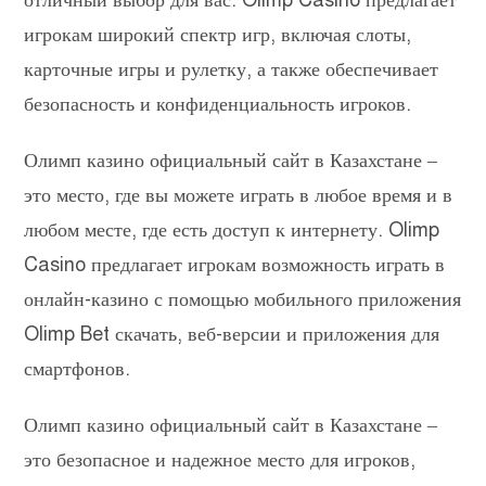
отличный выбор для вас. Olimp Casino предлагает
игрокам широкий спектр игр, включая слоты,
карточные игры и рулетку, а также обеспечивает
безопасность и конфиденциальность игроков.
Олимп казино официальный сайт в Казахстане –
это место, где вы можете играть в любое время и в
любом месте, где есть доступ к интернету. Olimp
Casino предлагает игрокам возможность играть в
онлайн-казино с помощью мобильного приложения
Olimp Bet скачать, веб-версии и приложения для
смартфонов.
Олимп казино официальный сайт в Казахстане –
это безопасное и надежное место для игроков,