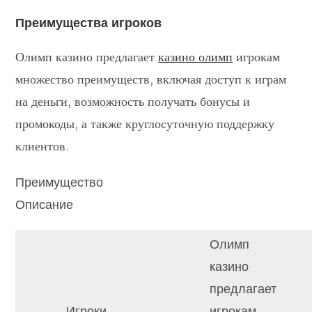
Преимущества игроков
Олимп казино предлагает
казино олимп
игрокам
множество преимуществ, включая доступ к играм
на деньги, возможность получать бонусы и
промокоды, а также круглосуточную поддержку
клиентов.
Преимущество
Описание
Олимп
казино
предлагает
Игроки
игрокам