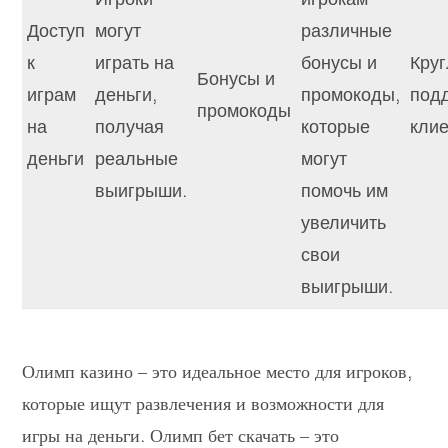
Доступ
могут
различные
к
играть на
бонусы и
Кру
Бонусы и
играм
деньги,
промокоды,
под
промокоды
на
получая
которые
кли
деньги
реальные
могут
выигрыши.
помочь им
увеличить
свои
выигрыши.
Олимп казино – это идеальное место для игроков,
которые ищут развлечения и возможности для
игры на деньги. Олимп бет скачать – это