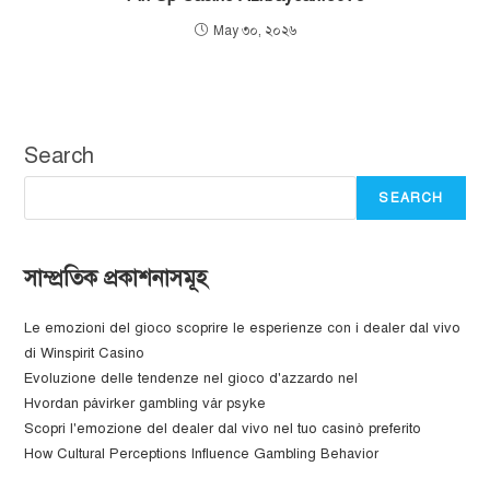
May ৩০, ২০২৬
Search
SEARCH
সাম্প্রতিক প্রকাশনাসমূহ
Le emozioni del gioco scoprire le esperienze con i dealer dal vivo
di Winspirit Casino
Evoluzione delle tendenze nel gioco d'azzardo nel
Hvordan påvirker gambling vår psyke
Scopri l'emozione del dealer dal vivo nel tuo casinò preferito
How Cultural Perceptions Influence Gambling Behavior