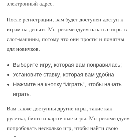
электронный адрес.
После регистрации, вам будет доступен доступ к
играм на деньги. Мы рекомендуем начать с игры в
слот-машины, потому что они просты и понятны
для новичков.
Выберите игру, которая вам понравилась;
Установите ставку, которая вам удобна;
Нажмите на кнопку “Играть”, чтобы начать
играть.
Вам также доступны другие игры, такие как
рулетка, бинго и карточные игры. Мы рекомендуем
попробовать несколько игр, чтобы найти свою