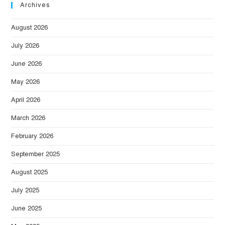
Archives
August 2026
July 2026
June 2026
May 2026
April 2026
March 2026
February 2026
September 2025
August 2025
July 2025
June 2025