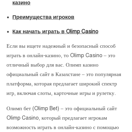
казино
Преимущества игроков
Как начать играть в Olimp Casino
Если вы ищете надежный и безопасный способ
играть в онлайн-казино, то Olimp Casino – это
отличный выбор для вас. Олимп казино
официальный сайт в Казахстане – это популярная
платформа, которая предлагает широкий спектр
игр, включая слоты, карточные игры и рулетку.
Олимп бет (Olimp Bet) – это официальный сайт
Olimp Casino, который предлагает игрокам
возможность играть в онлайн-казино с помощью