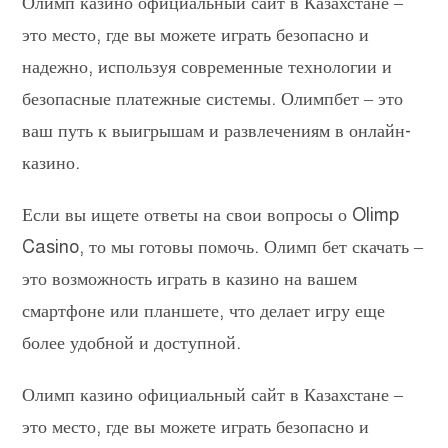
Олимп казино официальный сайт в Казахстане –
это место, где вы можете играть безопасно и
надежно, используя современные технологии и
безопасные платежные системы. Олимпбет – это
ваш путь к выигрышам и развлечениям в онлайн-
казино.
Если вы ищете ответы на свои вопросы о Olimp
Casino, то мы готовы помочь. Олимп бет скачать –
это возможность играть в казино на вашем
смартфоне или планшете, что делает игру еще
более удобной и доступной.
Олимп казино официальный сайт в Казахстане –
это место, где вы можете играть безопасно и