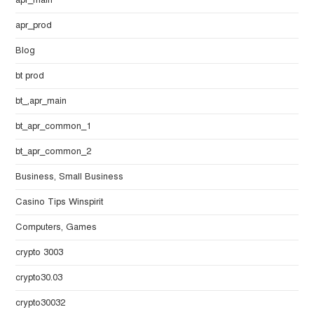
apr_main
apr_prod
Blog
bt prod
bt_,apr_main
bt_apr_common_1
bt_apr_common_2
Business, Small Business
Casino Tips Winspirit
Computers, Games
crypto 3003
crypto30.03
crypto30032