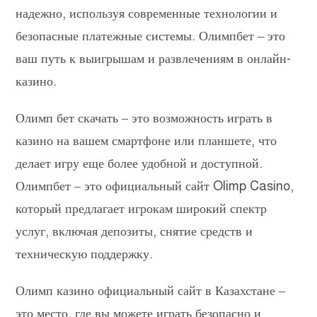
надежно, используя современные технологии и
безопасные платежные системы. Олимпбет – это
ваш путь к выигрышам и развлечениям в онлайн-
казино.
Олимп бет скачать – это возможность играть в
казино на вашем смартфоне или планшете, что
делает игру еще более удобной и доступной.
Олимпбет – это официальный сайт Olimp Casino,
который предлагает игрокам широкий спектр
услуг, включая депозиты, снятие средств и
техническую поддержку.
Олимп казино официальный сайт в Казахстане –
это место, где вы можете играть безопасно и