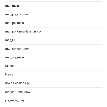
mar_main
mar_pb_common
mar_pb_main
mar_pb_ormanistanbul.com
mar_PL
mar_sb_common
mar_sb_main
Music
News
novos-casinos-pt
pb_common_may
pb_main_may