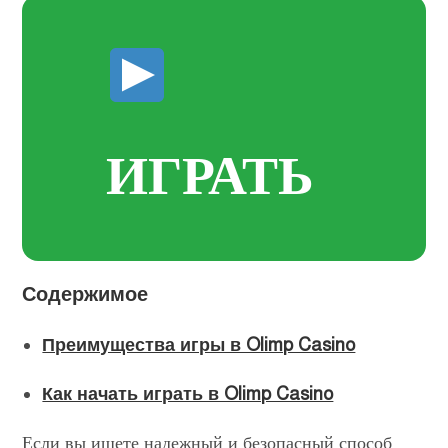
ИГРАТЬ
Содержимое
Преимущества игры в Olimp Casino
Как начать играть в Olimp Casino
Если вы ищете надежный и безопасный способ