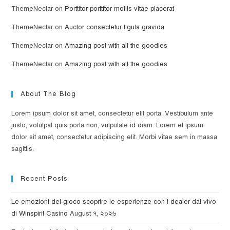
ThemeNectar
on
Porttitor porttitor mollis vitae placerat
ThemeNectar
on
Auctor consectetur ligula gravida
ThemeNectar
on
Amazing post with all the goodies
ThemeNectar
on
Amazing post with all the goodies
About The Blog
Lorem ipsum dolor sit amet, consectetur elit porta. Vestibulum ante
justo, volutpat quis porta non, vulputate id diam. Lorem et ipsum
dolor sit amet, consectetur adipiscing elit. Morbi vitae sem in massa
sagittis.
Recent Posts
Le emozioni del gioco scoprire le esperienze con i dealer dal vivo
di Winspirit Casino
August ৭, ২০২৬