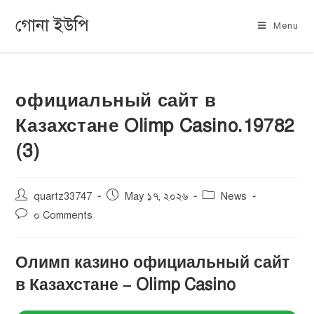
গোনা ইউপি
Menu
официальный сайт в
Казахстане Olimp Casino.19782
(3)
quartz33747
May ১৭, ২০২৬
News
০ Comments
Олимп казино официальный сайт
в Казахстане – Olimp Casino