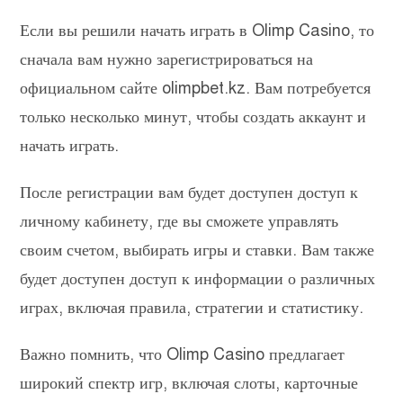
Если вы решили начать играть в Olimp Casino, то
сначала вам нужно зарегистрироваться на
официальном сайте olimpbet.kz. Вам потребуется
только несколько минут, чтобы создать аккаунт и
начать играть.
После регистрации вам будет доступен доступ к
личному кабинету, где вы сможете управлять
своим счетом, выбирать игры и ставки. Вам также
будет доступен доступ к информации о различных
играх, включая правила, стратегии и статистику.
Важно помнить, что Olimp Casino предлагает
широкий спектр игр, включая слоты, карточные