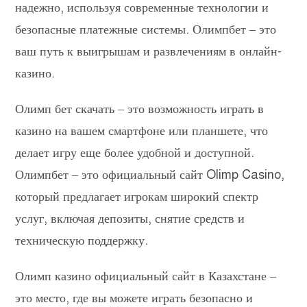
надежно, используя современные технологии и
безопасные платежные системы. Олимпбет – это
ваш путь к выигрышам и развлечениям в онлайн-
казино.
Олимп бет скачать – это возможность играть в
казино на вашем смартфоне или планшете, что
делает игру еще более удобной и доступной.
Олимпбет – это официальный сайт Olimp Casino,
который предлагает игрокам широкий спектр
услуг, включая депозиты, снятие средств и
техническую поддержку.
Олимп казино официальный сайт в Казахстане –
это место, где вы можете играть безопасно и