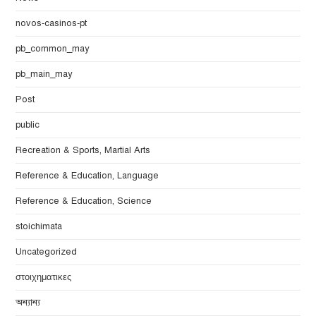
novos-casinos-pt
pb_common_may
pb_main_may
Post
public
Recreation & Sports, Martial Arts
Reference & Education, Language
Reference & Education, Science
stoichimata
Uncategorized
στοιχηματικες
অন্যান্য