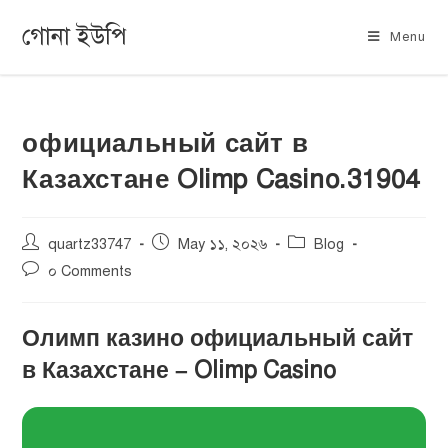
গোনা ইউপি
Menu
официальный сайт в
Казахстане Olimp Casino.31904
quartz33747
May ১১, ২০২৬
Blog
০ Comments
Олимп казино официальный сайт
в Казахстане – Olimp Casino