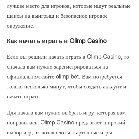
лучшее место для игроков, которые ищут реальные
шансы на выигрыш и безопасное игровое
окружение.
Как начать играть в Olimp Casino
Если вы решили начать играть в Olimp Casino, то
сначала вам нужно зарегистрироваться на
официальном сайте olimp.bet. Вам потребуется
только несколько минут, чтобы создать аккаунт и
начать играть.
Для начала вам нужно выбрать игру, которая вам
понравилась. Olimp Casino предлагает широкий
выбор игр, включая слоты, карточные игры,