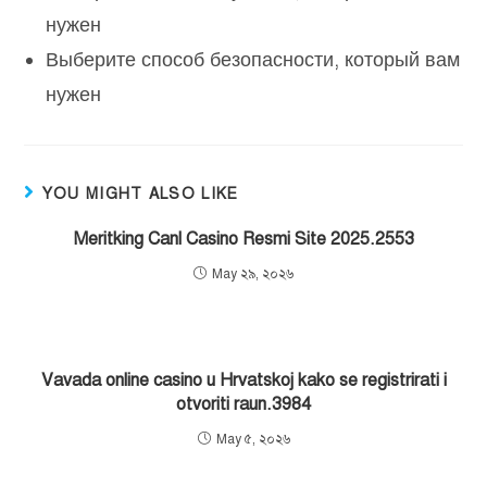
нужен
Выберите способ безопасности, который вам
нужен
YOU MIGHT ALSO LIKE
Meritking Canl Casino Resmi Site 2025.2553
May ২৯, ২০২৬
Vavada online casino u Hrvatskoj kako se registrirati i
otvoriti raun.3984
May ৫, ২০২৬