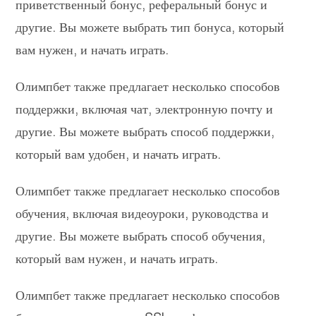
приветственный бонус, реферальный бонус и
другие. Вы можете выбрать тип бонуса, который
вам нужен, и начать играть.
Олимпбет также предлагает несколько способов
поддержки, включая чат, электронную почту и
другие. Вы можете выбрать способ поддержки,
который вам удобен, и начать играть.
Олимпбет также предлагает несколько способов
обучения, включая видеоуроки, руководства и
другие. Вы можете выбрать способ обучения,
который вам нужен, и начать играть.
Олимпбет также предлагает несколько способов