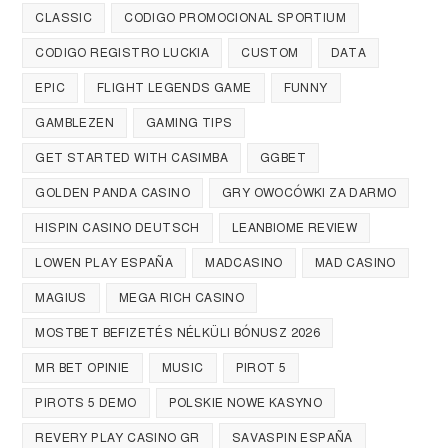
CLASSIC
CODIGO PROMOCIONAL SPORTIUM
CODIGO REGISTRO LUCKIA
CUSTOM
DATA
EPIC
FLIGHT LEGENDS GAME
FUNNY
GAMBLEZEN
GAMING TIPS
GET STARTED WITH CASIMBA
GGBET
GOLDEN PANDA CASINO
GRY OWOCÓWKI ZA DARMO
HISPIN CASINO DEUTSCH
LEANBIOME REVIEW
LOWEN PLAY ESPAÑA
MADCASINO
MAD CASINO
MAGIUS
MEGA RICH CASINO
MOSTBET BEFIZETÉS NÉLKÜLI BÓNUSZ 2026
MR BET OPINIE
MUSIC
PIROT 5
PIROTS 5 DEMO
POLSKIE NOWE KASYNO
REVERY PLAY CASINO GR
SAVASPIN ESPAÑA