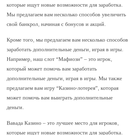
которые ищут новые возможности для заработка.
Мы предлагаем вам несколько способов увеличить
свой банкрол, начиная с бонусов и акций.
Кроме того, мы предлагаем вам несколько способов
заработать дополнительные деньги, играя в игры.
Например, наш слот “Мафиози” – это игрок,
который может помочь вам заработать
дополнительные деньги, играя в игры. Мы также
предлагаем вам игру “Казино-лотерея”, которая
может помочь вам выиграть дополнительные
деньги.
Вавада Казино – это лучшее место для игроков,
которые ищут новые возможности для заработка.