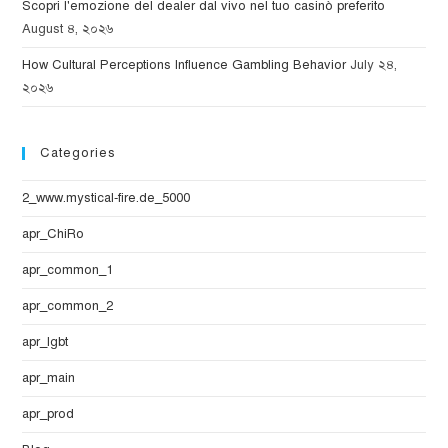
Scopri l'emozione del dealer dal vivo nel tuo casinò preferito
August ৪, ২০২৬
How Cultural Perceptions Influence Gambling Behavior
July ২৪,
২০২৬
Categories
2_www.mystical-fire.de_5000
apr_ChiRo
apr_common_1
apr_common_2
apr_lgbt
apr_main
apr_prod