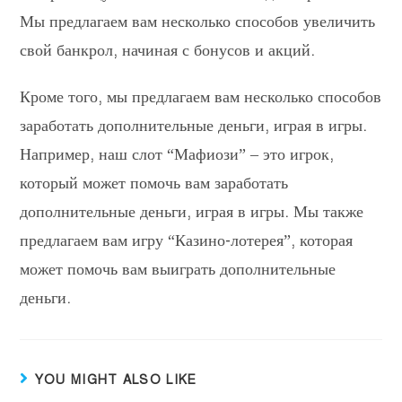
Мы предлагаем вам несколько способов увеличить
свой банкрол, начиная с бонусов и акций.
Кроме того, мы предлагаем вам несколько способов
заработать дополнительные деньги, играя в игры.
Например, наш слот “Мафиози” – это игрок,
который может помочь вам заработать
дополнительные деньги, играя в игры. Мы также
предлагаем вам игру “Казино-лотерея”, которая
может помочь вам выиграть дополнительные
деньги.
YOU MIGHT ALSO LIKE