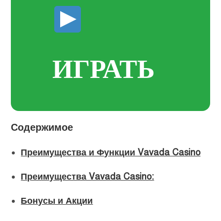
ИГРАТЬ
Содержимое
Преимущества и Функции Vavada Casino
Преимущества Vavada Casino:
Бонусы и Акции