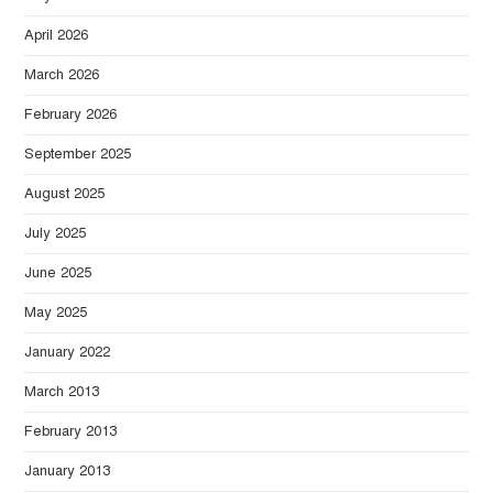
April 2026
March 2026
February 2026
September 2025
August 2025
July 2025
June 2025
May 2025
January 2022
March 2013
February 2013
January 2013