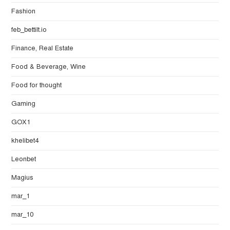
Fashion
feb_bettilt.io
Finance, Real Estate
Food & Beverage, Wine
Food for thought
Gaming
GOX1
khelibet4
Leonbet
Magius
mar_1
mar_10