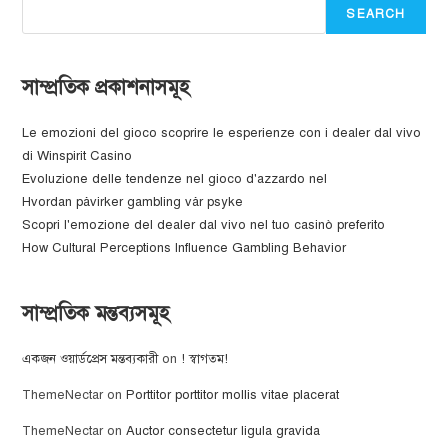
SEARCH
সাম্প্রতিক প্রকাশনাসমূহ
Le emozioni del gioco scoprire le esperienze con i dealer dal vivo
di Winspirit Casino
Evoluzione delle tendenze nel gioco d'azzardo nel
Hvordan påvirker gambling vår psyke
Scopri l'emozione del dealer dal vivo nel tuo casinò preferito
How Cultural Perceptions Influence Gambling Behavior
সাম্প্রতিক মন্তব্যসমূহ
একজন ওয়ার্ডপ্রেস মন্তব্যকারী
on
! স্বাগতম!
ThemeNectar
on
Porttitor porttitor mollis vitae placerat
ThemeNectar
on
Auctor consectetur ligula gravida