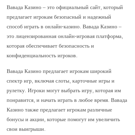
Вавада Казино – это официальный сайт, который
предлагает игрокам безопасный и надежный
способ играть в онлайн-казино. Вавада Казино –
это лицензированная онлайн-игровая платформа,
которая обеспечивает безопасность и
конфиденциальность игроков.
Вавада Казино предлагает игрокам широкий
спектр игр, включая слоты, карточные игры и
рулетку. Игроки могут выбрать игру, которая им
понравится, и начать играть в любое время. Вавада
Казино также предлагает игрокам различные
бонусы и акции, которые помогут им увеличить
свои выигрыши.