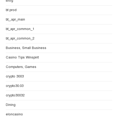
Blog
bt prod
bt_,apr_main
bt_apr_common_1
bt_apr_common_2
Business, Small Business
Casino Tips Winspirit
Computers, Games
crypto 3003
crypto30.03
crypto30032
Dining
eloncasino