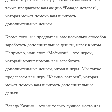
деньги, играя в игры с русскими символами. Мы
также предлагаем вам акцию “Вавада-лотерея”,
которая может помочь вам выиграть
дополнительные деньги.
Кроме того, мы предлагаем вам несколько способов
заработать дополнительные деньги, играя в игры.
Например, наш слот “Мафиози” – это игрок,
который может помочь вам заработать
дополнительные деньги, играя в игры. Мы также
предлагаем вам игру “Казино-лотерея”, которая
может помочь вам выиграть дополнительные
деньги.
Вавада Казино – это не только лучшее место для