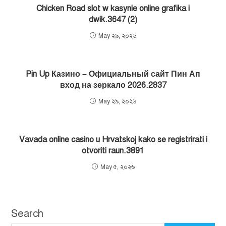
Chicken Road slot w kasynie online grafika i
dwik.3647 (2)
May ২৯, ২০২৬
Pin Up Казино – Официальный сайт Пин Ап
вход на зеркало 2026.2837
May ২৯, ২০২৬
Vavada online casino u Hrvatskoj kako se registrirati i
otvoriti raun.3891
May ৫, ২০২৬
Search