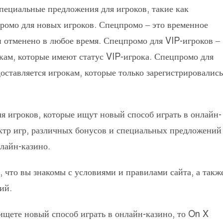
специальные предложения для игроков, такие как
ромо для новых игроков. Спецпромо – это временное
 отменено в любое время. Спецпромо для VIP-игроков –
окам, которые имеют статус VIP-игрока. Спецпромо для
оставляется игрокам, которые только зарегистрировались
я игроков, которые ищут новый способ играть в онлайн-
ектр игр, различных бонусов и специальных предложений
нлайн-казино.
, что вы знакомы с условиями и правилами сайта, а такж
ий.
 ищете новый способ играть в онлайн-казино, то On X