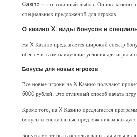
Casino – это отличный выбор. Он икс казино п
специальных предложений для игроков.
О казино X: виды бонусов и специа
На X Казино предлагается широкий спектр бон
обеспечить им наилучшие условия для игры и 
Бонусы для новых игроков
Все новые игроки на X Казино получают привет
5000 рублей. Это отличный способ начать игру
Кроме того, на X Казино предлагается программ
бонусы и специальные предложения за каждую 
Бонусы могут быть использованы для игры в лю