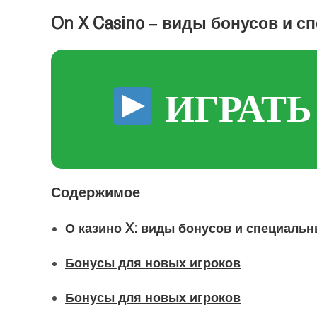
On X Casino – виды бонусов и 
ИГРАТЬ
Содержимое
О казино X: виды бонусов и специаль
Бонусы для новых игроков
Бонусы для новых игроков