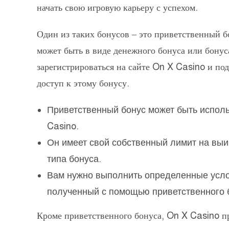
начать свою игровую карьеру с успехом.
Один из таких бонусов – это приветственный б
может быть в виде денежного бонуса или бону
зарегистрироваться на сайте On X Casino и по
доступ к этому бонусу.
Приветственный бонус может быть исполь
Casino.
Он имеет свой собственный лимит на выи
типа бонуса.
Вам нужно выполнить определенные усло
полученный с помощью приветственного 
Кроме приветственного бонуса, On X Casino пр