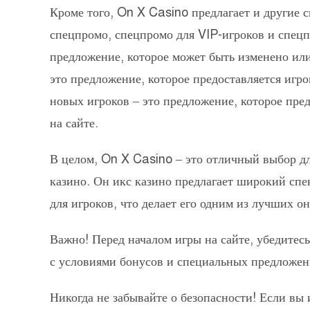
Кроме того, On X Casino предлагает и другие 
спецпромо, спецпромо для VIP-игроков и спецп
предложение, которое может быть изменено или
это предложение, которое предоставляется игр
новых игроков – это предложение, которое пред
на сайте.
В целом, On X Casino – это отличный выбор дл
казино. Он икс казино предлагает широкий сп
для игроков, что делает его одним из лучших о
Важно! Перед началом игры на сайте, убедитесь
с условиями бонусов и специальных предложен
Никогда не забывайте о безопасности! Если вы