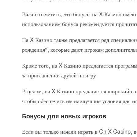
Важно отметить, что бонусы на X Казино имеют
использованием бонуса рекомендуется прочитат
На X Казино также предлагается ряд специальн
рождения”, которые дают игрокам дополнитель
Кроме того, на X Казино предлагается программ
за приглашение друзей на игру.
В целом, на X Казино предлагается широкий сп
чтобы обеспечить им наилучшие условия для и
Бонусы для новых игроков
Если вы только начали играть в On X Casino, 