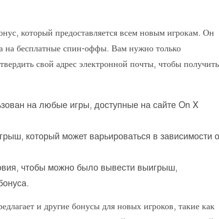
онус, который предоставляется всем новым игрокам. Он
са на бесплатные спин-оффы. Вам нужно только
дтвердить свой адрес электронной почты, чтобы получить
зован на любые игры, доступные на сайте On X
грыш, который может варьироваться в зависимости о
вия, чтобы можно было вывести выигрыш,
бонуса.
едлагает и другие бонусы для новых игроков, такие как