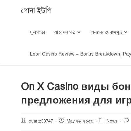
গোনা ইউপি
মূলপাতা
আবেদন পত্র
অন্যান্য সেবাসমুহ
Leon Casino Review – Bonus Breakdown, Paym
On X Casino виды бо
предложения для игр
quartz33747
May ২৬, ২০২৬
News