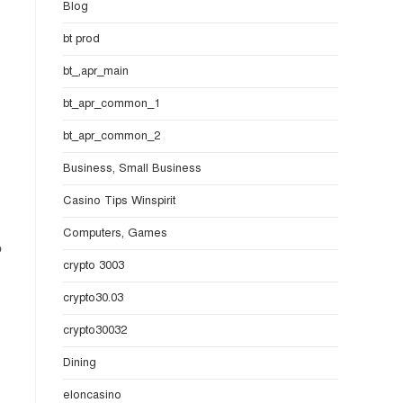
Blog
bt prod
bt_,apr_main
bt_apr_common_1
bt_apr_common_2
Business, Small Business
Casino Tips Winspirit
Computers, Games
о
crypto 3003
crypto30.03
crypto30032
Dining
eloncasino