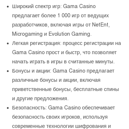
Широкий спектр игр: Gama Casino
предлагает более 1 000 игр от ведущих
разработчиков, включая игры от NetEnt,
Microgaming и Evolution Gaming.
Легкая регистрация: процесс регистрации на
Gama Casino прост и быстр, что позволяет
начать играть в игры в считанные минуты.
Бонусы и акции: Gama Casino предлагает
различные бонусы и акции, включая
приветственные бонусы, бесплатные спины
и другие предложения.
Безопасность: Gama Casino обеспечивает
безопасность своих игроков, используя
современные технологии шифрования и