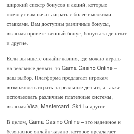
широкий спектр бонусов и акций, которые
помогут вам начать играть с более высокими
ставками. Вам доступны различные бонусы,
включая приветственный бонус, бонусы за депозит
и другие.
Если вы ищете онлайн-казино, где можно играть
на реальные деньги, то Gama Casino Online –
ваш выбор. Платформа предлагает игрокам
возможность играть на реальные деньги, а также
использовать различные платежные системы,
включая Visa, Mastercard, Skrill и другие.
В целом, Gama Casino Online – это надежное и
безопасное онлайн-казино, которое предлагает