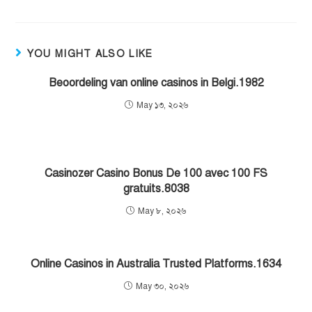
YOU MIGHT ALSO LIKE
Beoordeling van online casinos in Belgi.1982
May ১৩, ২০২৬
Casinozer Casino Bonus De 100 avec 100 FS
gratuits.8038
May ৮, ২০২৬
Online Casinos in Australia Trusted Platforms.1634
May ৩০, ২০২৬