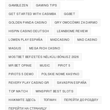
GAMBLEZEN
GAMING TIPS
GET STARTED WITH CASIMBA
GGBET
GOLDEN PANDA CASINO
GRY OWOCÓWKI ZA DARMO
HISPIN CASINO DEUTSCH
LEANBIOME REVIEW
LOWEN PLAY ESPAÑA
MADCASINO
MAD CASINO
MAGIUS
MEGA RICH CASINO
MOSTBET BEFIZETÉS NÉLKÜLI BÓNUSZ 2026
MR BET OPINIE
MUSIC
PIROT 5
PIROTS 5 DEMO
POLSKIE NOWE KASYNO
REVERY PLAY CASINO GR
SAVASPIN ESPAÑA
TOP MATCH
WINSPIRIT BEST SLOTS
НАЖМИТЕ ЗДЕСЬ
ТОПМАЧ
ПЕРЕЙТИ ДО РОЗДІЛУ
ПЕРЕЙТИ НА СТРАНИЦУ