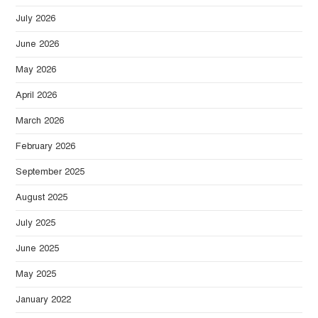
July 2026
June 2026
May 2026
April 2026
March 2026
February 2026
September 2025
August 2025
July 2025
June 2025
May 2025
January 2022