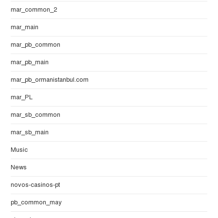
mar_common_2
mar_main
mar_pb_common
mar_pb_main
mar_pb_ormanistanbul.com
mar_PL
mar_sb_common
mar_sb_main
Music
News
novos-casinos-pt
pb_common_may