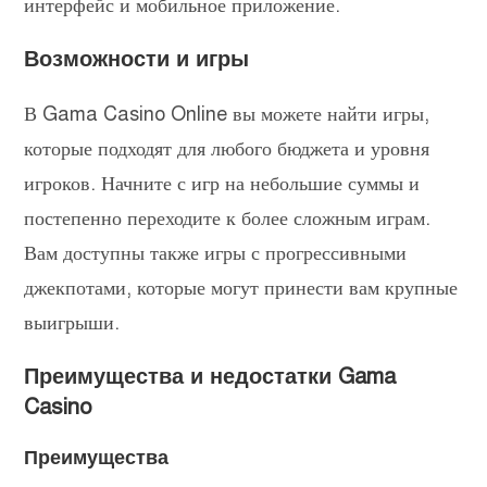
интерфейс и мобильное приложение.
Возможности и игры
В Gama Casino Online вы можете найти игры,
которые подходят для любого бюджета и уровня
игроков. Начните с игр на небольшие суммы и
постепенно переходите к более сложным играм.
Вам доступны также игры с прогрессивными
джекпотами, которые могут принести вам крупные
выигрыши.
Преимущества и недостатки Gama
Casino
Преимущества