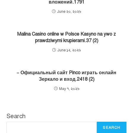
вложений.1791
June ২০, ২০২৬
Malina Casino online w Polsce Kasyno na ywo z
prawdziwymi krupierami.37 (2)
June ১২, ২০২৬
– Официальный сайт Pinco играть онлайн
Зеркало и вход.2418 (2)
May ৭, ২০২৬
Search
SEARCH