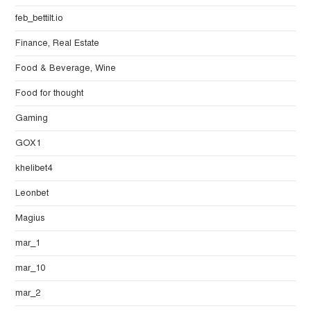
feb_bettilt.io
Finance, Real Estate
Food & Beverage, Wine
Food for thought
Gaming
GOX1
khelibet4
Leonbet
Magius
mar_1
mar_10
mar_2