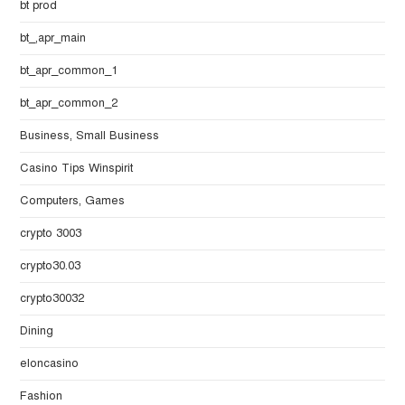
bt prod
bt_,apr_main
bt_apr_common_1
bt_apr_common_2
Business, Small Business
Casino Tips Winspirit
Computers, Games
crypto 3003
crypto30.03
crypto30032
Dining
eloncasino
Fashion