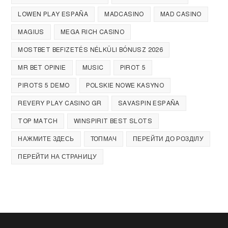
LOWEN PLAY ESPAÑA
MADCASINO
MAD CASINO
MAGIUS
MEGA RICH CASINO
MOSTBET BEFIZETÉS NÉLKÜLI BÓNUSZ 2026
MR BET OPINIE
MUSIC
PIROT 5
PIROTS 5 DEMO
POLSKIE NOWE KASYNO
REVERY PLAY CASINO GR
SAVASPIN ESPAÑA
TOP MATCH
WINSPIRIT BEST SLOTS
НАЖМИТЕ ЗДЕСЬ
ТОПМАЧ
ПЕРЕЙТИ ДО РОЗДІЛУ
ПЕРЕЙТИ НА СТРАНИЦУ