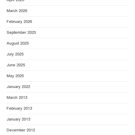
April 2026
March 2026
February 2026
September 2025
August 2025
July 2025
June 2025
May 2025
January 2022
March 2013
February 2013
January 2013
December 2012