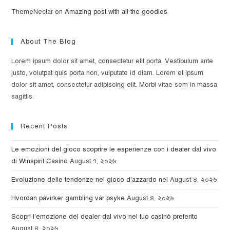
ThemeNectar
on
Amazing post with all the goodies
About The Blog
Lorem ipsum dolor sit amet, consectetur elit porta. Vestibulum ante
justo, volutpat quis porta non, vulputate id diam. Lorem et ipsum
dolor sit amet, consectetur adipiscing elit. Morbi vitae sem in massa
sagittis.
Recent Posts
Le emozioni del gioco scoprire le esperienze con i dealer dal vivo
di Winspirit Casino
August ৭, ২০২৬
Evoluzione delle tendenze nel gioco d'azzardo nel
August ৪, ২০২৬
Hvordan påvirker gambling vår psyke
August ৪, ২০২৬
Scopri l'emozione del dealer dal vivo nel tuo casinò preferito
August ৪, ২০২৬