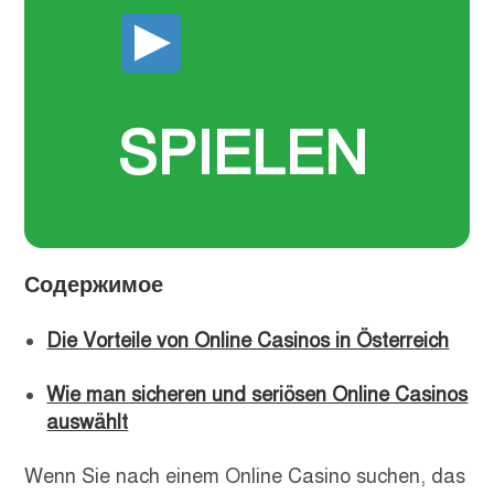
SPIELEN
Содержимое
Die Vorteile von Online Casinos in Österreich
Wie man sicheren und seriösen Online Casinos
auswählt
Wenn Sie nach einem Online Casino suchen, das