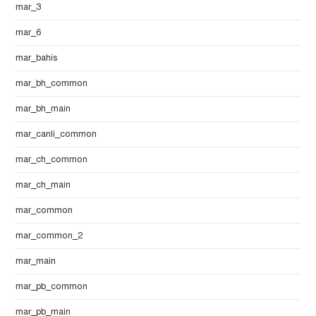
mar_3
mar_6
mar_bahis
mar_bh_common
mar_bh_main
mar_canli_common
mar_ch_common
mar_ch_main
mar_common
mar_common_2
mar_main
mar_pb_common
mar_pb_main