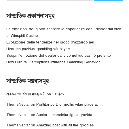
সাম্প্রতিক প্রকাশনাসমূহ
Le emozioni del gioco scoprire le esperienze con i dealer dal vivo
di Winspirit Casino
Evoluzione delle tendenze nel gioco d'azzardo nel
Hvordan påvirker gambling vår psyke
Scopri l'emozione del dealer dal vivo nel tuo casinò preferito
How Cultural Perceptions Influence Gambling Behavior
সাম্প্রতিক মন্তব্যসমূহ
একজন ওয়ার্ডপ্রেস মন্তব্যকারী
on
! স্বাগতম!
ThemeNectar
on
Porttitor porttitor mollis vitae placerat
ThemeNectar
on
Auctor consectetur ligula gravida
ThemeNectar
on
Amazing post with all the goodies