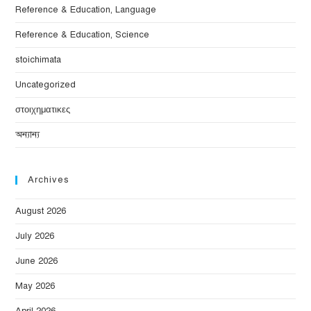
Reference & Education, Language
Reference & Education, Science
stoichimata
Uncategorized
στοιχηματικες
অন্যান্য
Archives
August 2026
July 2026
June 2026
May 2026