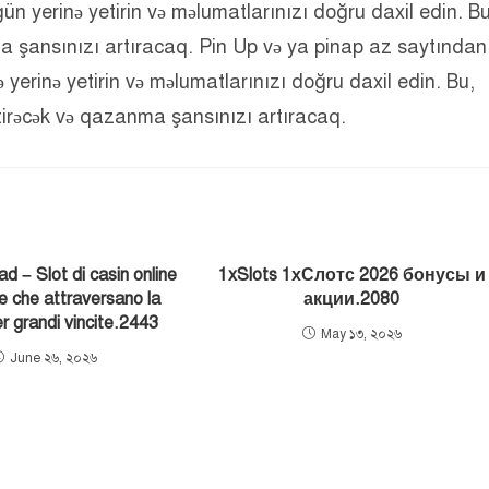
 yerinə yetirin və məlumatlarınızı doğru daxil edin. Bu
a şansınızı artıracaq. Pin Up və ya pinap az saytından
 yerinə yetirin və məlumatlarınızı doğru daxil edin. Bu,
irəcək və qazanma şansınızı artıracaq.
d – Slot di casin online
1xSlots 1хСлотс 2026 бонусы и
ne che attraversano la
акции.2080
r grandi vincite.2443
May ১৩, ২০২৬
June ২৬, ২০২৬