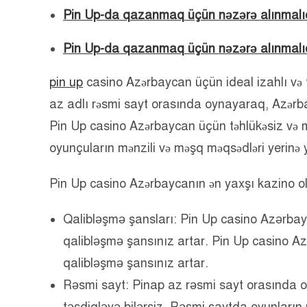
Pin Up-da qazanmaq üçün nəzərə alınmalıd
Pin Up-da qazanmaq üçün nəzərə alınmalıd
pin up
casino Azərbaycan üçün ideal izahlı və t
az adlı rəsmi sayt orasında oynayaraq, Azərbayc
Pin Up casino Azərbaycan üçün təhlükəsiz və mü
oyunçuların mənzili və məşq məqsədləri yerinə yet
Pin Up casino Azərbaycanın ən yaxşı kazino ol
Qalibləşmə şansları: Pin Up casino Azərbay
qalibləşmə şansınız artar. Pin Up casino A
qalibləşmə şansınız artar.
Rəsmi sayt: Pinap az rəsmi sayt orasında oy