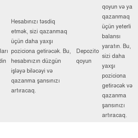
qoyun və ya
qazanmaq
Hesabınızı təsdiq
üçün yeterli
etmək, sizi qazanmaq
balansı
üçün daha yaxşı
yaratın. Bu,
arı
poziciona getirəcək. Bu,
Depozito
sizi daha
din
hesabınızın düzgün
qoyun
yaxşı
işləyə biləcəyi və
poziciona
qazanma şansınızı
getirəcək və
artıracaq.
qazanma
şansınızı
artıracaq.