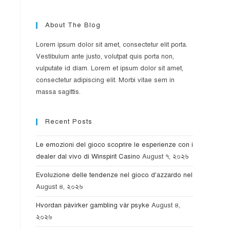
About The Blog
Lorem ipsum dolor sit amet, consectetur elit porta.
Vestibulum ante justo, volutpat quis porta non,
vulputate id diam. Lorem et ipsum dolor sit amet,
consectetur adipiscing elit. Morbi vitae sem in
massa sagittis.
Recent Posts
Le emozioni del gioco scoprire le esperienze con i
dealer dal vivo di Winspirit Casino
August ৭, ২০২৬
Evoluzione delle tendenze nel gioco d'azzardo nel
August ৪, ২০২৬
Hvordan påvirker gambling vår psyke
August ৪,
২০২৬