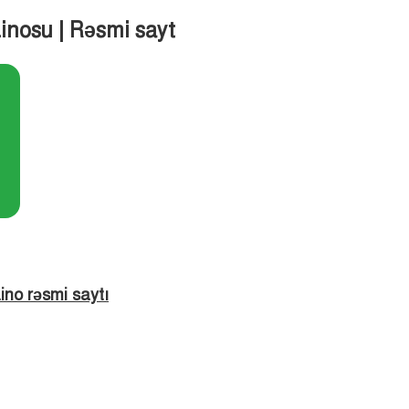
inosu | Rəsmi sayt
ino rəsmi saytı