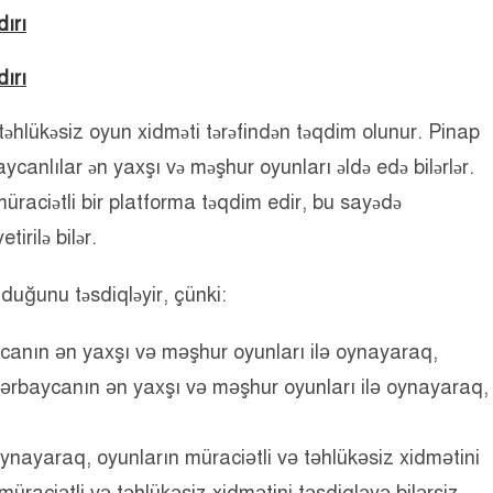
ırı
ırı
əhlükəsiz oyun xidməti tərəfindən təqdim olunur. Pinap
anlılar ən yaxşı və məşhur oyunları əldə edə bilərlər.
raciətli bir platforma təqdim edir, bu sayədə
irilə bilər.
duğunu təsdiqləyir, çünki:
canın ən yaxşı və məşhur oyunları ilə oynayaraq,
zərbaycanın ən yaxşı və məşhur oyunları ilə oynayaraq,
nayaraq, oyunların müraciətli və təhlükəsiz xidmətini