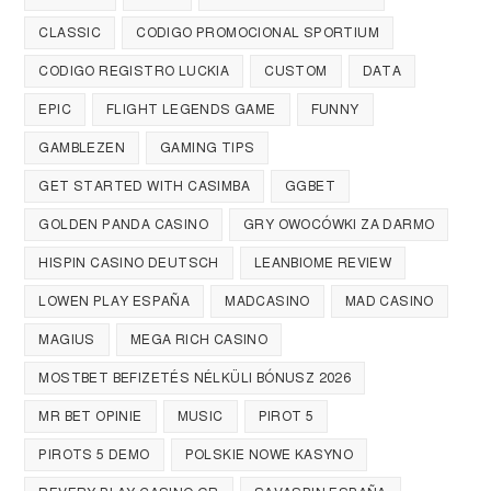
CLASSIC
CODIGO PROMOCIONAL SPORTIUM
CODIGO REGISTRO LUCKIA
CUSTOM
DATA
EPIC
FLIGHT LEGENDS GAME
FUNNY
GAMBLEZEN
GAMING TIPS
GET STARTED WITH CASIMBA
GGBET
GOLDEN PANDA CASINO
GRY OWOCÓWKI ZA DARMO
HISPIN CASINO DEUTSCH
LEANBIOME REVIEW
LOWEN PLAY ESPAÑA
MADCASINO
MAD CASINO
MAGIUS
MEGA RICH CASINO
MOSTBET BEFIZETÉS NÉLKÜLI BÓNUSZ 2026
MR BET OPINIE
MUSIC
PIROT 5
PIROTS 5 DEMO
POLSKIE NOWE KASYNO