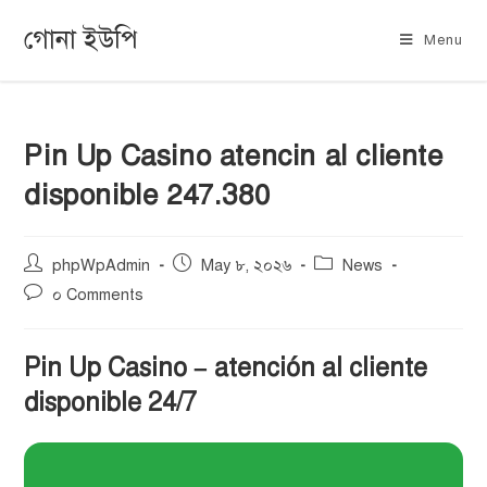
গোনা ইউপি
Menu
Pin Up Casino atencin al cliente
disponible 247.380
phpWpAdmin
May ৮, ২০২৬
News
০ Comments
Pin Up Casino – atención al cliente
disponible 24/7