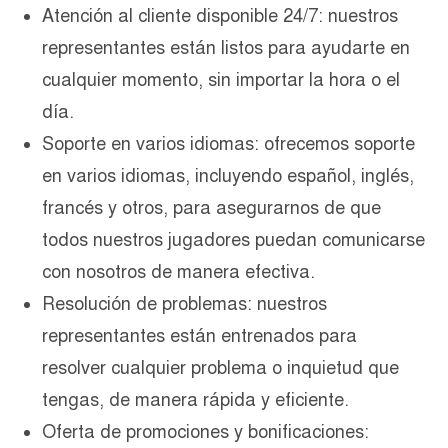
Atención al cliente disponible 24/7: nuestros
representantes están listos para ayudarte en
cualquier momento, sin importar la hora o el
día.
Soporte en varios idiomas: ofrecemos soporte
en varios idiomas, incluyendo español, inglés,
francés y otros, para asegurarnos de que
todos nuestros jugadores puedan comunicarse
con nosotros de manera efectiva.
Resolución de problemas: nuestros
representantes están entrenados para
resolver cualquier problema o inquietud que
tengas, de manera rápida y eficiente.
Oferta de promociones y bonificaciones: