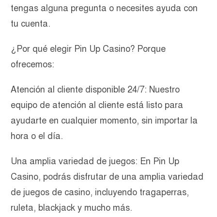
tengas alguna pregunta o necesites ayuda con
tu cuenta.
¿Por qué elegir Pin Up Casino? Porque
ofrecemos:
Atención al cliente disponible 24/7: Nuestro
equipo de atención al cliente está listo para
ayudarte en cualquier momento, sin importar la
hora o el día.
Una amplia variedad de juegos: En Pin Up
Casino, podrás disfrutar de una amplia variedad
de juegos de casino, incluyendo tragaperras,
ruleta, blackjack y mucho más.