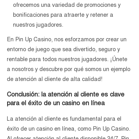
ofrecemos una variedad de promociones y
bonificaciones para atraerte y retener a
nuestros jugadores.
En Pin Up Casino, nos esforzamos por crear un
entorno de juego que sea divertido, seguro y
rentable para todos nuestros jugadores. ¡Únete
a nosotros y descubre por qué somos un ejemplo
de atención al cliente de alta calidad!
Conclusión: la atención al cliente es clave
para el éxito de un casino en línea
La atención al cliente es fundamental para el
éxito de un casino en línea, como Pin Up Casino.
Al ofrecer atención al cliente disponible 24/7, Pin