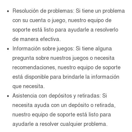
Resolución de problemas: Si tiene un problema
con su cuenta o juego, nuestro equipo de
soporte está listo para ayudarle a resolverlo
de manera efectiva.
Información sobre juegos: Si tiene alguna
pregunta sobre nuestros juegos o necesita
recomendaciones, nuestro equipo de soporte
está disponible para brindarle la información
que necesita.
Asistencia con depósitos y retiradas: Si
necesita ayuda con un depósito o retirada,
nuestro equipo de soporte está listo para
ayudarle a resolver cualquier problema.