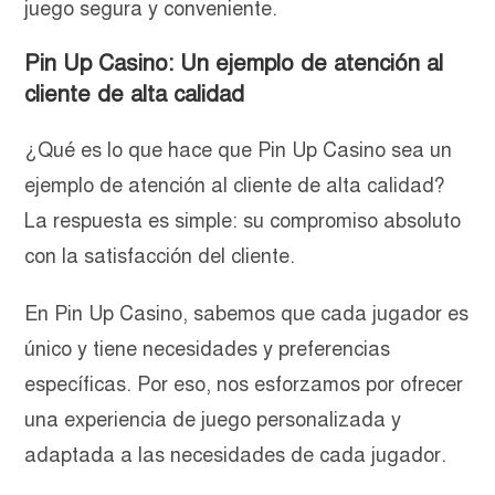
juego segura y conveniente.
Pin Up Casino: Un ejemplo de atención al
cliente de alta calidad
¿Qué es lo que hace que Pin Up Casino sea un
ejemplo de atención al cliente de alta calidad?
La respuesta es simple: su compromiso absoluto
con la satisfacción del cliente.
En Pin Up Casino, sabemos que cada jugador es
único y tiene necesidades y preferencias
específicas. Por eso, nos esforzamos por ofrecer
una experiencia de juego personalizada y
adaptada a las necesidades de cada jugador.