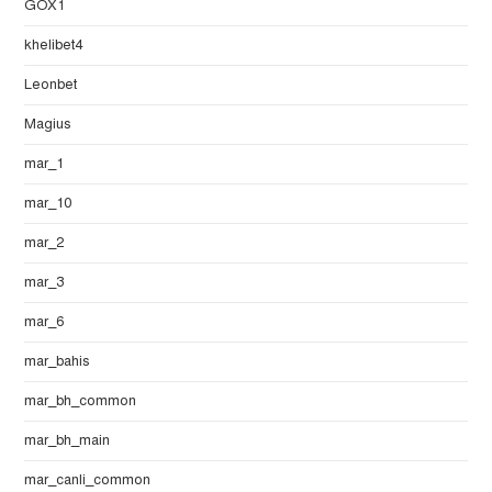
GOX1
khelibet4
Leonbet
Magius
mar_1
mar_10
mar_2
mar_3
mar_6
mar_bahis
mar_bh_common
mar_bh_main
mar_canli_common