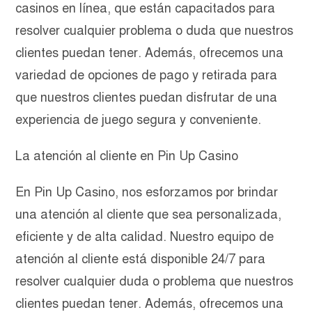
casinos en línea, que están capacitados para
resolver cualquier problema o duda que nuestros
clientes puedan tener. Además, ofrecemos una
variedad de opciones de pago y retirada para
que nuestros clientes puedan disfrutar de una
experiencia de juego segura y conveniente.
La atención al cliente en Pin Up Casino
En Pin Up Casino, nos esforzamos por brindar
una atención al cliente que sea personalizada,
eficiente y de alta calidad. Nuestro equipo de
atención al cliente está disponible 24/7 para
resolver cualquier duda o problema que nuestros
clientes puedan tener. Además, ofrecemos una