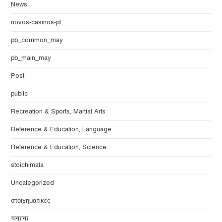
News
novos-casinos-pt
pb_common_may
pb_main_may
Post
public
Recreation & Sports, Martial Arts
Reference & Education, Language
Reference & Education, Science
stoichimata
Uncategorized
στοιχηματικες
অন্যান্য