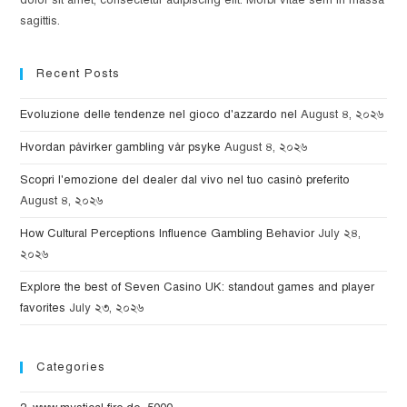
dolor sit amet, consectetur adipiscing elit. Morbi vitae sem in massa
sagittis.
Recent Posts
Evoluzione delle tendenze nel gioco d'azzardo nel
August ৪, ২০২৬
Hvordan påvirker gambling vår psyke
August ৪, ২০২৬
Scopri l'emozione del dealer dal vivo nel tuo casinò preferito
August ৪, ২০২৬
How Cultural Perceptions Influence Gambling Behavior
July ২৪,
২০২৬
Explore the best of Seven Casino UK: standout games and player
favorites
July ২৩, ২০২৬
Categories