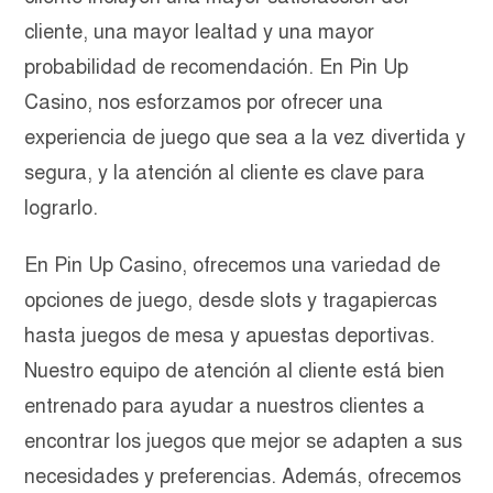
cliente, una mayor lealtad y una mayor
probabilidad de recomendación. En Pin Up
Casino, nos esforzamos por ofrecer una
experiencia de juego que sea a la vez divertida y
segura, y la atención al cliente es clave para
lograrlo.
En Pin Up Casino, ofrecemos una variedad de
opciones de juego, desde slots y tragapiercas
hasta juegos de mesa y apuestas deportivas.
Nuestro equipo de atención al cliente está bien
entrenado para ayudar a nuestros clientes a
encontrar los juegos que mejor se adapten a sus
necesidades y preferencias. Además, ofrecemos