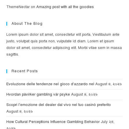
ThemeNectar
on
Amazing post with all the goodies
About The Blog
Lorem ipsum dolor sit amet, consectetur elit porta. Vestibulum ante
justo, volutpat quis porta non, vulputate id diam. Lorem et ipsum
dolor sit amet, consectetur adipiscing elit. Morbi vitae sem in massa
sagittis.
Recent Posts
Evoluzione delle tendenze nel gioco d'azzardo nel
August ৪, ২০২৬
Hvordan påvirker gambling vår psyke
August ৪, ২০২৬
Scopri l'emozione del dealer dal vivo nel tuo casinò preferito
August ৪, ২০২৬
How Cultural Perceptions Influence Gambling Behavior
July ২৪,
২০২৬