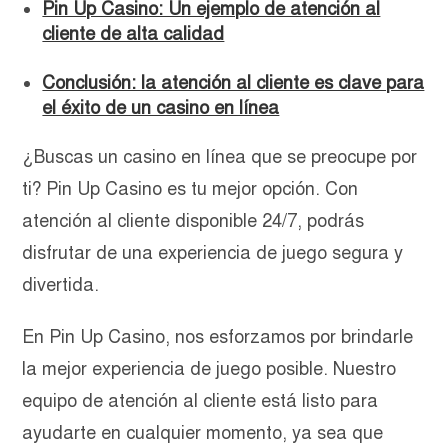
Pin Up Casino: Un ejemplo de atención al
cliente de alta calidad
Conclusión: la atención al cliente es clave para
el éxito de un casino en línea
¿Buscas un casino en línea que se preocupe por
ti? Pin Up Casino es tu mejor opción. Con
atención al cliente disponible 24/7, podrás
disfrutar de una experiencia de juego segura y
divertida.
En Pin Up Casino, nos esforzamos por brindarle
la mejor experiencia de juego posible. Nuestro
equipo de atención al cliente está listo para
ayudarte en cualquier momento, ya sea que