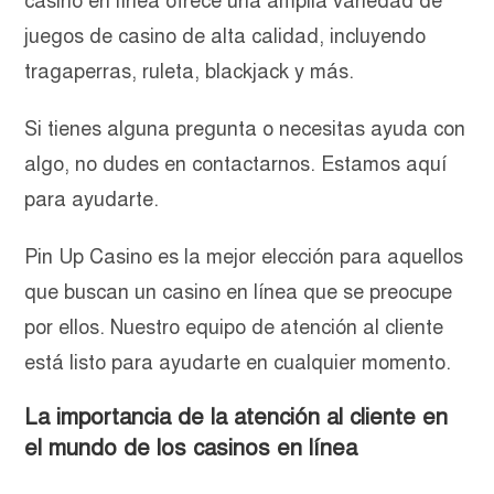
casino en línea ofrece una amplia variedad de
juegos de casino de alta calidad, incluyendo
tragaperras, ruleta, blackjack y más.
Si tienes alguna pregunta o necesitas ayuda con
algo, no dudes en contactarnos. Estamos aquí
para ayudarte.
Pin Up Casino es la mejor elección para aquellos
que buscan un casino en línea que se preocupe
por ellos. Nuestro equipo de atención al cliente
está listo para ayudarte en cualquier momento.
La importancia de la atención al cliente en
el mundo de los casinos en línea