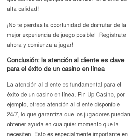
alta calidad!
¡No te pierdas la oportunidad de disfrutar de la
mejor experiencia de juego posible! ¡Regístrate
ahora y comienza a jugar!
Conclusión: la atención al cliente es clave
para el éxito de un casino en línea
La atención al cliente es fundamental para el
éxito de un casino en línea. Pin Up Casino, por
ejemplo, ofrece atención al cliente disponible
24/7, lo que garantiza que los jugadores puedan
obtener ayuda en cualquier momento que la
necesiten. Esto es especialmente importante en