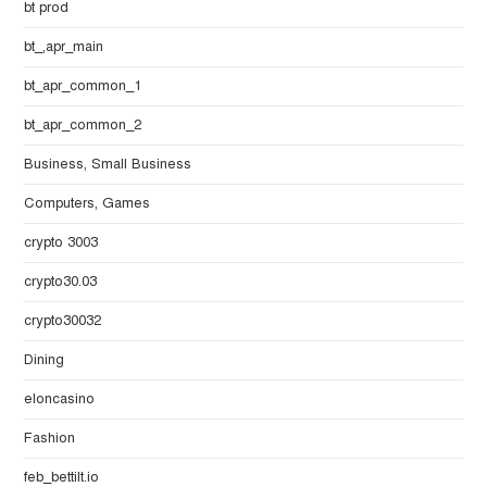
bt prod
bt_,apr_main
bt_apr_common_1
bt_apr_common_2
Business, Small Business
Computers, Games
crypto 3003
crypto30.03
crypto30032
Dining
eloncasino
Fashion
feb_bettilt.io