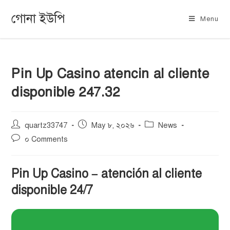
গোনা ইউপি
Menu
Pin Up Casino atencin al cliente
disponible 247.32
quartz33747
May ৮, ২০২৬
News
০ Comments
Pin Up Casino – atención al cliente
disponible 24/7