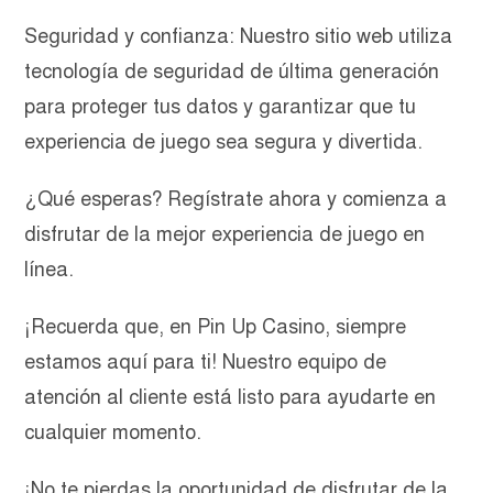
Seguridad y confianza: Nuestro sitio web utiliza
tecnología de seguridad de última generación
para proteger tus datos y garantizar que tu
experiencia de juego sea segura y divertida.
¿Qué esperas? Regístrate ahora y comienza a
disfrutar de la mejor experiencia de juego en
línea.
¡Recuerda que, en Pin Up Casino, siempre
estamos aquí para ti! Nuestro equipo de
atención al cliente está listo para ayudarte en
cualquier momento.
¡No te pierdas la oportunidad de disfrutar de la