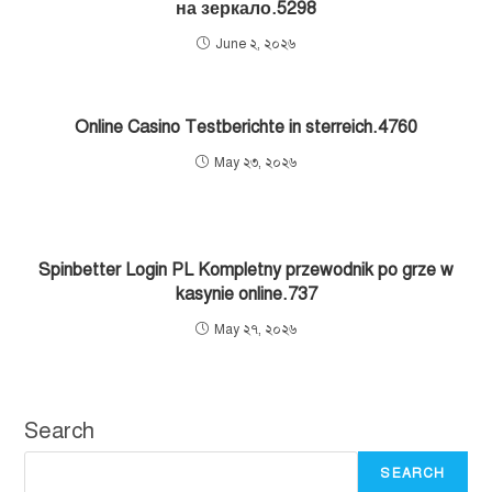
на зеркало.5298
June ২, ২০২৬
Online Casino Testberichte in sterreich.4760
May ২৩, ২০২৬
Spinbetter Login PL Kompletny przewodnik po grze w
kasynie online.737
May ২৭, ২০২৬
Search
SEARCH