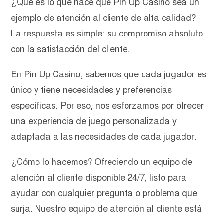
¿Qué es lo que hace que Pin Up Casino sea un
ejemplo de atención al cliente de alta calidad?
La respuesta es simple: su compromiso absoluto
con la satisfacción del cliente.
En Pin Up Casino, sabemos que cada jugador es
único y tiene necesidades y preferencias
específicas. Por eso, nos esforzamos por ofrecer
una experiencia de juego personalizada y
adaptada a las necesidades de cada jugador.
¿Cómo lo hacemos? Ofreciendo un equipo de
atención al cliente disponible 24/7, listo para
ayudar con cualquier pregunta o problema que
surja. Nuestro equipo de atención al cliente está