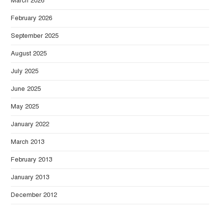
March 2026
February 2026
September 2025
August 2025
July 2025
June 2025
May 2025
January 2022
March 2013
February 2013
January 2013
December 2012