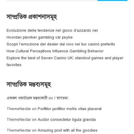
সাম্প্রতিক প্রকাশনাসমূহ
Evoluzione delle tendenze nel gioco d'azzardo nel
Hvordan påvirker gambling vår psyke
Scopri l'emozione del dealer dal vivo nel tuo casinò preferito
How Cultural Perceptions Influence Gambling Behavior
Explore the best of Seven Casino UK: standout games and player
favorites
সাম্প্রতিক মন্তব্যসমূহ
একজন ওয়ার্ডপ্রেস মন্তব্যকারী
on
! স্বাগতম!
ThemeNectar
on
Porttitor porttitor mollis vitae placerat
ThemeNectar
on
Auctor consectetur ligula gravida
ThemeNectar
on
Amazing post with all the goodies