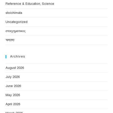
Reference & Education, Science
stoichimata
Uncategorized
στοιχηματικες
অন্যান্য
Archives
August 2026
July 2026
June 2026
May 2026
April 2026