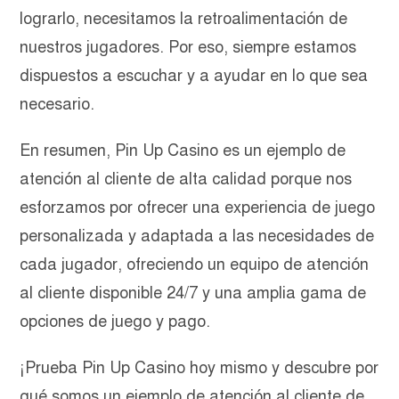
lograrlo, necesitamos la retroalimentación de
nuestros jugadores. Por eso, siempre estamos
dispuestos a escuchar y a ayudar en lo que sea
necesario.
En resumen, Pin Up Casino es un ejemplo de
atención al cliente de alta calidad porque nos
esforzamos por ofrecer una experiencia de juego
personalizada y adaptada a las necesidades de
cada jugador, ofreciendo un equipo de atención
al cliente disponible 24/7 y una amplia gama de
opciones de juego y pago.
¡Prueba Pin Up Casino hoy mismo y descubre por
qué somos un ejemplo de atención al cliente de