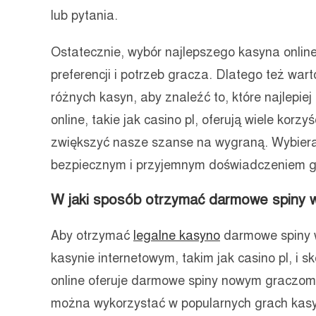
lub pytania.
Ostatecznie, wybór najlepszego kasyna onlin
preferencji i potrzeb gracza. Dlatego też wart
różnych kasyn, aby znaleźć to, które najlep
online, takie jak casino pl, oferują wiele kor
zwiększyć nasze szanse na wygraną. Wybiera
bezpiecznym i przyjemnym doświadczeniem gr
W jaki sposób otrzymać darmowe spiny w
Aby otrzymać
legalne kasyno
darmowe spiny w
kasynie internetowym, takim jak casino pl, i s
online oferuje darmowe spiny nowym graczom
można wykorzystać w popularnych grach kasyno