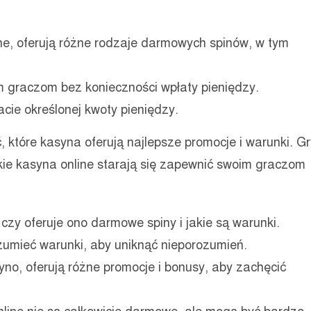
line, oferują różne rodzaje darmowych spinów, w tym
graczom bez konieczności wpłaty pieniędzy.
ie określonej kwoty pieniędzy.
 które kasyna oferują najlepsze promocje i warunki. Gr
kie kasyna online starają się zapewnić swoim graczom
zy oferuje ono darmowe spiny i jakie są warunki.
zumieć warunki, aby uniknąć nieporozumień.
syno, oferują różne promocje i bonusy, aby zachęcić