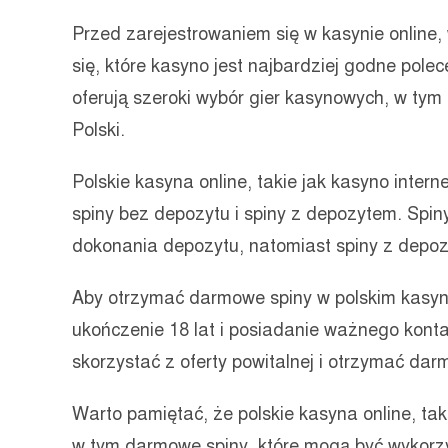
Przed zarejestrowaniem się w kasynie online,
się, które kasyno jest najbardziej godne polece
oferują szeroki wybór gier kasynowych, w tym
Polski.
Polskie kasyna online, takie jak kasyno inte
spiny bez depozytu i spiny z depozytem. Spi
dokonania depozytu, natomiast spiny z depo
Aby otrzymać darmowe spiny w polskim kasynie 
ukończenie 18 lat i posiadanie ważnego kont
skorzystać z oferty powitalnej i otrzymać dar
Warto pamiętać, że polskie kasyna online, taki
w tym darmowe spiny, które mogą być wykorz