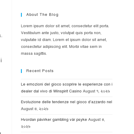
About The Blog
Lorem ipsum dolor sit amet, consectetur elit porta.
Vestibulum ante justo, volutpat quis porta non,
.
vulputate id diam. Lorem et ipsum dolor sit amet,
consectetur adipiscing elit. Morbi vitae sem in
massa sagittis.
i
Recent Posts
Le emozioni del gioco scoprire le esperienze con i
dealer dal vivo di Winspirit Casino
August ৭, ২০২৬
Evoluzione delle tendenze nel gioco d'azzardo nel
August ৪, ২০২৬
Hvordan påvirker gambling vår psyke
August ৪,
২০২৬
a,