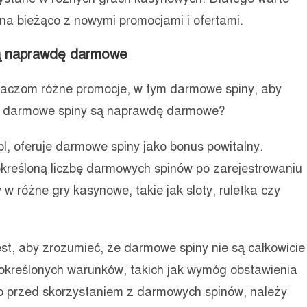
na bieżąco z nowymi promocjami i ofertami.
są naprawdę darmowe
graczom różne promocje, w tym darmowe spiny, aby
y te darmowe spiny są naprawdę darmowe?
 pl, oferuje darmowe spiny jako bonus powitalny.
kreśloną liczbę darmowych spinów po zarejestrowaniu
 w różne gry kasynowe, takie jak sloty, ruletka czy
est, aby zrozumieć, że darmowe spiny nie są całkowicie
kreślonych warunków, takich jak wymóg obstawienia
o przed skorzystaniem z darmowych spinów, należy