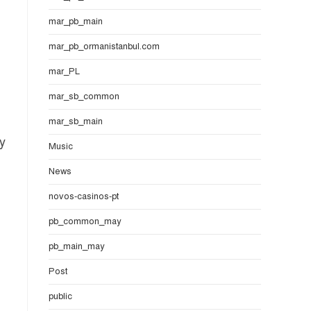
mar_pb_main
mar_pb_ormanistanbul.com
mar_PL
mar_sb_common
mar_sb_main
y
Music
News
novos-casinos-pt
pb_common_may
pb_main_may
Post
public