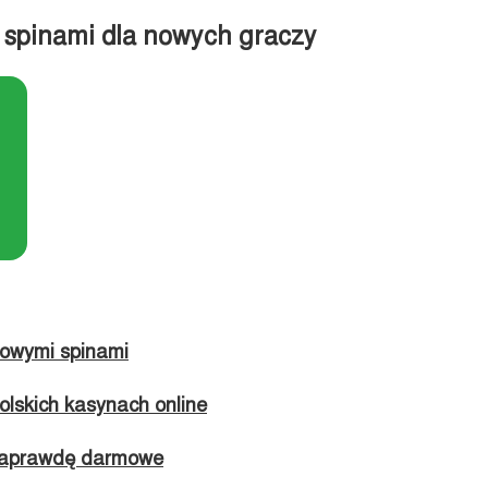
 spinami dla nowych graczy
mowymi spinami
lskich kasynach online
 naprawdę darmowe