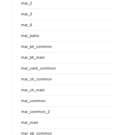
mar_2
mar_3
mar_6
mar_bahis
mar_bh_common
mar_bh_main
mar_canli_common
mar_ch_common
mar_ch_main
mar_common
mar_common_2
mar_main
mar_pb_common