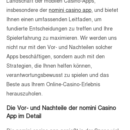
Landschaft der mobilen Casino-Apps,
insbesondere der
nomini casino app
, und bietet
Ihnen einen umfassenden Leitfaden, um
fundierte Entscheidungen zu treffen und Ihre
Spielerfahrung zu maximieren. Wir werden uns
nicht nur mit den Vor- und Nachteilen solcher
Apps beschäftigen, sondern auch mit den
Strategien, die Ihnen helfen können,
verantwortungsbewusst zu spielen und das
Beste aus Ihrem Online-Casino-Erlebnis
herauszuholen.
Die Vor- und Nachteile der nomini Casino
App im Detail