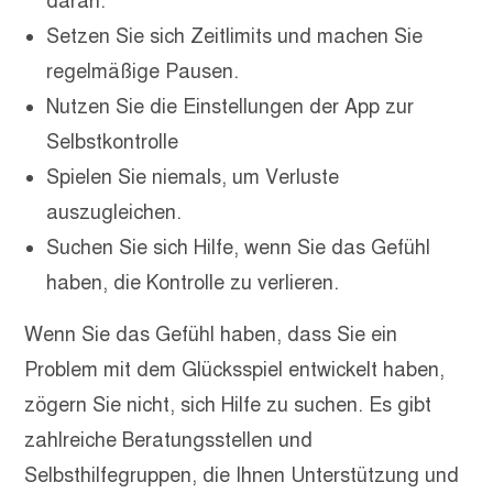
daran.
Setzen Sie sich Zeitlimits und machen Sie
regelmäßige Pausen.
Nutzen Sie die Einstellungen der App zur
Selbstkontrolle
Spielen Sie niemals, um Verluste
auszugleichen.
Suchen Sie sich Hilfe, wenn Sie das Gefühl
haben, die Kontrolle zu verlieren.
Wenn Sie das Gefühl haben, dass Sie ein
Problem mit dem Glücksspiel entwickelt haben,
zögern Sie nicht, sich Hilfe zu suchen. Es gibt
zahlreiche Beratungsstellen und
Selbsthilfegruppen, die Ihnen Unterstützung und