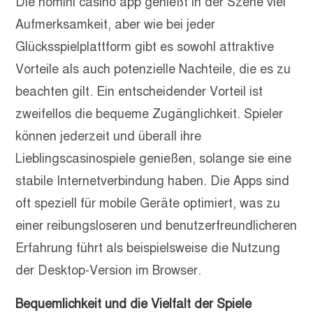
Die nomini casino app genießt in der Szene viel
Aufmerksamkeit, aber wie bei jeder
Glücksspielplattform gibt es sowohl attraktive
Vorteile als auch potenzielle Nachteile, die es zu
beachten gilt. Ein entscheidender Vorteil ist
zweifellos die bequeme Zugänglichkeit. Spieler
können jederzeit und überall ihre
Lieblingscasinospiele genießen, solange sie eine
stabile Internetverbindung haben. Die Apps sind
oft speziell für mobile Geräte optimiert, was zu
einer reibungsloseren und benutzerfreundlicheren
Erfahrung führt als beispielsweise die Nutzung
der Desktop-Version im Browser.
Bequemlichkeit und die Vielfalt der Spiele