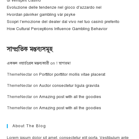
di Winspirit Casino
Evoluzione delle tendenze nel gioco d'azzardo nel
Hvordan påvirker gambling vår psyke
Scopri l'emozione del dealer dal vivo nel tuo casinò preferito
How Cultural Perceptions Influence Gambling Behavior
সাম্প্রতিক মন্তব্যসমূহ
একজন ওয়ার্ডপ্রেস মন্তব্যকারী
on
! স্বাগতম!
ThemeNectar
on
Porttitor porttitor mollis vitae placerat
ThemeNectar
on
Auctor consectetur ligula gravida
ThemeNectar
on
Amazing post with all the goodies
ThemeNectar
on
Amazing post with all the goodies
About The Blog
Lorem ipsum dolor sit amet, consectetur elit porta. Vestibulum ante