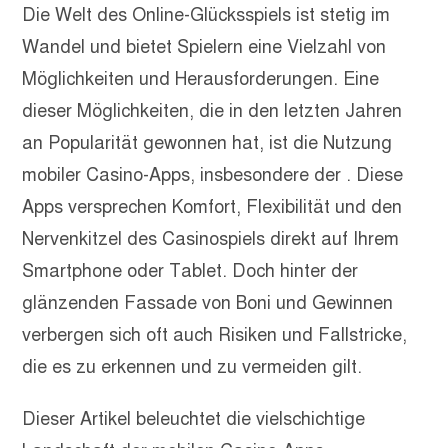
Die Welt des Online-Glücksspiels ist stetig im
Wandel und bietet Spielern eine Vielzahl von
Möglichkeiten und Herausforderungen. Eine
dieser Möglichkeiten, die in den letzten Jahren
an Popularität gewonnen hat, ist die Nutzung
mobiler Casino-Apps, insbesondere der . Diese
Apps versprechen Komfort, Flexibilität und den
Nervenkitzel des Casinospiels direkt auf Ihrem
Smartphone oder Tablet. Doch hinter der
glänzenden Fassade von Boni und Gewinnen
verbergen sich oft auch Risiken und Fallstricke,
die es zu erkennen und zu vermeiden gilt.
Dieser Artikel beleuchtet die vielschichtige