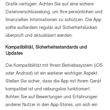
Grafik verfügen. Achten Sie auf eine sichere
Datenverschlüsselung, um Ihre persönlichen und
finanziellen Informationen zu schützen. Die App
sollte außerdem regulär auf Sicherheitslücken
überprüft und aktualisiert werden.
Kompatibilität, Sicherheitsstandards und
Updates
Die Kompatibilität mit Ihrem Betriebssystem (iOS
oder Android) ist ein weiterer wichtiger Aspekt.
Stellen Sie sicher, dass die App mit Ihrem Gerät
kompatibel ist und reibungslos funktioniert.
Achten Sie auf Bewertungen und Erfahrungen
anderer Nutzer in den App-Stores, um sich ein