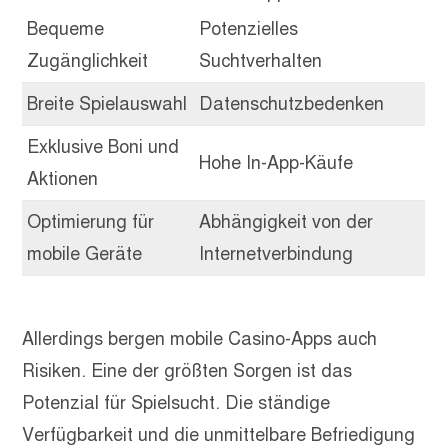
Bequeme
Potenzielles
Zugänglichkeit
Suchtverhalten
Breite Spielauswahl
Datenschutzbedenken
Exklusive Boni und
Hohe In-App-Käufe
Aktionen
Optimierung für
Abhängigkeit von der
mobile Geräte
Internetverbindung
Allerdings bergen mobile Casino-Apps auch
Risiken. Eine der größten Sorgen ist das
Potenzial für Spielsucht. Die ständige
Verfügbarkeit und die unmittelbare Befriedigung