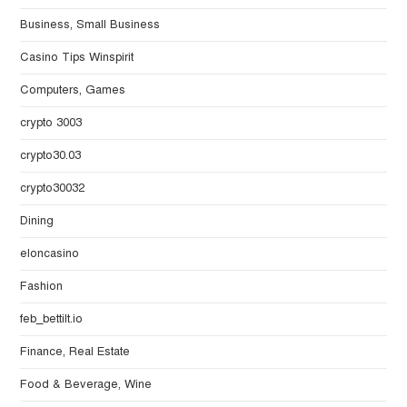
Business, Small Business
Casino Tips Winspirit
Computers, Games
crypto 3003
crypto30.03
crypto30032
Dining
eloncasino
Fashion
feb_bettilt.io
Finance, Real Estate
Food & Beverage, Wine