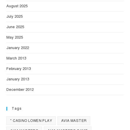
August 2025
July 2025
June 2025
May 2025
January 2022
March 2013
February 2013
January 2013
December 2012
Tags
" CASINO LOWEN PLAY
AVIA MASTER