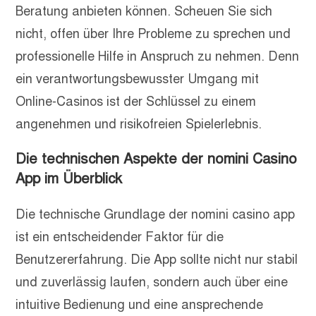
Beratung anbieten können. Scheuen Sie sich
nicht, offen über Ihre Probleme zu sprechen und
professionelle Hilfe in Anspruch zu nehmen. Denn
ein verantwortungsbewusster Umgang mit
Online-Casinos ist der Schlüssel zu einem
angenehmen und risikofreien Spielerlebnis.
Die technischen Aspekte der nomini Casino
App im Überblick
Die technische Grundlage der nomini casino app
ist ein entscheidender Faktor für die
Benutzererfahrung. Die App sollte nicht nur stabil
und zuverlässig laufen, sondern auch über eine
intuitive Bedienung und eine ansprechende