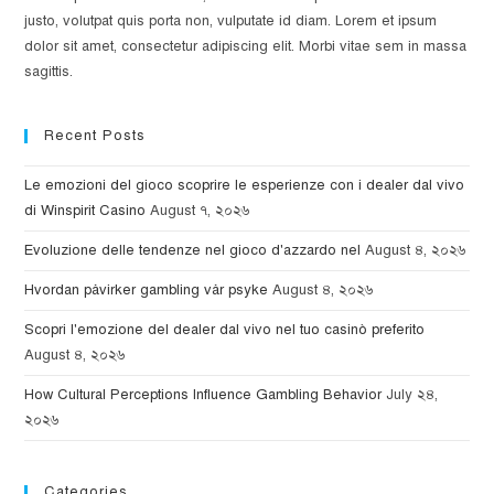
justo, volutpat quis porta non, vulputate id diam. Lorem et ipsum
dolor sit amet, consectetur adipiscing elit. Morbi vitae sem in massa
sagittis.
Recent Posts
Le emozioni del gioco scoprire le esperienze con i dealer dal vivo
di Winspirit Casino
August ৭, ২০২৬
Evoluzione delle tendenze nel gioco d'azzardo nel
August ৪, ২০২৬
Hvordan påvirker gambling vår psyke
August ৪, ২০২৬
Scopri l'emozione del dealer dal vivo nel tuo casinò preferito
August ৪, ২০২৬
How Cultural Perceptions Influence Gambling Behavior
July ২৪,
২০২৬
Categories