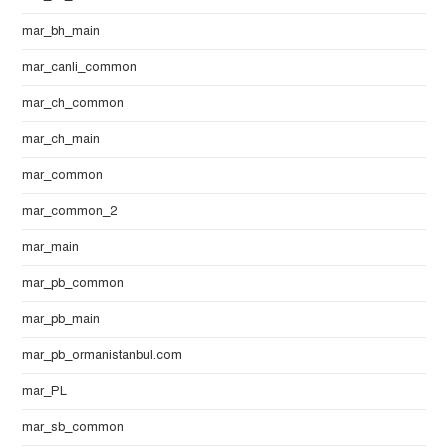
mar_bh_main
mar_canli_common
mar_ch_common
mar_ch_main
mar_common
mar_common_2
mar_main
mar_pb_common
mar_pb_main
mar_pb_ormanistanbul.com
mar_PL
mar_sb_common