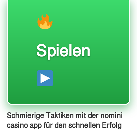
Spielen
Schmierige Taktiken mit der nomini
casino app für den schnellen Erfolg