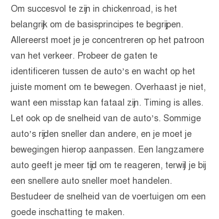
Om succesvol te zijn in chickenroad, is het
belangrijk om de basisprincipes te begrijpen.
Allereerst moet je je concentreren op het patroon
van het verkeer. Probeer de gaten te
identificeren tussen de auto’s en wacht op het
juiste moment om te bewegen. Overhaast je niet,
want een misstap kan fataal zijn. Timing is alles.
Let ook op de snelheid van de auto’s. Sommige
auto’s rijden sneller dan andere, en je moet je
bewegingen hierop aanpassen. Een langzamere
auto geeft je meer tijd om te reageren, terwijl je bij
een snellere auto sneller moet handelen.
Bestudeer de snelheid van de voertuigen om een
goede inschatting te maken.