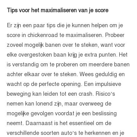
Tips voor het maximaliseren van je score
Er zijn een paar tips die je kunnen helpen om je
score in chickenroad te maximaliseren. Probeer
zoveel mogelijk banen over te steken, want voor
elke overgestoken baan krijg je extra punten. Het
is verstandig om te proberen om meerdere banen
achter elkaar over te steken. Wees geduldig en
wacht op de perfecte opening. Een impulsieve
beweging kan leiden tot een crash. Risico’s
nemen kan lonend zijn, maar overweeg de
mogelijke gevolgen voordat je een beslissing
neemt. Daarnaast is het essentieel om de
verschillende soorten auto’s te herkennen en je