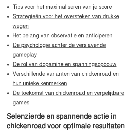
Tips voor het maximaliseren van je score
Strategieën voor het oversteken van drukke
wegen
Het belang van observatie en anticiperen
De psychologie achter de verslavende
gameplay
De rol van dopamine en spanningsopbouw
Verschillende varianten van chickenroad en
hun unieke kenmerken
De toekomst van chickenroad en vergelijkbare
games
Selenzierde en spannende actie in
chickenroad voor optimale resultaten