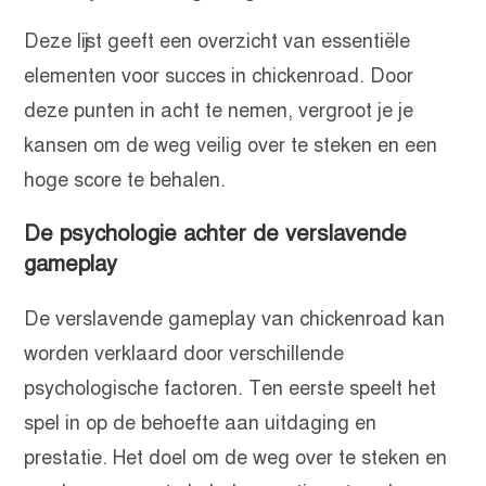
Deze lijst geeft een overzicht van essentiële
elementen voor succes in chickenroad. Door
deze punten in acht te nemen, vergroot je je
kansen om de weg veilig over te steken en een
hoge score te behalen.
De psychologie achter de verslavende
gameplay
De verslavende gameplay van chickenroad kan
worden verklaard door verschillende
psychologische factoren. Ten eerste speelt het
spel in op de behoefte aan uitdaging en
prestatie. Het doel om de weg over te steken en