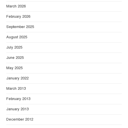
March 2026
February 2026
September 2025
August 2025
July 2025
June 2025
May 2025
January 2022
March 2013
February 2013
January 2013
December 2012