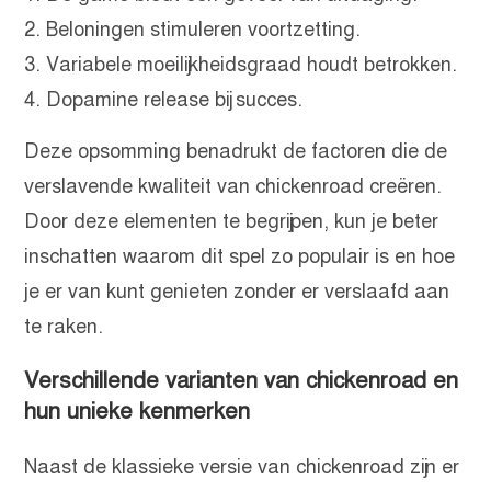
Beloningen stimuleren voortzetting.
Variabele moeilijkheidsgraad houdt betrokken.
Dopamine release bij succes.
Deze opsomming benadrukt de factoren die de
verslavende kwaliteit van chickenroad creëren.
Door deze elementen te begrijpen, kun je beter
inschatten waarom dit spel zo populair is en hoe
je er van kunt genieten zonder er verslaafd aan
te raken.
Verschillende varianten van chickenroad en
hun unieke kenmerken
Naast de klassieke versie van chickenroad zijn er