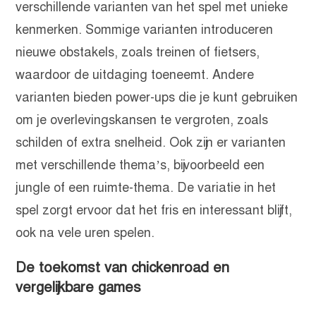
verschillende varianten van het spel met unieke
kenmerken. Sommige varianten introduceren
nieuwe obstakels, zoals treinen of fietsers,
waardoor de uitdaging toeneemt. Andere
varianten bieden power-ups die je kunt gebruiken
om je overlevingskansen te vergroten, zoals
schilden of extra snelheid. Ook zijn er varianten
met verschillende thema’s, bijvoorbeeld een
jungle of een ruimte-thema. De variatie in het
spel zorgt ervoor dat het fris en interessant blijft,
ook na vele uren spelen.
De toekomst van chickenroad en
vergelijkbare games