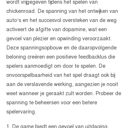
wordt vrijgegeven tijdens het spelen van
chickenroad. De spanning van het ontwijken van
auto’s en het succesvol oversteken van de weg
activeert de afgifte van dopamine, wat een
gevoel van plezier en opwinding veroorzaakt.
Deze spanningsopbouw en de daaropvolgende
beloning creëren een positieve feedbacklus die
spelers aanmoedigt om door te spelen. De
onvoorspelbaarheid van het spel draagt ook bij
aan de verslavende werking, aangezien je nooit
weet wanneer je geraakt zult worden. Probeer de
spanning te beheersen voor een betere
spelervaring.
De game biedt een gevoel van uitdaging.