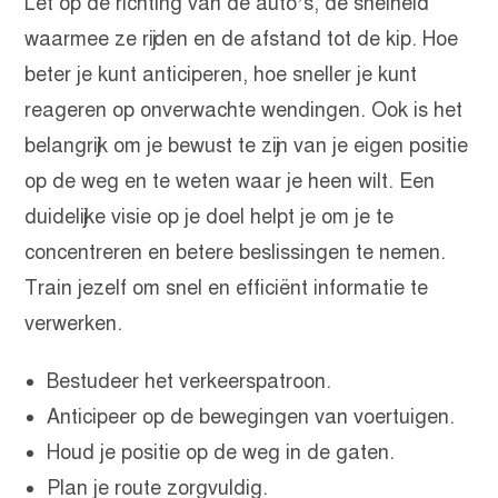
Let op de richting van de auto’s, de snelheid
waarmee ze rijden en de afstand tot de kip. Hoe
beter je kunt anticiperen, hoe sneller je kunt
reageren op onverwachte wendingen. Ook is het
belangrijk om je bewust te zijn van je eigen positie
op de weg en te weten waar je heen wilt. Een
duidelijke visie op je doel helpt je om je te
concentreren en betere beslissingen te nemen.
Train jezelf om snel en efficiënt informatie te
verwerken.
Bestudeer het verkeerspatroon.
Anticipeer op de bewegingen van voertuigen.
Houd je positie op de weg in de gaten.
Plan je route zorgvuldig.