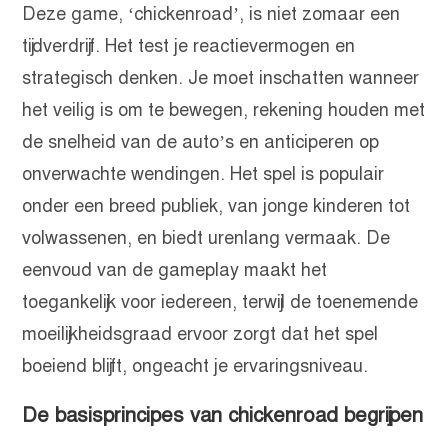
Deze game, ‘chickenroad’, is niet zomaar een
tijdverdrijf. Het test je reactievermogen en
strategisch denken. Je moet inschatten wanneer
het veilig is om te bewegen, rekening houden met
de snelheid van de auto’s en anticiperen op
onverwachte wendingen. Het spel is populair
onder een breed publiek, van jonge kinderen tot
volwassenen, en biedt urenlang vermaak. De
eenvoud van de gameplay maakt het
toegankelijk voor iedereen, terwijl de toenemende
moeilijkheidsgraad ervoor zorgt dat het spel
boeiend blijft, ongeacht je ervaringsniveau.
De basisprincipes van chickenroad begrijpen