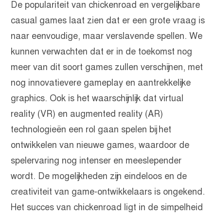
De populariteit van chickenroad en vergelijkbare
casual games laat zien dat er een grote vraag is
naar eenvoudige, maar verslavende spellen. We
kunnen verwachten dat er in de toekomst nog
meer van dit soort games zullen verschijnen, met
nog innovatievere gameplay en aantrekkelijke
graphics. Ook is het waarschijnlijk dat virtual
reality (VR) en augmented reality (AR)
technologieën een rol gaan spelen bij het
ontwikkelen van nieuwe games, waardoor de
spelervaring nog intenser en meeslepender
wordt. De mogelijkheden zijn eindeloos en de
creativiteit van game-ontwikkelaars is ongekend.
Het succes van chickenroad ligt in de simpelheid