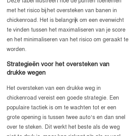
Deze tabel illustreert hoe de punten toenemen
met het risico bij het oversteken van banen in
chickenroad. Het is belangrijk om een evenwicht
te vinden tussen het maximaliseren van je score
en het minimaliseren van het risico om geraakt te
worden.
Strategieën voor het oversteken van
drukke wegen
Het oversteken van een drukke weg in
chickenroad vereist een goede strategie. Een
populaire tactiek is om te wachten tot er een
grote opening is tussen twee auto’s en dan snel
over te steken. Dit werkt het beste als de weg