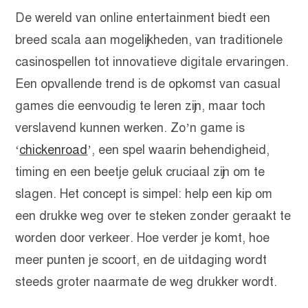
De wereld van online entertainment biedt een
breed scala aan mogelijkheden, van traditionele
casinospellen tot innovatieve digitale ervaringen.
Een opvallende trend is de opkomst van casual
games die eenvoudig te leren zijn, maar toch
verslavend kunnen werken. Zo’n game is
‘
chickenroad
’, een spel waarin behendigheid,
timing en een beetje geluk cruciaal zijn om te
slagen. Het concept is simpel: help een kip om
een drukke weg over te steken zonder geraakt te
worden door verkeer. Hoe verder je komt, hoe
meer punten je scoort, en de uitdaging wordt
steeds groter naarmate de weg drukker wordt.