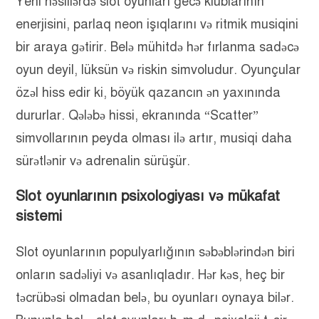
Yeni nəsillərdə slot oyunları gecə klublarının
enerjisini, parlaq neon işıqlarını və ritmik musiqini
bir araya gətirir. Belə mühitdə hər fırlanma sadəcə
oyun deyil, lüksün və riskin simvoludur. Oyunçular
özəl hiss edir ki, böyük qazancın ən yaxınında
dururlar. Qələbə hissi, ekranında “Scatter”
simvollarının peyda olması ilə artır, musiqi daha
sürətlənir və adrenalin sürüşür.
Slot oyunlarının psixologiyası və mükafat
sistemi
Slot oyunlarının populyarlığının səbəblərindən biri
onların sadəliyi və asanlıqladır. Hər kəs, heç bir
təcrübəsi olmadan belə, bu oyunları oynaya bilər.