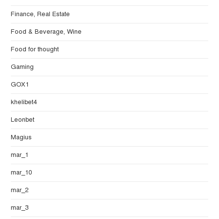
Finance, Real Estate
Food & Beverage, Wine
Food for thought
Gaming
GOX1
khelibet4
Leonbet
Magius
mar_1
mar_10
mar_2
mar_3