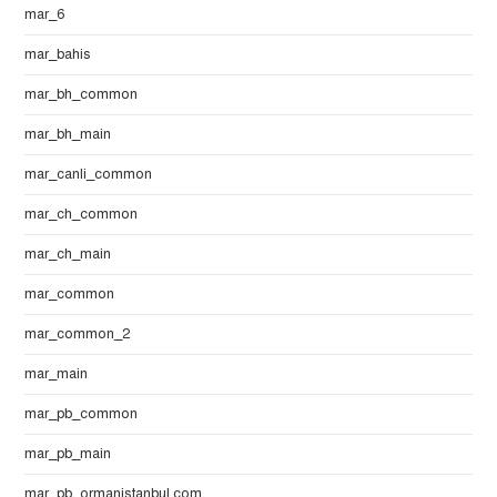
mar_6
mar_bahis
mar_bh_common
mar_bh_main
mar_canli_common
mar_ch_common
mar_ch_main
mar_common
mar_common_2
mar_main
mar_pb_common
mar_pb_main
mar_pb_ormanistanbul.com