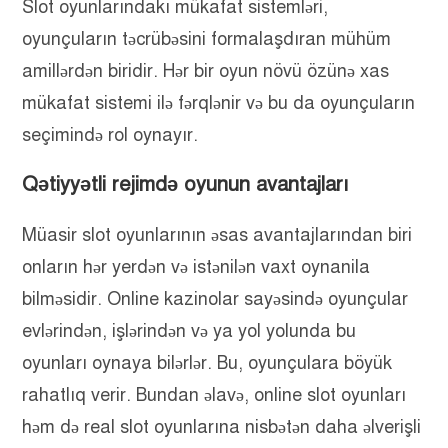
Slot oyunlarındakı mükafat sistemləri,
oyunçuların təcrübəsini formalaşdıran mühüm
amillərdən biridir. Hər bir oyun növü özünə xas
mükafat sistemi ilə fərqlənir və bu da oyunçuların
seçimində rol oynayır.
Qətiyyətli rejimdə oyunun avantajları
Müasir slot oyunlarının əsas avantajlarından biri
onların hər yerdən və istənilən vaxt oynanila
bilməsidir. Online kazinolar sayəsində oyunçular
evlərindən, işlərindən və ya yol yolunda bu
oyunları oynaya bilərlər. Bu, oyunçulara böyük
rahatlıq verir. Bundan əlavə, online slot oyunları
həm də real slot oyunlarına nisbətən daha əlverişli