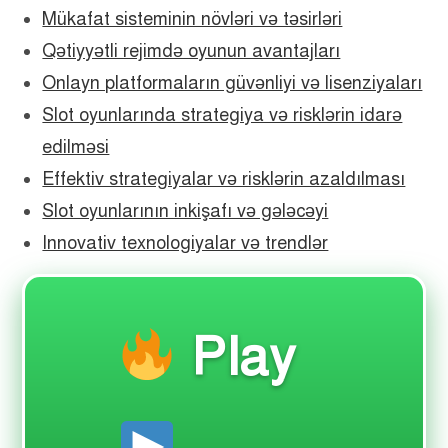
Mükafat sisteminin növləri və təsirləri
Qətiyyətli rejimdə oyunun avantajları
Onlayn platformaların güvənliyi və lisenziyaları
Slot oyunlarında strategiya və risklərin idarə
edilməsi
Effektiv strategiyalar və risklərin azaldılması
Slot oyunlarının inkişafı və gələcəyi
Innovativ texnologiyalar və trendlər
Play