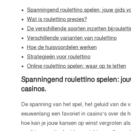
Spanningend roulettino spelen: jouw gids voo
Wat is roulettino precies?
De verschillende soorten inzetten bij roulett
Verschillende varianten van roulettino
Hoe de huisvoordelen werken
Strategieën voor roulettino
Online roulettino spelen: waar op te letten
Spanningend roulettino spelen: jouw
casinos.
De spanning van het spel, het geluid van de v
eeuwenlang een favoriet in casino’s over de h
hoe kan je jouw kansen op winst vergroten als 