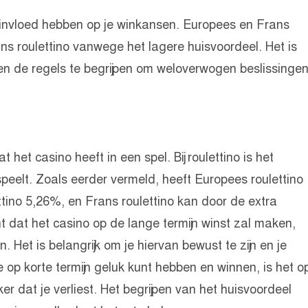
 invloed hebben op je winkansen. Europees en Frans
s roulettino vanwege het lagere huisvoordeel. Het is
 en de regels te begrijpen om weloverwogen beslissinge
 het casino heeft in een spel. Bij roulettino is het
 speelt. Zoals eerder vermeld, heeft Europees roulettino
tino 5,26%, en Frans roulettino kan door de extra
nt dat het casino op de lange termijn winst zal maken,
 Het is belangrijk om je hiervan bewust te zijn en je
 op korte termijn geluk kunt hebben en winnen, is het o
jker dat je verliest. Het begrijpen van het huisvoordeel