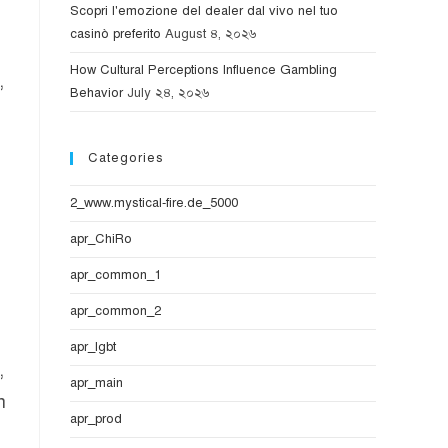
Scopri l'emozione del dealer dal vivo nel tuo
casinò preferito
August ৪, ২০২৬
How Cultural Perceptions Influence Gambling
,
Behavior
July ২৪, ২০২৬
Categories
2_www.mystical-fire.de_5000
apr_ChiRo
apr_common_1
apr_common_2
apr_lgbt
,
apr_main
n
apr_prod