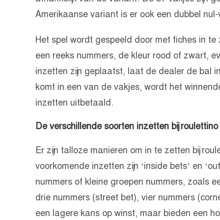
Amerikaanse variant is er ook een dubbel nul-
Het spel wordt gespeeld door met fiches in te
een reeks nummers, de kleur rood of zwart, e
inzetten zijn geplaatst, laat de dealer de bal 
komt in een van de vakjes, wordt het winnen
inzetten uitbetaald.
De verschillende soorten inzetten bij roulettino
Er zijn talloze manieren om in te zetten bij ro
voorkomende inzetten zijn ‘inside bets’ en ‘outs
nummers of kleine groepen nummers, zoals een
drie nummers (street bet), vier nummers (corn
een lagere kans op winst, maar bieden een hoge