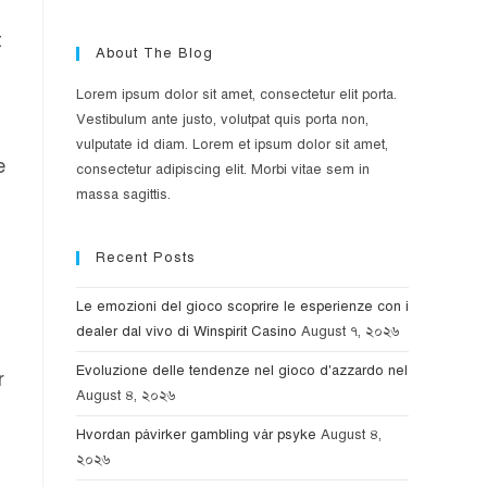
t
About The Blog
Lorem ipsum dolor sit amet, consectetur elit porta.
Vestibulum ante justo, volutpat quis porta non,
vulputate id diam. Lorem et ipsum dolor sit amet,
e
consectetur adipiscing elit. Morbi vitae sem in
massa sagittis.
Recent Posts
Le emozioni del gioco scoprire le esperienze con i
dealer dal vivo di Winspirit Casino
August ৭, ২০২৬
Evoluzione delle tendenze nel gioco d'azzardo nel
r
August ৪, ২০২৬
Hvordan påvirker gambling vår psyke
August ৪,
২০২৬