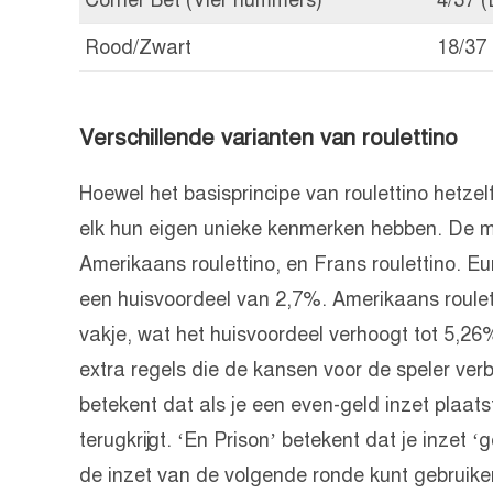
Corner Bet (Vier nummers)
4/37 (
Rood/Zwart
18/37
Verschillende varianten van roulettino
Hoewel het basisprincipe van roulettino hetzelfd
elk hun eigen unieke kenmerken hebben. De me
Amerikaans roulettino, en Frans roulettino. Eur
een huisvoordeel van 2,7%. Amerikaans roulett
vakje, wat het huisvoordeel verhoogt tot 5,26%
extra regels die de kansen voor de speler ver
betekent dat als je een even-geld inzet plaatst 
terugkrijgt. ‘En Prison’ betekent dat je inzet 
de inzet van de volgende ronde kunt gebruike