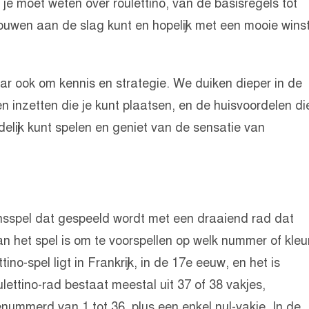
 je moet weten over roulettino, van de basisregels tot
ouwen aan de slag kunt en hopelijk met een mooie wins
aar ook om kennis en strategie. We duiken dieper in de
en inzetten die je kunt plaatsen, en de huisvoordelen di
elijk kunt spelen en geniet van de sensatie van
kansspel dat gespeeld wordt met een draaiend rad dat
n het spel is om te voorspellen op welk nummer of kleu
no-spel ligt in Frankrijk, in de 17e eeuw, en het is
oulettino-rad bestaat meestal uit 37 of 38 vakjes,
genummerd van 1 tot 36, plus een enkel nul-vakje. In de