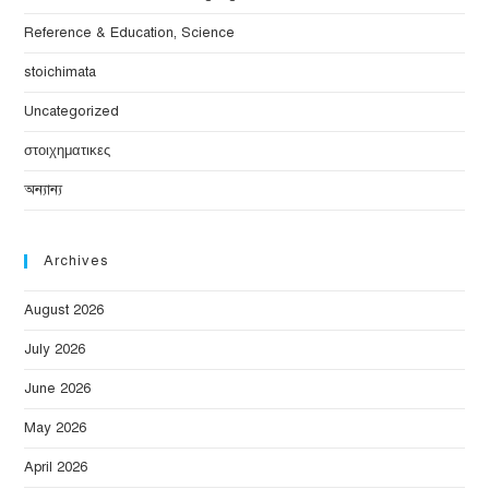
Reference & Education, Science
stoichimata
Uncategorized
στοιχηματικες
অন্যান্য
Archives
August 2026
July 2026
June 2026
May 2026
April 2026