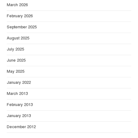
March 2026
February 2026
September 2025
August 2025
July 2025
June 2025
May 2025
January 2022
March 2013
February 2013
January 2013
December 2012