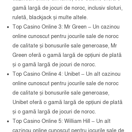
gamă largă de jocuri de noroc, inclusiv sloturi,
ruletă, blackjack și multe altele.
Top Casino Online 3: Mr Green – Un cazinou
online cunoscut pentru jocurile sale de noroc
de calitate și bonusurile sale generoase, Mr
Green oferă o gamă largă de opțiuni de plată
și o gamă largă de jocuri de noroc.
Top Casino Online 4: Unibet – Un alt cazinou
online cunoscut pentru jocurile sale de noroc
de calitate și bonusurile sale generoase,
Unibet oferă o gamă largă de opțiuni de plată
și o gamă largă de jocuri de noroc.
Top Casino Online 5: William Hill – Un alt
cazinou online cunoscut pentru jocurile sale de