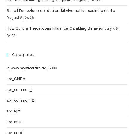
Hvordan påvirker gambling vår psyke
August ৪, ২০২৬
Scopri l'emozione del dealer dal vivo nel tuo casinò preferito
August ৪, ২০২৬
How Cultural Perceptions Influence Gambling Behavior
July ২৪,
২০২৬
Categories
2_www.mystical-fire.de_5000
apr_ChiRo
apr_common_1
apr_common_2
apr_lgbt
apr_main
apr_prod