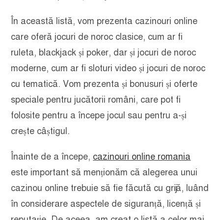
În această listă, vom prezenta cazinouri online
care oferă jocuri de noroc clasice, cum ar fi
ruleta, blackjack și poker, dar și jocuri de noroc
moderne, cum ar fi sloturi video și jocuri de noroc
cu tematică. Vom prezenta și bonusuri și oferte
speciale pentru jucătorii români, care pot fi
folosite pentru a începe jocul sau pentru a-și
crește câștigul.
Înainte de a începe,
cazinouri online romania
este important să menționăm că alegerea unui
cazinou online trebuie să fie făcută cu grijă, luând
în considerare aspectele de siguranță, licență și
reputație. De aceea, am creat o listă a celor mai