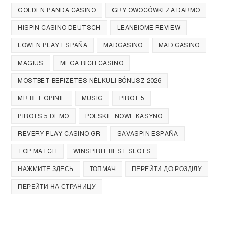
GOLDEN PANDA CASINO
GRY OWOCÓWKI ZA DARMO
HISPIN CASINO DEUTSCH
LEANBIOME REVIEW
LOWEN PLAY ESPAÑA
MADCASINO
MAD CASINO
MAGIUS
MEGA RICH CASINO
MOSTBET BEFIZETÉS NÉLKÜLI BÓNUSZ 2026
MR BET OPINIE
MUSIC
PIROT 5
PIROTS 5 DEMO
POLSKIE NOWE KASYNO
REVERY PLAY CASINO GR
SAVASPIN ESPAÑA
TOP MATCH
WINSPIRIT BEST SLOTS
НАЖМИТЕ ЗДЕСЬ
ТОПМАЧ
ПЕРЕЙТИ ДО РОЗДІЛУ
ПЕРЕЙТИ НА СТРАНИЦУ