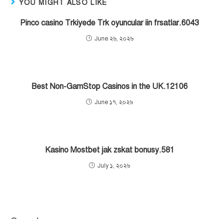
YOU MIGHT ALSO LIKE
Pinco casino Trkiyede Trk oyuncular iin frsatlar.6043
June ২৬, ২০২৬
Best Non-GamStop Casinos in the UK.12106
June ১৭, ২০২৬
Kasino Mostbet jak zskat bonusy.581
July ১, ২০২৬