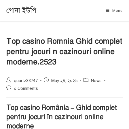
গোনা ইউপি
Menu
Top casino Romnia Ghid complet
pentru jocuri n cazinouri online
moderne.2523
quartz33747
May ২৪, ২০২৬
News
০ Comments
Top casino România – Ghid complet
pentru jocuri în cazinouri online
moderne