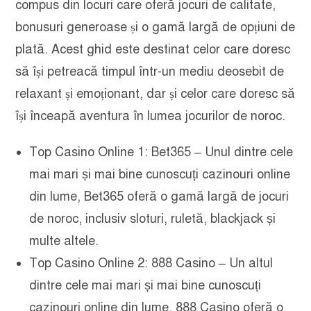
compus din locuri care oferă jocuri de calitate,
bonusuri generoase și o gamă largă de opțiuni de
plată. Acest ghid este destinat celor care doresc
să își petreacă timpul într-un mediu deosebit de
relaxant și emoționant, dar și celor care doresc să
își înceapă aventura în lumea jocurilor de noroc.
Top Casino Online 1: Bet365 – Unul dintre cele
mai mari și mai bine cunoscuți cazinouri online
din lume, Bet365 oferă o gamă largă de jocuri
de noroc, inclusiv sloturi, ruletă, blackjack și
multe altele.
Top Casino Online 2: 888 Casino – Un altul
dintre cele mai mari și mai bine cunoscuți
cazinouri online din lume, 888 Casino oferă o