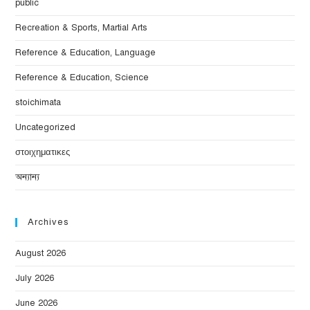
public
Recreation & Sports, Martial Arts
Reference & Education, Language
Reference & Education, Science
stoichimata
Uncategorized
στοιχηματικες
অন্যান্য
Archives
August 2026
July 2026
June 2026