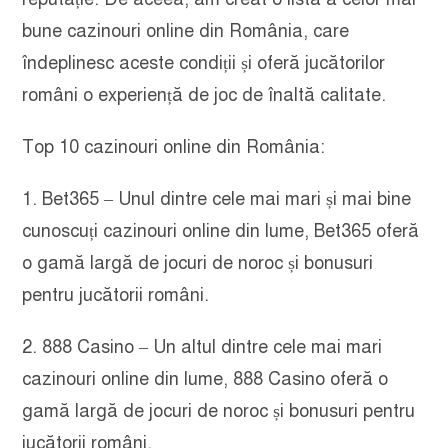
bune cazinouri online din România, care
îndeplinesc aceste condiții și oferă jucătorilor
români o experiență de joc de înaltă calitate.
Top 10 cazinouri online din România:
1. Bet365 – Unul dintre cele mai mari și mai bine
cunoscuți cazinouri online din lume, Bet365 oferă
o gamă largă de jocuri de noroc și bonusuri
pentru jucătorii români.
2. 888 Casino – Un altul dintre cele mai mari
cazinouri online din lume, 888 Casino oferă o
gamă largă de jocuri de noroc și bonusuri pentru
jucătorii români.