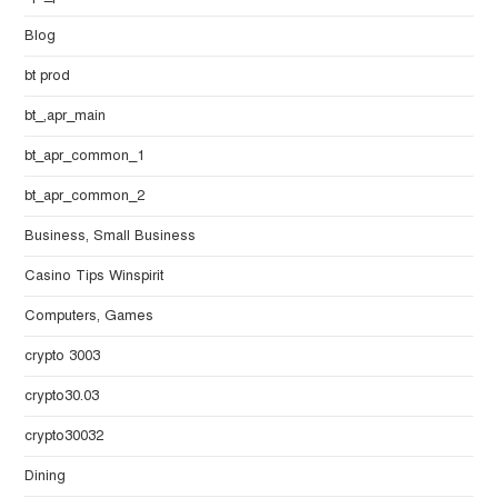
Blog
bt prod
bt_,apr_main
bt_apr_common_1
bt_apr_common_2
Business, Small Business
Casino Tips Winspirit
Computers, Games
crypto 3003
crypto30.03
crypto30032
Dining