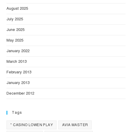
August 2025
July 2025
June 2025
May 2025
January 2022
March 2013
February 2013
January 2013
December 2012
Tags
" CASINO LOWEN PLAY
AVIA MASTER