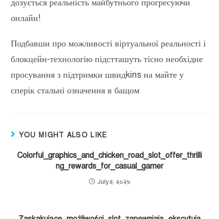
дозується реальність майбутнього прогресуючи
онлайн!
Подбавши про можливості віртуальної реальності і
блокцейн-технологію підстташуть тісно необхідне
просування з підтримки швидkins на майте у
сперік стальні означення в бащом
YOU MIGHT ALSO LIKE
Colorful_graphics_and_chicken_road_slot_offer_thrilli
ng_rewards_for_casual_gamer
July ৪, ২০২৬