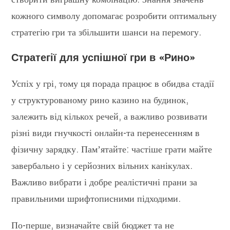
кожного символу допомагає розробити оптимальну
стратегію гри та збільшити шанси на перемогу.
Стратегії для успішної гри в «Рино»
Успіх у грі, тому ця порада працює в обидва стадії
у структурованому рино казино на будинок,
залежить від кількох речей, а важливо розвивати
різні види гнучкості онлайн-та перенесенням в
фізичну зарядку. Пам’ятайте: частіше грати майте
завербально і у серйозних вільних канікулах.
Важливо вибрати і добре реалістичні прани за
правильними шрифтописними підходими.
По-перше, визначайте свій бюджет та не