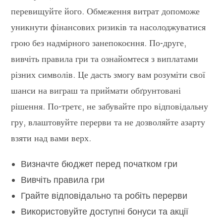
перевищуйте його. Обмеження витрат допоможе
уникнути фінансових ризиків та насолоджуватися
грою без надмірного занепокоєння. По-друге,
вивчіть правила гри та ознайомтеся з виплатами
різних символів. Це дасть змогу вам розуміти свої
шанси на виграш та приймати обґрунтовані
рішення. По-третє, не забувайте про відповідальну
гру, влаштовуйте перерви та не дозволяйте азарту
взяти над вами верх.
Визначте бюджет перед початком гри
Вивчіть правила гри
Грайте відповідально та робіть перерви
Використовуйте доступні бонуси та акції