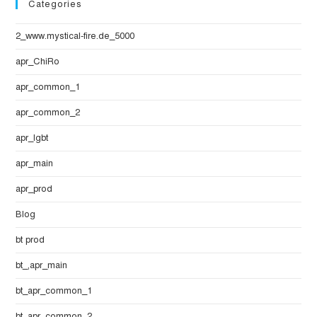
Categories
2_www.mystical-fire.de_5000
apr_ChiRo
apr_common_1
apr_common_2
apr_lgbt
apr_main
apr_prod
Blog
bt prod
bt_,apr_main
bt_apr_common_1
bt_apr_common_2