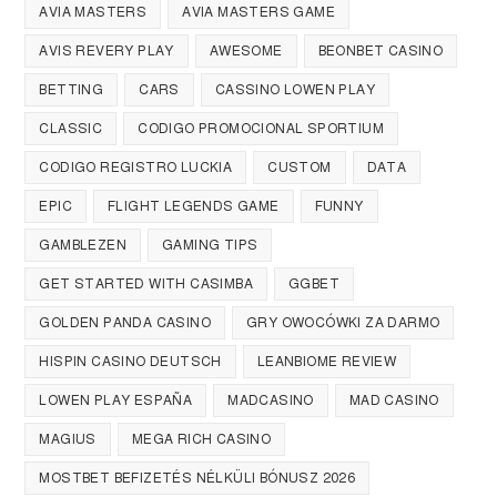
AVIA MASTERS
AVIA MASTERS GAME
AVIS REVERY PLAY
AWESOME
BEONBET CASINO
BETTING
CARS
CASSINO LOWEN PLAY
CLASSIC
CODIGO PROMOCIONAL SPORTIUM
CODIGO REGISTRO LUCKIA
CUSTOM
DATA
EPIC
FLIGHT LEGENDS GAME
FUNNY
GAMBLEZEN
GAMING TIPS
GET STARTED WITH CASIMBA
GGBET
GOLDEN PANDA CASINO
GRY OWOCÓWKI ZA DARMO
HISPIN CASINO DEUTSCH
LEANBIOME REVIEW
LOWEN PLAY ESPAÑA
MADCASINO
MAD CASINO
MAGIUS
MEGA RICH CASINO
MOSTBET BEFIZETÉS NÉLKÜLI BÓNUSZ 2026