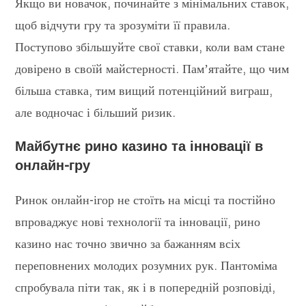
Якщо ви новачок, починайте з мінімальних ставок,
щоб відчути гру та зрозуміти її правила.
Поступово збільшуйте свої ставки, коли вам стане
довірено в своїй майстерності. Пам’ятайте, що чим
більша ставка, тим вищий потенційний виграш,
але водночас і більший ризик.
Майбутнє рино казино та інновації в
онлайн-гру
Ринок онлайн-ігор не стоїть на місці та постійно
впроваджує нові технології та інновації, рино
казино нас точно звично за бажанням всіх
переповнених молодих розумних рук. Пантоміма
спробувала піти так, як і в попередній розповіді,