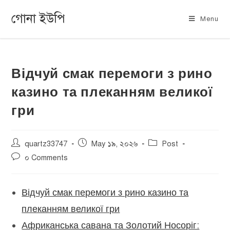
গোনা ইউপি
Menu
Відчуй смак перемоги з рино
казино та плеканням великої
гри
quartz33747
May ১৯, ২০২৬
Post
০ Comments
Відчуй смак перемоги з рино казино та
плеканням великої гри
Африканська савана та Золотий Носоріг: