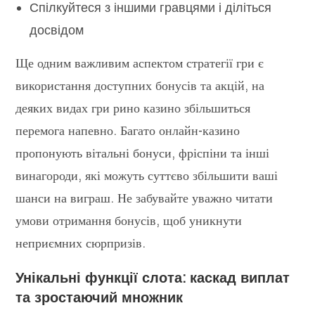
Спілкуйтеся з іншими гравцями і діліться
досвідом
Ще одним важливим аспектом стратегії гри є
використання доступних бонусів та акцій, на
деяких видах гри рино казино збільшиться
перемога напевно. Багато онлайн-казино
пропонують вітальні бонуси, фріспіни та інші
винагороди, які можуть суттєво збільшити ваші
шанси на виграш. Не забувайте уважно читати
умови отримання бонусів, щоб уникнути
неприємних сюрпризів.
Унікальні функції слота: каскад виплат
та зростаючий множник