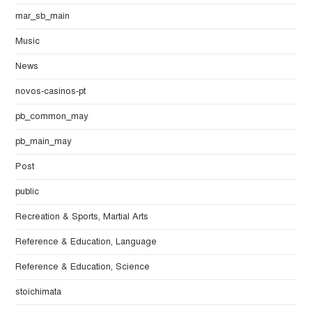
mar_sb_main
Music
News
novos-casinos-pt
pb_common_may
pb_main_may
Post
public
Recreation & Sports, Martial Arts
Reference & Education, Language
Reference & Education, Science
stoichimata