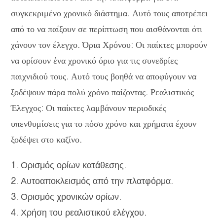
συγκεκριμένο χρονικό διάστημα. Αυτό τους αποτρέπει
από το να παίξουν σε περίπτωση που αισθάνονται ότι
χάνουν τον έλεγχο. Όρια Χρόνου: Οι παίκτες μπορούν
να ορίσουν ένα χρονικό όριο για τις συνεδρίες
παιχνιδιού τους. Αυτό τους βοηθά να αποφύγουν να
ξοδέψουν πάρα πολύ χρόνο παίζοντας. Ρεαλιστικός
Έλεγχος: Οι παίκτες λαμβάνουν περιοδικές
υπενθυμίσεις για το πόσο χρόνο και χρήματα έχουν
ξοδέψει στο καζίνο.
Ορισμός ορίων κατάθεσης.
Αυτοαποκλεισμός από την πλατφόρμα.
Ορισμός χρονικών ορίων.
Χρήση του ρεαλιστικού ελέγχου.