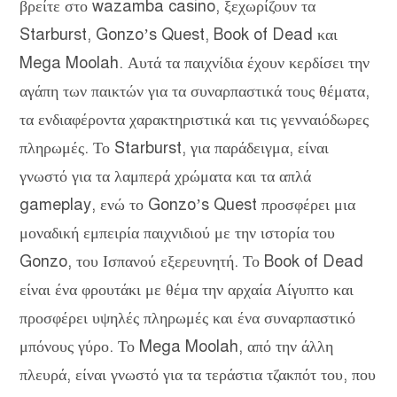
βρείτε στο wazamba casino, ξεχωρίζουν τα
Starburst, Gonzo’s Quest, Book of Dead και
Mega Moolah. Αυτά τα παιχνίδια έχουν κερδίσει την
αγάπη των παικτών για τα συναρπαστικά τους θέματα,
τα ενδιαφέροντα χαρακτηριστικά και τις γενναιόδωρες
πληρωμές. Το Starburst, για παράδειγμα, είναι
γνωστό για τα λαμπερά χρώματα και τα απλά
gameplay, ενώ το Gonzo’s Quest προσφέρει μια
μοναδική εμπειρία παιχνιδιού με την ιστορία του
Gonzo, του Ισπανού εξερευνητή. Το Book of Dead
είναι ένα φρουτάκι με θέμα την αρχαία Αίγυπτο και
προσφέρει υψηλές πληρωμές και ένα συναρπαστικό
μπόνους γύρο. Το Mega Moolah, από την άλλη
πλευρά, είναι γνωστό για τα τεράστια τζακπότ του, που