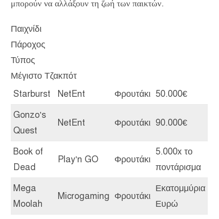
μπορούν να αλλάξουν τη ζωή των παικτών.
Παιχνίδι
Πάροχος
Τύπος
Μέγιστο Τζακπότ
Starburst
NetEnt
Φρουτάκι
50.000€
Gonzo’s
NetEnt
Φρουτάκι
90.000€
Quest
Book of
5.000x το
Play’n GO
Φρουτάκι
Dead
ποντάρισμα
Mega
Εκατομμύρια
Microgaming
Φρουτάκι
Moolah
Ευρώ