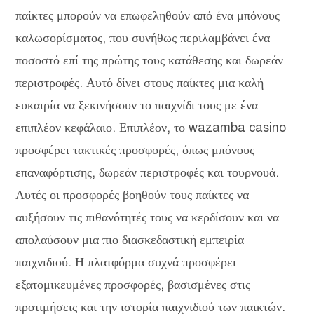
παίκτες μπορούν να επωφεληθούν από ένα μπόνους
καλωσορίσματος, που συνήθως περιλαμβάνει ένα
ποσοστό επί της πρώτης τους κατάθεσης και δωρεάν
περιστροφές. Αυτό δίνει στους παίκτες μια καλή
ευκαιρία να ξεκινήσουν το παιχνίδι τους με ένα
επιπλέον κεφάλαιο. Επιπλέον, το wazamba casino
προσφέρει τακτικές προσφορές, όπως μπόνους
επαναφόρτισης, δωρεάν περιστροφές και τουρνουά.
Αυτές οι προσφορές βοηθούν τους παίκτες να
αυξήσουν τις πιθανότητές τους να κερδίσουν και να
απολαύσουν μια πιο διασκεδαστική εμπειρία
παιχνιδιού. Η πλατφόρμα συχνά προσφέρει
εξατομικευμένες προσφορές, βασισμένες στις
προτιμήσεις και την ιστορία παιχνιδιού των παικτών.