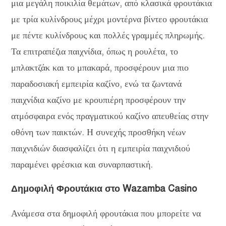
μια μεγάλη ποικιλία θεμάτων, από κλασικά φρουτάκια
με τρία κυλίνδρους μέχρι μοντέρνα βίντεο φρουτάκια
με πέντε κυλίνδρους και πολλές γραμμές πληρωμής.
Τα επιτραπέζια παιχνίδια, όπως η ρουλέτα, το
μπλακτζάκ και το μπακαρά, προσφέρουν μια πιο
παραδοσιακή εμπειρία καζίνο, ενώ τα ζωντανά
παιχνίδια καζίνο με κρουπιέρη προσφέρουν την
ατμόσφαιρα ενός πραγματικού καζίνο απευθείας στην
οθόνη των παικτών. Η συνεχής προσθήκη νέων
παιχνιδιών διασφαλίζει ότι η εμπειρία παιχνιδιού
παραμένει φρέσκια και συναρπαστική.
Δημοφιλή Φρουτάκια στο Wazamba Casino
Ανάμεσα στα δημοφιλή φρουτάκια που μπορείτε να