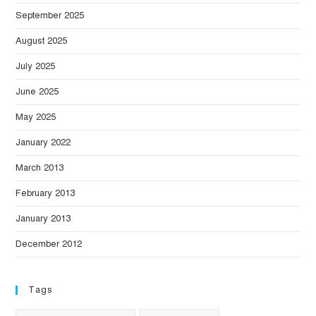
September 2025
August 2025
July 2025
June 2025
May 2025
January 2022
March 2013
February 2013
January 2013
December 2012
Tags