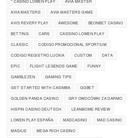
" CASINO LOWEN PLAY
AVIA MASTER
AVIA MASTERS
AVIA MASTERS GAME
AVIS REVERY PLAY
AWESOME
BEONBET CASINO
BETTING
CARS
CASSINO LOWEN PLAY
CLASSIC
CODIGO PROMOCIONAL SPORTIUM
CODIGO REGISTRO LUCKIA
CUSTOM
DATA
EPIC
FLIGHT LEGENDS GAME
FUNNY
GAMBLEZEN
GAMING TIPS
GET STARTED WITH CASIMBA
GGBET
GOLDEN PANDA CASINO
GRY OWOCÓWKI ZA DARMO
HISPIN CASINO DEUTSCH
LEANBIOME REVIEW
LOWEN PLAY ESPAÑA
MADCASINO
MAD CASINO
MAGIUS
MEGA RICH CASINO