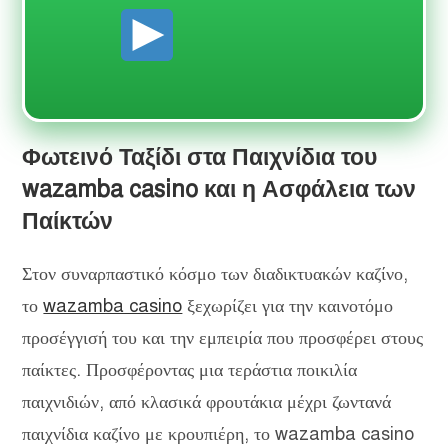
Φωτεινό Ταξίδι στα Παιχνίδια του
wazamba casino και η Ασφάλεια των
Παίκτών
Στον συναρπαστικό κόσμο των διαδικτυακών καζίνο,
το
wazamba casino
ξεχωρίζει για την καινοτόμο
προσέγγισή του και την εμπειρία που προσφέρει στους
παίκτες. Προσφέροντας μια τεράστια ποικιλία
παιχνιδιών, από κλασικά φρουτάκια μέχρι ζωντανά
παιχνίδια καζίνο με κρουπιέρη, το wazamba casino