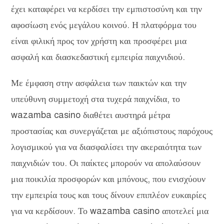
έχει καταφέρει να κερδίσει την εμπιστοσύνη και την
αφοσίωση ενός μεγάλου κοινού. Η πλατφόρμα του
είναι φιλική προς τον χρήστη και προσφέρει μια
ασφαλή και διασκεδαστική εμπειρία παιχνιδιού.
Με έμφαση στην ασφάλεια των παικτών και την
υπεύθυνη συμμετοχή στα τυχερά παιχνίδια, το
wazamba casino διαθέτει αυστηρά μέτρα
προστασίας και συνεργάζεται με αξιόπιστους παρόχους
λογισμικού για να διασφαλίσει την ακεραιότητα των
παιχνιδιών του. Οι παίκτες μπορούν να απολαύσουν
μια ποικιλία προσφορών και μπόνους, που ενισχύουν
την εμπειρία τους και τους δίνουν επιπλέον ευκαιρίες
για να κερδίσουν. Το wazamba casino αποτελεί μια