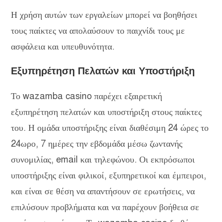
Η χρήση αυτών των εργαλείων μπορεί να βοηθήσει
τους παίκτες να απολαύσουν το παιχνίδι τους με
ασφάλεια και υπευθυνότητα.
Εξυπηρέτηση Πελατών και Υποστήριξη
Το wazamba casino παρέχει εξαιρετική
εξυπηρέτηση πελατών και υποστήριξη στους παίκτες
του. Η ομάδα υποστήριξης είναι διαθέσιμη 24 ώρες το
24ωρο, 7 ημέρες την εβδομάδα μέσω ζωντανής
συνομιλίας, email και τηλεφώνου. Οι εκπρόσωποι
υποστήριξης είναι φιλικοί, εξυπηρετικοί και έμπειροι,
και είναι σε θέση να απαντήσουν σε ερωτήσεις, να
επιλύσουν προβλήματα και να παρέχουν βοήθεια σε