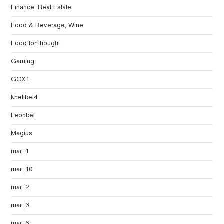
Finance, Real Estate
Food & Beverage, Wine
Food for thought
Gaming
GOX1
khelibet4
Leonbet
Magius
mar_1
mar_10
mar_2
mar_3
mar_6