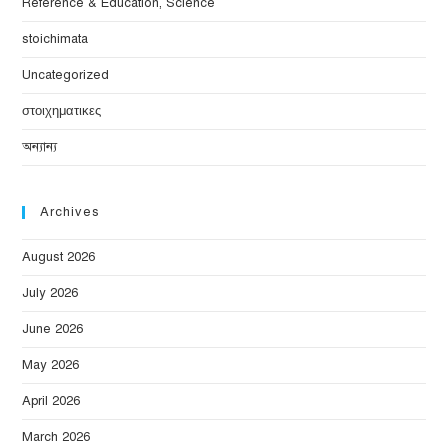
Reference & Education, Science
stoichimata
Uncategorized
στοιχηματικες
অন্যান্য
Archives
August 2026
July 2026
June 2026
May 2026
April 2026
March 2026