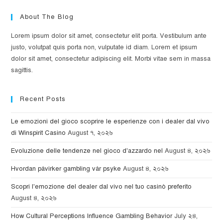
About The Blog
Lorem ipsum dolor sit amet, consectetur elit porta. Vestibulum ante
justo, volutpat quis porta non, vulputate id diam. Lorem et ipsum
dolor sit amet, consectetur adipiscing elit. Morbi vitae sem in massa
sagittis.
Recent Posts
Le emozioni del gioco scoprire le esperienze con i dealer dal vivo
di Winspirit Casino
August ৭, ২০২৬
Evoluzione delle tendenze nel gioco d'azzardo nel
August ৪, ২০২৬
Hvordan påvirker gambling vår psyke
August ৪, ২০২৬
Scopri l'emozione del dealer dal vivo nel tuo casinò preferito
August ৪, ২০২৬
How Cultural Perceptions Influence Gambling Behavior
July ২৪,