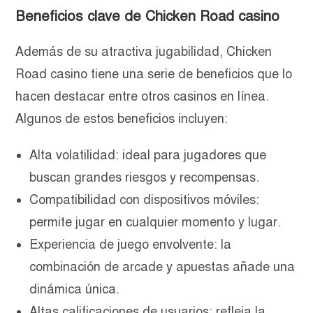
Beneficios clave de Chicken Road casino
Además de su atractiva jugabilidad, Chicken
Road casino tiene una serie de beneficios que lo
hacen destacar entre otros casinos en línea.
Algunos de estos beneficios incluyen:
Alta volatilidad: ideal para jugadores que
buscan grandes riesgos y recompensas.
Compatibilidad con dispositivos móviles:
permite jugar en cualquier momento y lugar.
Experiencia de juego envolvente: la
combinación de arcade y apuestas añade una
dinámica única.
Altas calificaciones de usuarios: refleja la