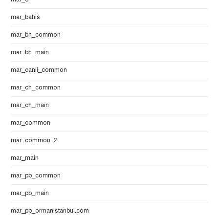
mar_bahis
mar_bh_common
mar_bh_main
mar_canli_common
mar_ch_common
mar_ch_main
mar_common
mar_common_2
mar_main
mar_pb_common
mar_pb_main
mar_pb_ormanistanbul.com