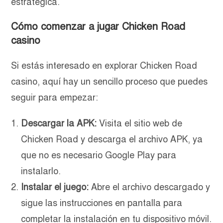
estratégica.
Cómo comenzar a jugar Chicken Road
casino
Si estás interesado en explorar Chicken Road
casino, aquí hay un sencillo proceso que puedes
seguir para empezar:
Descargar la APK:
Visita el sitio web de
Chicken Road y descarga el archivo APK, ya
que no es necesario Google Play para
instalarlo.
Instalar el juego:
Abre el archivo descargado y
sigue las instrucciones en pantalla para
completar la instalación en tu dispositivo móvil.