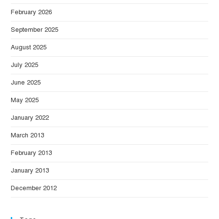
February 2026
September 2025
August 2025
July 2025
June 2025
May 2025
January 2022
March 2013
February 2013
January 2013
December 2012