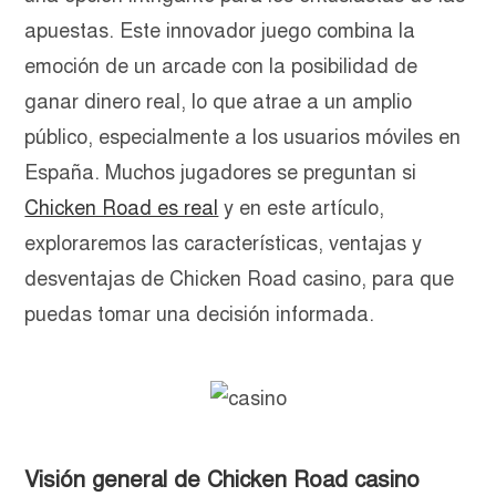
apuestas. Este innovador juego combina la
emoción de un arcade con la posibilidad de
ganar dinero real, lo que atrae a un amplio
público, especialmente a los usuarios móviles en
España. Muchos jugadores se preguntan si
Chicken Road es real
y en este artículo,
exploraremos las características, ventajas y
desventajas de Chicken Road casino, para que
puedas tomar una decisión informada.
Visión general de Chicken Road casino