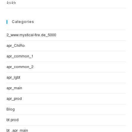
২০২৬
Categories
2_www.mystical-fire.de_5000
apr_ChiRo
apr_common_1
apr_common_2
apr_lgbt
apr_main
apr_prod
Blog
bt prod
bt_,apr_main