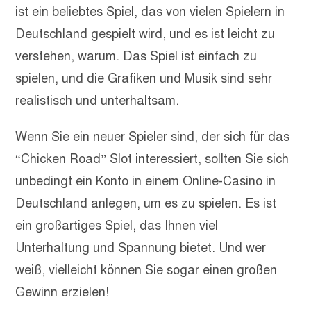
ist ein beliebtes Spiel, das von vielen Spielern in
Deutschland gespielt wird, und es ist leicht zu
verstehen, warum. Das Spiel ist einfach zu
spielen, und die Grafiken und Musik sind sehr
realistisch und unterhaltsam.
Wenn Sie ein neuer Spieler sind, der sich für das
“Chicken Road” Slot interessiert, sollten Sie sich
unbedingt ein Konto in einem Online-Casino in
Deutschland anlegen, um es zu spielen. Es ist
ein großartiges Spiel, das Ihnen viel
Unterhaltung und Spannung bietet. Und wer
weiß, vielleicht können Sie sogar einen großen
Gewinn erzielen!