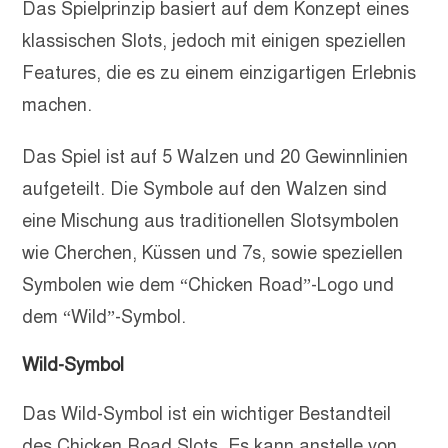
Das Spielprinzip basiert auf dem Konzept eines
klassischen Slots, jedoch mit einigen speziellen
Features, die es zu einem einzigartigen Erlebnis
machen.
Das Spiel ist auf 5 Walzen und 20 Gewinnlinien
aufgeteilt. Die Symbole auf den Walzen sind
eine Mischung aus traditionellen Slotsymbolen
wie Cherchen, Küssen und 7s, sowie speziellen
Symbolen wie dem “Chicken Road”-Logo und
dem “Wild”-Symbol.
Wild-Symbol
Das Wild-Symbol ist ein wichtiger Bestandteil
des Chicken Road Slots. Es kann anstelle von