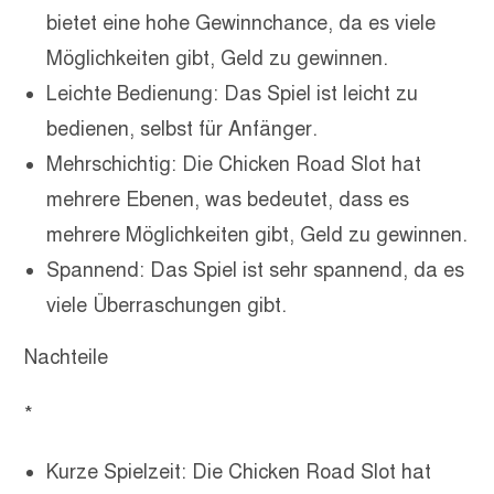
bietet eine hohe Gewinnchance, da es viele
Möglichkeiten gibt, Geld zu gewinnen.
Leichte Bedienung: Das Spiel ist leicht zu
bedienen, selbst für Anfänger.
Mehrschichtig: Die Chicken Road Slot hat
mehrere Ebenen, was bedeutet, dass es
mehrere Möglichkeiten gibt, Geld zu gewinnen.
Spannend: Das Spiel ist sehr spannend, da es
viele Überraschungen gibt.
Nachteile
*
Kurze Spielzeit: Die Chicken Road Slot hat