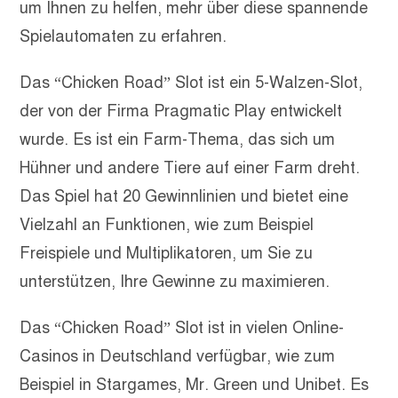
um Ihnen zu helfen, mehr über diese spannende
Spielautomaten zu erfahren.
Das “Chicken Road” Slot ist ein 5-Walzen-Slot,
der von der Firma Pragmatic Play entwickelt
wurde. Es ist ein Farm-Thema, das sich um
Hühner und andere Tiere auf einer Farm dreht.
Das Spiel hat 20 Gewinnlinien und bietet eine
Vielzahl an Funktionen, wie zum Beispiel
Freispiele und Multiplikatoren, um Sie zu
unterstützen, Ihre Gewinne zu maximieren.
Das “Chicken Road” Slot ist in vielen Online-
Casinos in Deutschland verfügbar, wie zum
Beispiel in Stargames, Mr. Green und Unibet. Es