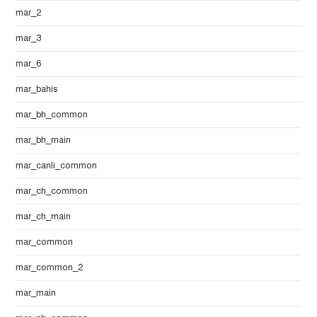
mar_2
mar_3
mar_6
mar_bahis
mar_bh_common
mar_bh_main
mar_canli_common
mar_ch_common
mar_ch_main
mar_common
mar_common_2
mar_main