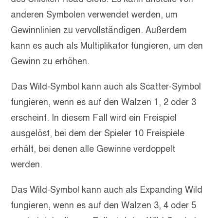
anderen Symbolen verwendet werden, um
Gewinnlinien zu vervollständigen. Außerdem
kann es auch als Multiplikator fungieren, um den
Gewinn zu erhöhen.
Das Wild-Symbol kann auch als Scatter-Symbol
fungieren, wenn es auf den Walzen 1, 2 oder 3
erscheint. In diesem Fall wird ein Freispiel
ausgelöst, bei dem der Spieler 10 Freispiele
erhält, bei denen alle Gewinne verdoppelt
werden.
Das Wild-Symbol kann auch als Expanding Wild
fungieren, wenn es auf den Walzen 3, 4 oder 5