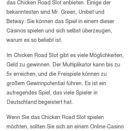
das Chicken Road Slot anbieten. Einige der
bekanntesten sind Mr. Green, Unibet und
Betway. Sie können das Spiel in einem dieser
Casinos spielen und sich selbst überzeugen,
warum es so beliebt ist.
Im Chicken Road Slot gibt es viele Möglichkeiten,
Geld zu gewinnen. Der Multiplikator kann bis zu
5x erreichen, und die Freispiele können zu
großem Gewinnpotential führen. Es ist ein
aufregendes Spiel, das viele Spieler in
Deutschland begeistert hat.
Wenn Sie das Chicken Road Slot spielen
möchten, sollten Sie sich an einem Online-Casino