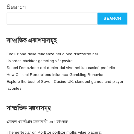
Search
SEARCH
সাম্প্রতিক প্রকাশনাসমূহ
Evoluzione delle tendenze nel gioco d'azzardo nel
Hvordan påvirker gambling vår psyke
Scopri l'emozione del dealer dal vivo nel tuo casinò preferito
How Cultural Perceptions Influence Gambling Behavior
Explore the best of Seven Casino UK: standout games and player
favorites
সাম্প্রতিক মন্তব্যসমূহ
একজন ওয়ার্ডপ্রেস মন্তব্যকারী
on
! স্বাগতম!
ThemeNectar
on
Porttitor porttitor mollis vitae placerat