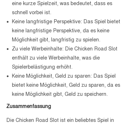
eine kurze Spielzeit, was bedeutet, dass es
schnell vorbei ist.
Keine langfristige Perspektive: Das Spiel bietet
keine langfristige Perspektive, da es keine
Möglichkeit gibt, langfristig zu spielen.
Zu viele Werbeinhalte: Die Chicken Road Slot
enthält zu viele Werbeinhalte, was die
Spielerbelästigung erhöht.
Keine Möglichkeit, Geld zu sparen: Das Spiel
bietet keine Möglichkeit, Geld zu sparen, da es
keine Möglichkeit gibt, Geld zu speichern.
Zusammenfassung
Die Chicken Road Slot ist ein beliebtes Spiel in