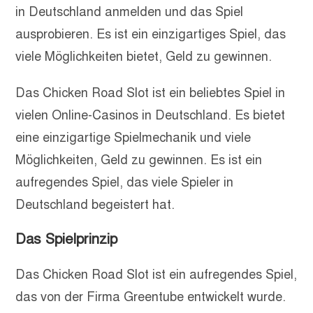
in Deutschland anmelden und das Spiel
ausprobieren. Es ist ein einzigartiges Spiel, das
viele Möglichkeiten bietet, Geld zu gewinnen.
Das Chicken Road Slot ist ein beliebtes Spiel in
vielen Online-Casinos in Deutschland. Es bietet
eine einzigartige Spielmechanik und viele
Möglichkeiten, Geld zu gewinnen. Es ist ein
aufregendes Spiel, das viele Spieler in
Deutschland begeistert hat.
Das Spielprinzip
Das Chicken Road Slot ist ein aufregendes Spiel,
das von der Firma Greentube entwickelt wurde.