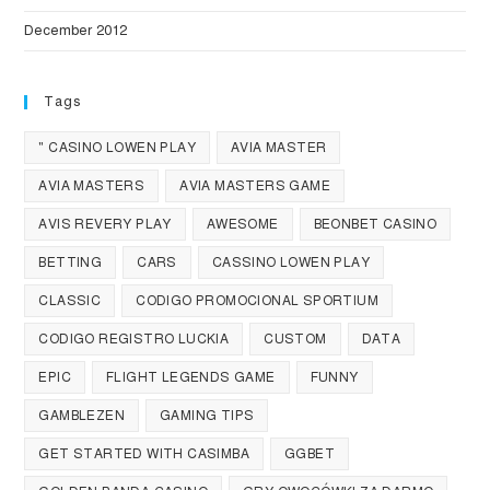
December 2012
Tags
" CASINO LOWEN PLAY
AVIA MASTER
AVIA MASTERS
AVIA MASTERS GAME
AVIS REVERY PLAY
AWESOME
BEONBET CASINO
BETTING
CARS
CASSINO LOWEN PLAY
CLASSIC
CODIGO PROMOCIONAL SPORTIUM
CODIGO REGISTRO LUCKIA
CUSTOM
DATA
EPIC
FLIGHT LEGENDS GAME
FUNNY
GAMBLEZEN
GAMING TIPS
GET STARTED WITH CASIMBA
GGBET