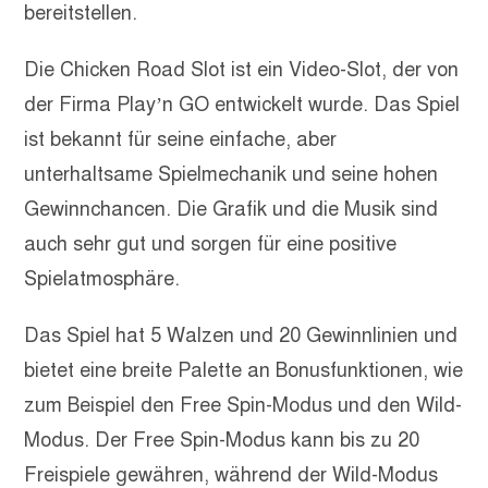
bereitstellen.
Die Chicken Road Slot ist ein Video-Slot, der von
der Firma Play’n GO entwickelt wurde. Das Spiel
ist bekannt für seine einfache, aber
unterhaltsame Spielmechanik und seine hohen
Gewinnchancen. Die Grafik und die Musik sind
auch sehr gut und sorgen für eine positive
Spielatmosphäre.
Das Spiel hat 5 Walzen und 20 Gewinnlinien und
bietet eine breite Palette an Bonusfunktionen, wie
zum Beispiel den Free Spin-Modus und den Wild-
Modus. Der Free Spin-Modus kann bis zu 20
Freispiele gewähren, während der Wild-Modus