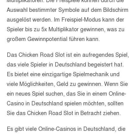
Multiplikatoren. Die Freispiele können durch die
Auswahl bestimmter Symbole auf dem Bildschirm
ausgelöst werden. Im Freispiel-Modus kann der
Spieler bis zu 5x Multiplikator gewinnen, was zu
großem Gewinnpotential führen kann.
Das Chicken Road Slot ist ein aufregendes Spiel,
das viele Spieler in Deutschland begeistert hat.
Es bietet eine einzigartige Spielmechanik und
viele Möglichkeiten, Geld zu gewinnen. Wenn Sie
ein neues Spiel suchen, das Sie in einem Online-
Casino in Deutschland spielen möchten, sollten
Sie das Chicken Road Slot in Betracht ziehen.
Es gibt viele Online-Casinos in Deutschland, die