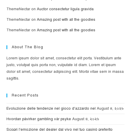
ThemeNectar
on
Auctor consectetur ligula gravida
ThemeNectar
on
Amazing post with all the goodies
ThemeNectar
on
Amazing post with all the goodies
About The Blog
Lorem ipsum dolor sit amet, consectetur elit porta. Vestibulum ante
justo, volutpat quis porta non, vulputate id diam. Lorem et ipsum
dolor sit amet, consectetur adipiscing elit. Morbi vitae sem in massa
sagittis.
Recent Posts
Evoluzione delle tendenze nel gioco d'azzardo nel
August ৪, ২০২৬
Hvordan påvirker gambling vår psyke
August ৪, ২০২৬
Scopri l'emozione del dealer dal vivo nel tuo casinò preferito