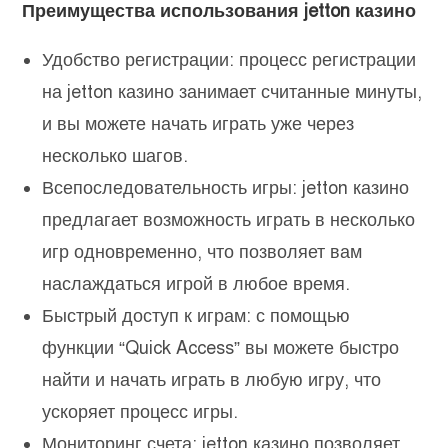
Преимущества использования jetton казино
Удобство регистрации: процесс регистрации
на jetton казино занимает считанные минуты,
и вы можете начать играть уже через
несколько шагов.
Всепоследовательность игры: jetton казино
предлагает возможность играть в несколько
игр одновременно, что позволяет вам
наслаждаться игрой в любое время.
Быстрый доступ к играм: с помощью
функции “Quick Access” вы можете быстро
найти и начать играть в любую игру, что
ускоряет процесс игры.
Мониторинг счета: jetton казино позволяет