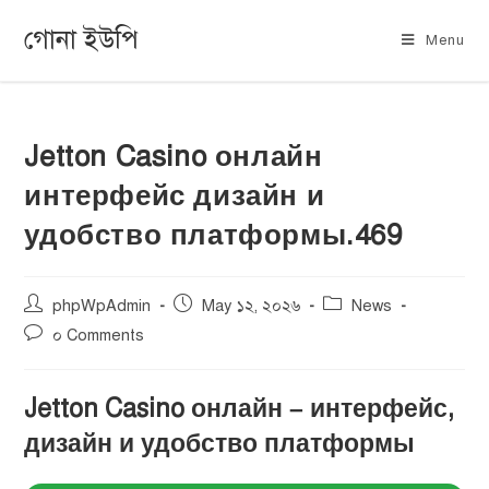
গোনা ইউপি
Menu
Jetton Casino онлайн
интерфейс дизайн и
удобство платформы.469
phpWpAdmin
May ১২, ২০২৬
News
০ Comments
Jetton Casino онлайн – интерфейс,
дизайн и удобство платформы