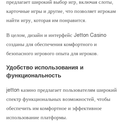
предлагает широкий выбор игр, включая слоты,
карточные игры и другие, что позволяет игрокам
найти игру, которая им понравится.
В целом, дизайн и интерфейс Jetton Casino
созданы для обеспечения комфортного и
безопасного игрового опыта для игроков.
Удобство использования и
функциональность
jetton казино предлагает пользователям широкий
спектр функциональных возможностей, чтобы
обеспечить им комфортное и эффективное
использование платформы.