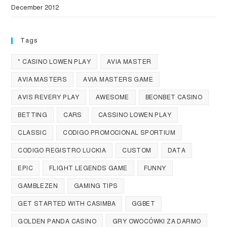
December 2012
Tags
" CASINO LOWEN PLAY
AVIA MASTER
AVIA MASTERS
AVIA MASTERS GAME
AVIS REVERY PLAY
AWESOME
BEONBET CASINO
BETTING
CARS
CASSINO LOWEN PLAY
CLASSIC
CODIGO PROMOCIONAL SPORTIUM
CODIGO REGISTRO LUCKIA
CUSTOM
DATA
EPIC
FLIGHT LEGENDS GAME
FUNNY
GAMBLEZEN
GAMING TIPS
GET STARTED WITH CASIMBA
GGBET
GOLDEN PANDA CASINO
GRY OWOCÓWKI ZA DARMO