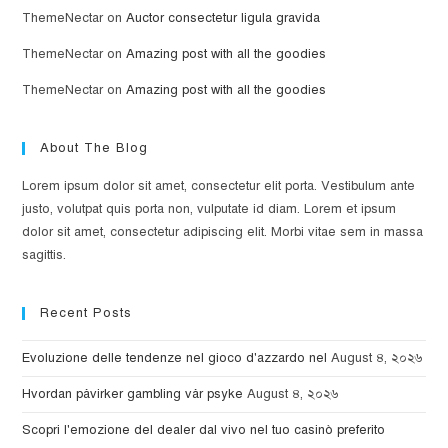
ThemeNectar
on
Auctor consectetur ligula gravida
ThemeNectar
on
Amazing post with all the goodies
ThemeNectar
on
Amazing post with all the goodies
About The Blog
Lorem ipsum dolor sit amet, consectetur elit porta. Vestibulum ante
justo, volutpat quis porta non, vulputate id diam. Lorem et ipsum
dolor sit amet, consectetur adipiscing elit. Morbi vitae sem in massa
sagittis.
Recent Posts
Evoluzione delle tendenze nel gioco d'azzardo nel
August ৪, ২০২৬
Hvordan påvirker gambling vår psyke
August ৪, ২০২৬
Scopri l'emozione del dealer dal vivo nel tuo casinò preferito