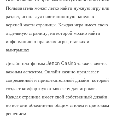
Пользователь может легко найти нужную игру или
раздел, используя навигационную панель в
верхней части страницы. Каждая игра имеет свою
отдельную страницу, на которой можно найти
информацию о правилах игры, ставках и
выигрышах.
Дизайн платформы Jetton Casino также является
важным аспектом. Онлайн-казино предлагает
современный и привлекательный дизайн, который
создает комфортную атмосферу для игроков.
Каждая страница имеет свой собственный дизайн,
но все они объединены общим стилем и цветовым
решением.