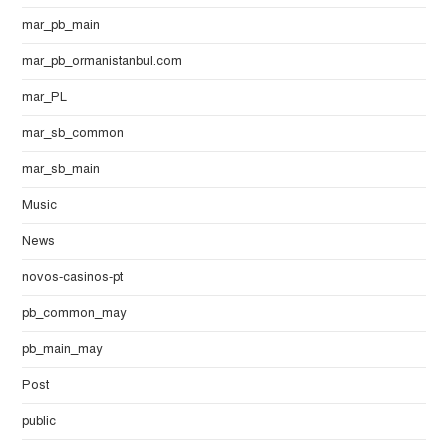
mar_pb_main
mar_pb_ormanistanbul.com
mar_PL
mar_sb_common
mar_sb_main
Music
News
novos-casinos-pt
pb_common_may
pb_main_may
Post
public