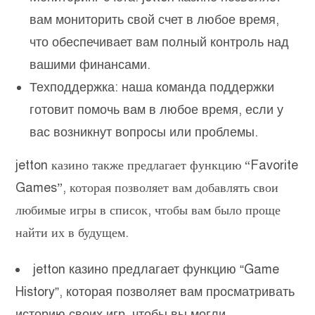
вам мониторить свой счет в любое время,
что обеспечивает вам полный контроль над
вашими финансами.
Техподдержка: наша команда поддержки
готовит помочь вам в любое время, если у
вас возникнут вопросы или проблемы.
jetton казино также предлагает функцию “Favorite
Games”, которая позволяет вам добавлять свои
любимые игры в список, чтобы вам было проще
найти их в будущем.
jetton казино предлагает функцию “Game
History”, которая позволяет вам просматривать
историю своих игр, чтобы вы могли