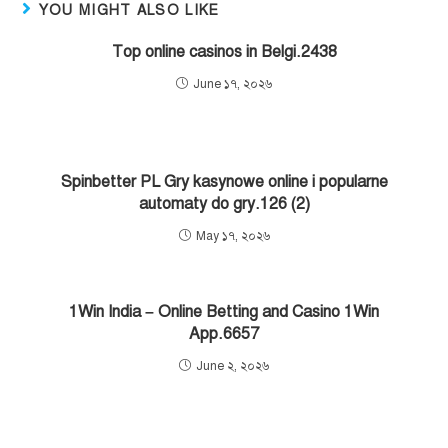
YOU MIGHT ALSO LIKE
Top online casinos in Belgi.2438
June ১৭, ২০২৬
Spinbetter PL Gry kasynowe online i popularne
automaty do gry.126 (2)
May ১৭, ২০২৬
1Win India – Online Betting and Casino 1Win
App.6657
June ২, ২০২৬