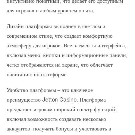
интуитивно понятный, что делает его доступным
для игроков с любым уровнем опыта.
Дизайн платформы выполнен в светлом и
современном стиле, что создает комфортную
атмосферу для игроков. Все элементы интерфейса,
включая меню, кнопки и информационные панели,
четко отображаются на экране, что облегчает
навигацию по платформе.
Удобство платформы – это ключевое
преимущество Jetton Casino. Платформа
предлагает игрокам широкий спектр функций,
включая возможность создавать несколько
аккаунтов, получать бонусы и участвовать в