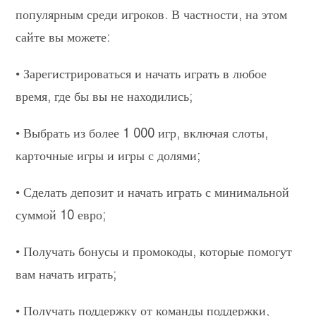
популярным среди игроков. В частности, на этом
сайте вы можете:
• Зарегистрироваться и начать играть в любое
время, где бы вы не находились;
• Выбрать из более 1 000 игр, включая слоты,
карточные игры и игры с долями;
• Сделать депозит и начать играть с минимальной
суммой 10 евро;
• Получать бонусы и промокоды, которые помогут
вам начать играть;
• Получать поддержку от команды поддержки,