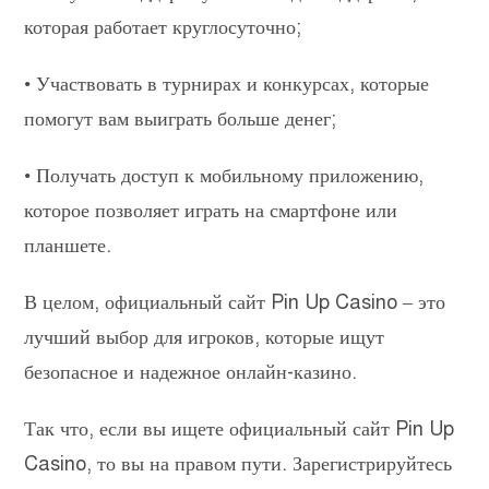
которая работает круглосуточно;
• Участвовать в турнирах и конкурсах, которые
помогут вам выиграть больше денег;
• Получать доступ к мобильному приложению,
которое позволяет играть на смартфоне или
планшете.
В целом, официальный сайт Pin Up Casino – это
лучший выбор для игроков, которые ищут
безопасное и надежное онлайн-казино.
Так что, если вы ищете официальный сайт Pin Up
Casino, то вы на правом пути. Зарегистрируйтесь