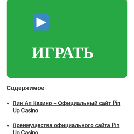
ИГРАТЬ
Содержимое
Пин Ап Казино – Официальный сайт Pin
Up Casino
Преимущества официального сайта Pin
Up Casino