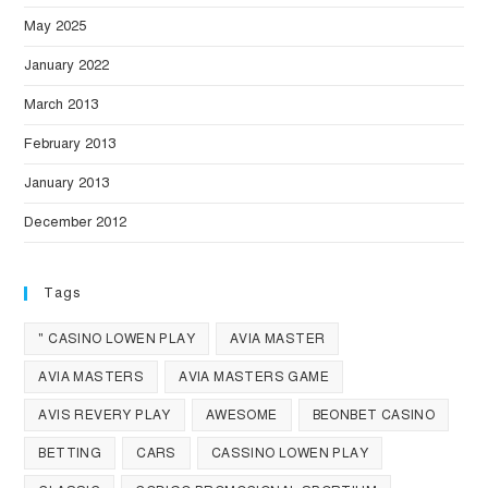
May 2025
January 2022
March 2013
February 2013
January 2013
December 2012
Tags
" CASINO LOWEN PLAY
AVIA MASTER
AVIA MASTERS
AVIA MASTERS GAME
AVIS REVERY PLAY
AWESOME
BEONBET CASINO
BETTING
CARS
CASSINO LOWEN PLAY