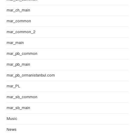
mar_ch_main
mar_common
mar_common_2
mar_main
mar_pb_common
mar_pb_main
mar_pb_ormanistanbul.com
mar_PL
mar_sb_common
mar_sb_main
Music
News