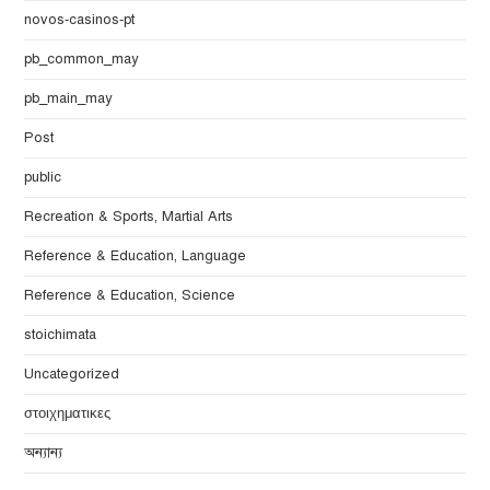
novos-casinos-pt
pb_common_may
pb_main_may
Post
public
Recreation & Sports, Martial Arts
Reference & Education, Language
Reference & Education, Science
stoichimata
Uncategorized
στοιχηματικες
অন্যান্য