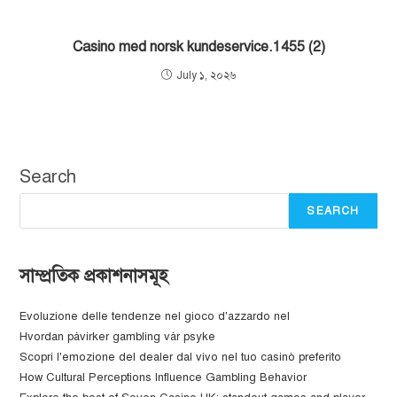
Casino med norsk kundeservice.1455 (2)
July ১, ২০২৬
Search
SEARCH
সাম্প্রতিক প্রকাশনাসমূহ
Evoluzione delle tendenze nel gioco d'azzardo nel
Hvordan påvirker gambling vår psyke
Scopri l'emozione del dealer dal vivo nel tuo casinò preferito
How Cultural Perceptions Influence Gambling Behavior