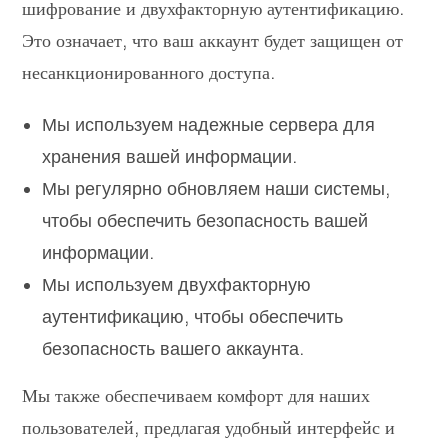
шифрование и двухфакторную аутентификацию.
Это означает, что ваш аккаунт будет защищен от
несанкционированного доступа.
Мы используем надежные сервера для
хранения вашей информации.
Мы регулярно обновляем наши системы,
чтобы обеспечить безопасность вашей
информации.
Мы используем двухфакторную
аутентификацию, чтобы обеспечить
безопасность вашего аккаунта.
Мы также обеспечиваем комфорт для наших
пользователей, предлагая удобный интерфейс и