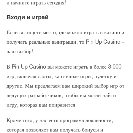
и начните играть сегодня!
Входи и играй
Если вы ищете место, где можно играть в казино и
получать реальные выигрыши, то Pin Up Casino –
ваш выбор!
В Pin Up Casino вы можете играть в более 3 000
игр, включая слоты, карточные игры, рулетку и
другие. Мы предлагаем вам широкий выбор игр от
ведущих разработчиков, чтобы вы могли найти
игру, которая вам понравится.
Кроме того, у нас есть программа лояльности,
которая позволяет вам получать бонусы и