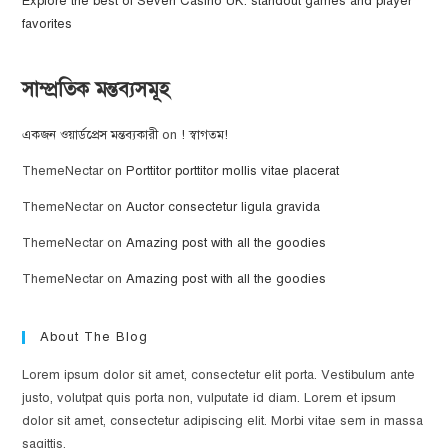
Explore the best of Seven Casino UK: standout games and player
favorites
সাম্প্রতিক মন্তব্যসমূহ
একজন ওয়ার্ডপ্রেস মন্তব্যকারী
on
! স্বাগতম!
ThemeNectar
on
Porttitor porttitor mollis vitae placerat
ThemeNectar
on
Auctor consectetur ligula gravida
ThemeNectar
on
Amazing post with all the goodies
ThemeNectar
on
Amazing post with all the goodies
About The Blog
Lorem ipsum dolor sit amet, consectetur elit porta. Vestibulum ante
justo, volutpat quis porta non, vulputate id diam. Lorem et ipsum
dolor sit amet, consectetur adipiscing elit. Morbi vitae sem in massa
sagittis.