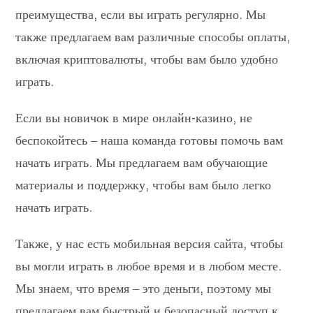
преимущества, если вы играть регулярно. Мы
также предлагаем вам различные способы оплаты,
включая криптовалюты, чтобы вам было удобно
играть.
Если вы новичок в мире онлайн-казино, не
беспокойтесь – наша команда готовы помочь вам
начать играть. Мы предлагаем вам обучающие
материалы и поддержку, чтобы вам было легко
начать играть.
Также, у нас есть мобильная версия сайта, чтобы
вы могли играть в любое время и в любом месте.
Мы знаем, что время – это деньги, поэтому мы
предлагаем вам быстрый и безопасный доступ к