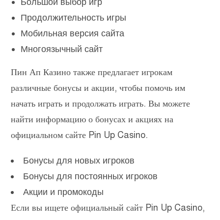
Большой выбор игр
Продолжительность игры
Мобильная версия сайта
Многоязычный сайт
Пин Ап Казино также предлагает игрокам
различные бонусы и акции, чтобы помочь им
начать играть и продолжать играть. Вы можете
найти информацию о бонусах и акциях на
официальном сайте Pin Up Casino.
Бонусы для новых игроков
Бонусы для постоянных игроков
Акции и промокоды
Если вы ищете официальный сайт Pin Up Casino,