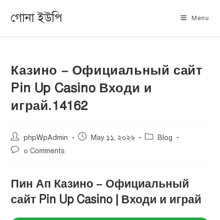
গোনা ইউপি
Menu
Казино – Официальный сайт
Pin Up Casino Входи и
играй.14162
phpWpAdmin
May ১১, ২০২৬
Blog
০ Comments
Пин Ап Казино – Официальный
сайт Pin Up Casino | Входи и играй