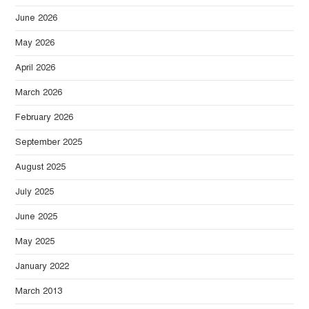
June 2026
May 2026
April 2026
March 2026
February 2026
September 2025
August 2025
July 2025
June 2025
May 2025
January 2022
March 2013