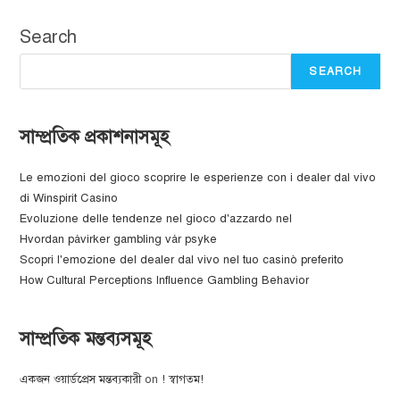
Search
SEARCH
সাম্প্রতিক প্রকাশনাসমূহ
Le emozioni del gioco scoprire le esperienze con i dealer dal vivo
di Winspirit Casino
Evoluzione delle tendenze nel gioco d'azzardo nel
Hvordan påvirker gambling vår psyke
Scopri l'emozione del dealer dal vivo nel tuo casinò preferito
How Cultural Perceptions Influence Gambling Behavior
সাম্প্রতিক মন্তব্যসমূহ
একজন ওয়ার্ডপ্রেস মন্তব্যকারী
on
! স্বাগতম!