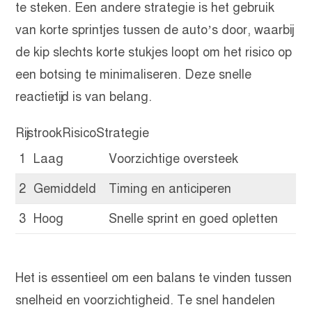
te steken. Een andere strategie is het gebruik
van korte sprintjes tussen de auto’s door, waarbij
de kip slechts korte stukjes loopt om het risico op
een botsing te minimaliseren. Deze snelle
reactietijd is van belang.
RijstrookRisicoStrategie
1
Laag
Voorzichtige oversteek
2
Gemiddeld
Timing en anticiperen
3
Hoog
Snelle sprint en goed opletten
Het is essentieel om een balans te vinden tussen
snelheid en voorzichtigheid. Te snel handelen