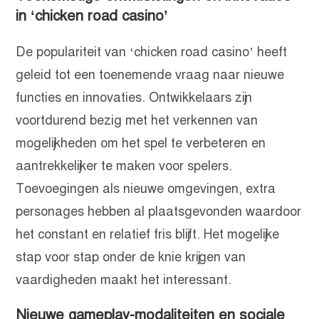
in ‘chicken road casino’
De populariteit van ‘chicken road casino’ heeft
geleid tot een toenemende vraag naar nieuwe
functies en innovaties. Ontwikkelaars zijn
voortdurend bezig met het verkennen van
mogelijkheden om het spel te verbeteren en
aantrekkelijker te maken voor spelers.
Toevoegingen als nieuwe omgevingen, extra
personages hebben al plaatsgevonden waardoor
het constant en relatief fris blijft. Het mogelijke
stap voor stap onder de knie krijgen van
vaardigheden maakt het interessant.
Nieuwe gameplay-modaliteiten en sociale