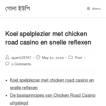
গোনা ইউপি
Menu
Koel spelplezier met chicken
road casino en snelle reflexen
quartz33747
May ২০, ২০২৬
Post
০ Comments
Koel spelplezier met chicken road casino en
snelle reflexen
De basisprincipes van Chicken Road Casino
uitgelegd