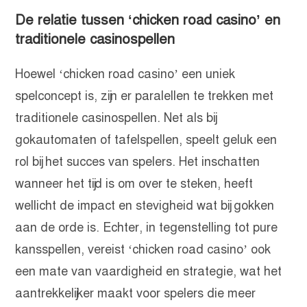
De relatie tussen ‘chicken road casino’ en
traditionele casinospellen
Hoewel ‘chicken road casino’ een uniek
spelconcept is, zijn er paralellen te trekken met
traditionele casinospellen. Net als bij
gokautomaten of tafelspellen, speelt geluk een
rol bij het succes van spelers. Het inschatten
wanneer het tijd is om over te steken, heeft
wellicht de impact en stevigheid wat bij gokken
aan de orde is. Echter, in tegenstelling tot pure
kansspellen, vereist ‘chicken road casino’ ook
een mate van vaardigheid en strategie, wat het
aantrekkelijker maakt voor spelers die meer