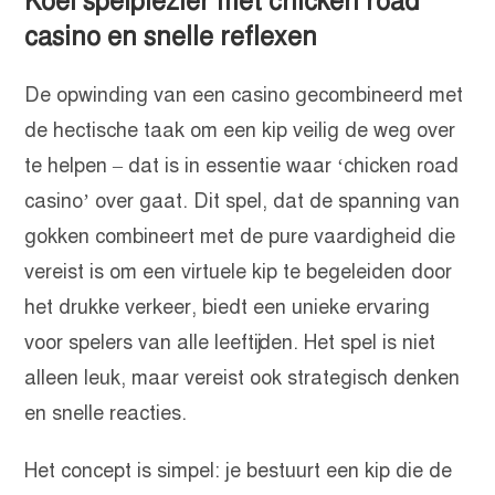
Koel spelplezier met chicken road
casino en snelle reflexen
De opwinding van een casino gecombineerd met
de hectische taak om een kip veilig de weg over
te helpen – dat is in essentie waar ‘chicken road
casino’ over gaat. Dit spel, dat de spanning van
gokken combineert met de pure vaardigheid die
vereist is om een virtuele kip te begeleiden door
het drukke verkeer, biedt een unieke ervaring
voor spelers van alle leeftijden. Het spel is niet
alleen leuk, maar vereist ook strategisch denken
en snelle reacties.
Het concept is simpel: je bestuurt een kip die de