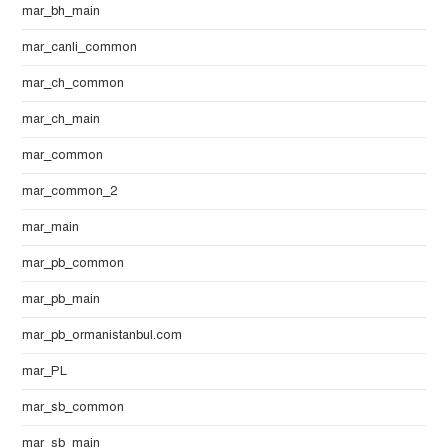
mar_bh_main
mar_canli_common
mar_ch_common
mar_ch_main
mar_common
mar_common_2
mar_main
mar_pb_common
mar_pb_main
mar_pb_ormanistanbul.com
mar_PL
mar_sb_common
mar_sb_main