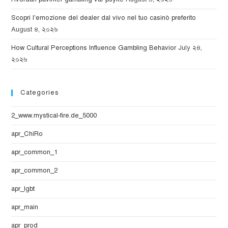
Scopri l'emozione del dealer dal vivo nel tuo casinò preferito
August ৪, ২০২৬
How Cultural Perceptions Influence Gambling Behavior
July ২৪,
২০২৬
Categories
2_www.mystical-fire.de_5000
apr_ChiRo
apr_common_1
apr_common_2
apr_lgbt
apr_main
apr_prod