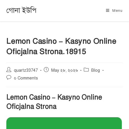
গোনা ইউপি
Menu
Lemon Casino – Kasyno Online
Oficjalna Strona.18915
quartz33747
May ২৮, ২০২৬
Blog
০ Comments
Lemon Casino – Kasyno Online
Oficjalna Strona