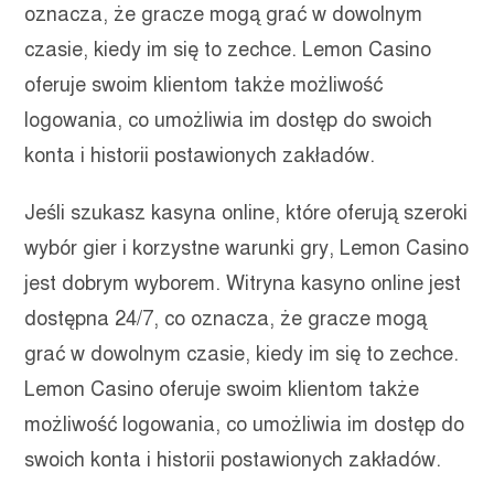
oznacza, że gracze mogą grać w dowolnym
czasie, kiedy im się to zechce. Lemon Casino
oferuje swoim klientom także możliwość
logowania, co umożliwia im dostęp do swoich
konta i historii postawionych zakładów.
Jeśli szukasz kasyna online, które oferują szeroki
wybór gier i korzystne warunki gry, Lemon Casino
jest dobrym wyborem. Witryna kasyno online jest
dostępna 24/7, co oznacza, że gracze mogą
grać w dowolnym czasie, kiedy im się to zechce.
Lemon Casino oferuje swoim klientom także
możliwość logowania, co umożliwia im dostęp do
swoich konta i historii postawionych zakładów.