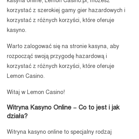
kasyna online, Lemon Casino.pl, możesz
korzystać z szerokiej gamy gier hazardowych i
korzystać z różnych korzyści, które oferuje
kasyno.
Warto zalogować się na stronie kasyna, aby
rozpocząć swoją przygodę hazardową i
korzystać z różnych korzyści, które oferuje
Lemon Casino.
Witaj w Lemon Casino!
Witryna Kasyno Online – Co to jest i jak
działa?
Witryna kasyno online to specjalny rodzaj