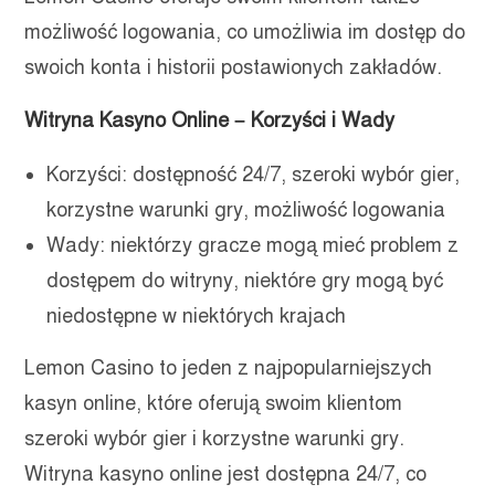
możliwość logowania, co umożliwia im dostęp do
swoich konta i historii postawionych zakładów.
Witryna Kasyno Online – Korzyści i Wady
Korzyści: dostępność 24/7, szeroki wybór gier,
korzystne warunki gry, możliwość logowania
Wady: niektórzy gracze mogą mieć problem z
dostępem do witryny, niektóre gry mogą być
niedostępne w niektórych krajach
Lemon Casino to jeden z najpopularniejszych
kasyn online, które oferują swoim klientom
szeroki wybór gier i korzystne warunki gry.
Witryna kasyno online jest dostępna 24/7, co