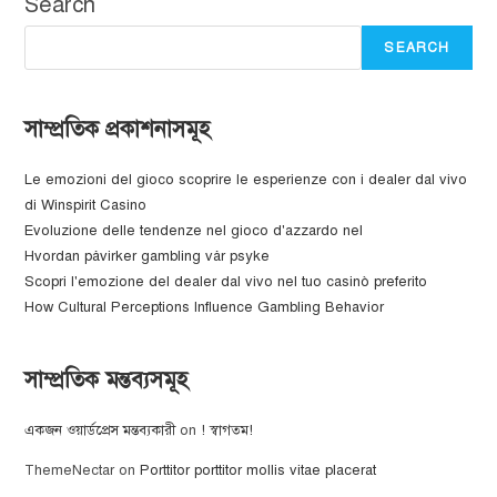
Search
SEARCH
সাম্প্রতিক প্রকাশনাসমূহ
Le emozioni del gioco scoprire le esperienze con i dealer dal vivo
di Winspirit Casino
Evoluzione delle tendenze nel gioco d'azzardo nel
Hvordan påvirker gambling vår psyke
Scopri l'emozione del dealer dal vivo nel tuo casinò preferito
How Cultural Perceptions Influence Gambling Behavior
সাম্প্রতিক মন্তব্যসমূহ
একজন ওয়ার্ডপ্রেস মন্তব্যকারী
on
! স্বাগতম!
ThemeNectar
on
Porttitor porttitor mollis vitae placerat