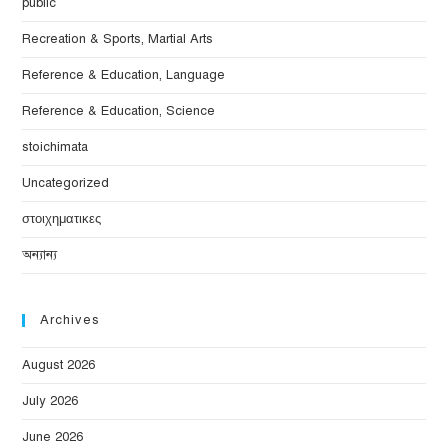
public
Recreation & Sports, Martial Arts
Reference & Education, Language
Reference & Education, Science
stoichimata
Uncategorized
στοιχηματικες
অন্যান্য
Archives
August 2026
July 2026
June 2026