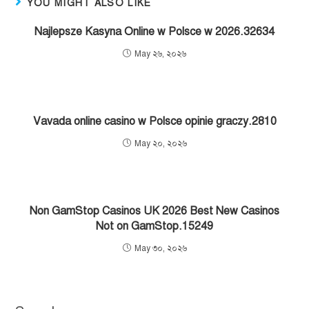
YOU MIGHT ALSO LIKE
Najlepsze Kasyna Online w Polsce w 2026.32634
May ২৬, ২০২৬
Vavada online casino w Polsce opinie graczy.2810
May ২০, ২০২৬
Non GamStop Casinos UK 2026 Best New Casinos
Not on GamStop.15249
May ৩০, ২০২৬