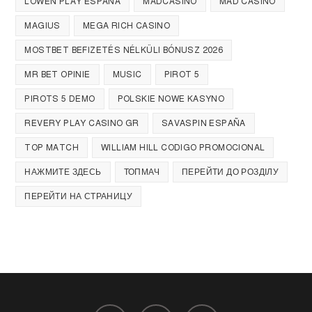
LOWEN PLAY ESPAÑA
MADCASINO
MAD CASINO
MAGIUS
MEGA RICH CASINO
MOSTBET BEFIZETÉS NÉLKÜLI BÓNUSZ 2026
MR BET OPINIE
MUSIC
PIROT 5
PIROTS 5 DEMO
POLSKIE NOWE KASYNO
REVERY PLAY CASINO GR
SAVASPIN ESPAÑA
TOP MATCH
WILLIAM HILL CODIGO PROMOCIONAL
НАЖМИТЕ ЗДЕСЬ
ТОПМАЧ
ПЕРЕЙТИ ДО РОЗДІЛУ
ПЕРЕЙТИ НА СТРАНИЦУ