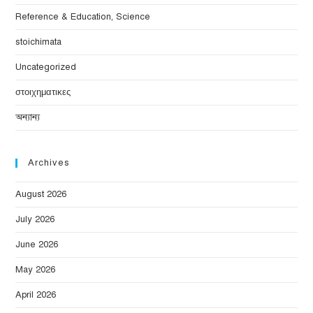
Reference & Education, Science
stoichimata
Uncategorized
στοιχηματικες
অন্যান্য
Archives
August 2026
July 2026
June 2026
May 2026
April 2026