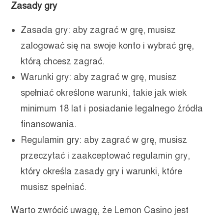
Zasady gry
Zasada gry: aby zagrać w grę, musisz
zalogować się na swoje konto i wybrać grę,
którą chcesz zagrać.
Warunki gry: aby zagrać w grę, musisz
spełniać określone warunki, takie jak wiek
minimum 18 lat i posiadanie legalnego źródła
finansowania.
Regulamin gry: aby zagrać w grę, musisz
przeczytać i zaakceptować regulamin gry,
który określa zasady gry i warunki, które
musisz spełniać.
Warto zwrócić uwagę, że Lemon Casino jest