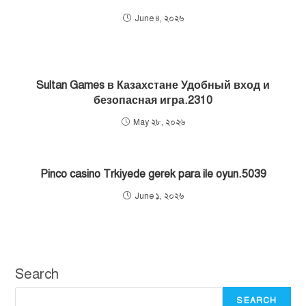
June ৪, ২০২৬
Sultan Games в Казахстане Удобный вход и
безопасная игра.2310
May ২৮, ২০২৬
Pinco casino Trkiyede gerek para ile oyun.5039
June ১, ২০২৬
Search
SEARCH