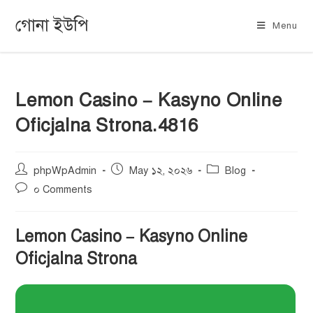
গোনা ইউপি
Menu
Lemon Casino – Kasyno Online
Oficjalna Strona.4816
phpWpAdmin
May ১২, ২০২৬
Blog
০ Comments
Lemon Casino – Kasyno Online
Oficjalna Strona