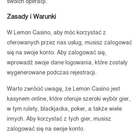
swoich operacji.
Zasady i Warunki
W Lemon Casino, aby móc korzystać z
oferowanych przez nas usług, musisz zalogować
się na swoje konto. Aby zalogować się,
wprowadź swoje dane logowania, które zostały
wygenerowane podczas rejestracji.
Warto zwrócić uwagę, że Lemon Casino jest
kasynem online, które oferuje szeroki wybór gier,
w tym rulety, blackjacka, poker, a także wiele
innych. Aby korzystać z tych gier, musisz
zalogować się na swoje konto.