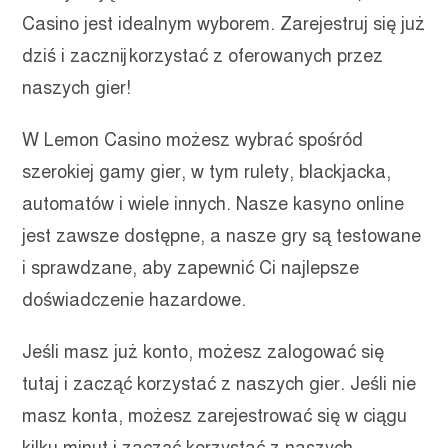
Casino jest idealnym wyborem. Zarejestruj się już
dziś i zacznij korzystać z oferowanych przez
naszych gier!
W Lemon Casino możesz wybrać spośród
szerokiej gamy gier, w tym rulety, blackjacka,
automatów i wiele innych. Nasze kasyno online
jest zawsze dostępne, a nasze gry są testowane
i sprawdzane, aby zapewnić Ci najlepsze
doświadczenie hazardowe.
Jeśli masz już konto, możesz zalogować się
tutaj i zacząć korzystać z naszych gier. Jeśli nie
masz konta, możesz zarejestrować się w ciągu