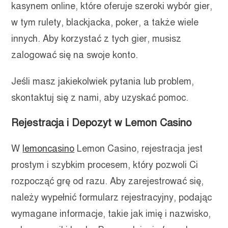
kasynem online, które oferuje szeroki wybór gier,
w tym rulety, blackjacka, poker, a także wiele
innych. Aby korzystać z tych gier, musisz
zalogować się na swoje konto.
Jeśli masz jakiekolwiek pytania lub problem,
skontaktuj się z nami, aby uzyskać pomoc.
Rejestracja i Depozyt w Lemon Casino
W
lemoncasino
Lemon Casino, rejestracja jest
prostym i szybkim procesem, który pozwoli Ci
rozpocząć grę od razu. Aby zarejestrować się,
należy wypełnić formularz rejestracyjny, podając
wymagane informacje, takie jak imię i nazwisko,