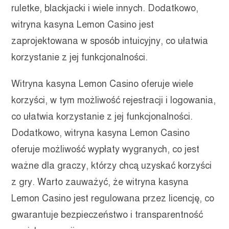
ruletke, blackjacki i wiele innych. Dodatkowo,
witryna kasyna Lemon Casino jest
zaprojektowana w sposób intuicyjny, co ułatwia
korzystanie z jej funkcjonalności.
Witryna kasyna Lemon Casino oferuje wiele
korzyści, w tym możliwość rejestracji i logowania,
co ułatwia korzystanie z jej funkcjonalności.
Dodatkowo, witryna kasyna Lemon Casino
oferuje możliwość wypłaty wygranych, co jest
ważne dla graczy, którzy chcą uzyskać korzyści
z gry. Warto zauważyć, że witryna kasyna
Lemon Casino jest regulowana przez licencję, co
gwarantuje bezpieczeństwo i transparentność