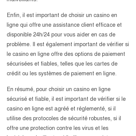
Enfin, il est important de choisir un casino en
ligne qui offre une assistance client efficace et
disponible 24h/24 pour vous aider en cas de
problème. Il est également important de vérifier si
le casino en ligne offre des options de paiement
sécurisées et fiables, telles que les cartes de
crédit ou les systèmes de paiement en ligne.
En résumé, pour choisir un casino en ligne
sécurisé et fiable, il est important de vérifier si le
casino en ligne est agréé et réglementé, si il
utilise des protocoles de sécurité robustes, si il
offre une protection contre les virus et les