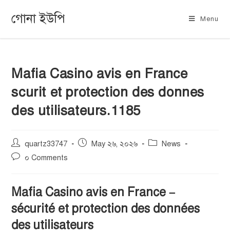
গোনা ইউপি
Menu
Mafia Casino avis en France
scurit et protection des donnes
des utilisateurs.1185
quartz33747
May ২৬, ২০২৬
News
০ Comments
Mafia Casino avis en France –
sécurité et protection des données
des utilisateurs