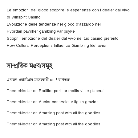
Le emozioni del gioco scoprire le esperienze con i dealer dal vivo
di Winspirit Casino
Evoluzione delle tendenze nel gioco d'azzardo nel
Hvordan påvirker gambling vår psyke
Scopri l'emozione del dealer dal vivo nel tuo casinò preferito
How Cultural Perceptions Influence Gambling Behavior
সাম্প্রতিক মন্তব্যসমূহ
একজন ওয়ার্ডপ্রেস মন্তব্যকারী
on
! স্বাগতম!
ThemeNectar
on
Porttitor porttitor mollis vitae placerat
ThemeNectar
on
Auctor consectetur ligula gravida
ThemeNectar
on
Amazing post with all the goodies
ThemeNectar
on
Amazing post with all the goodies