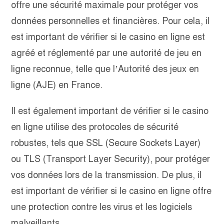
offre une sécurité maximale pour protéger vos
données personnelles et financières. Pour cela, il
est important de vérifier si le casino en ligne est
agréé et réglementé par une autorité de jeu en
ligne reconnue, telle que l’Autorité des jeux en
ligne (AJE) en France.
Il est également important de vérifier si le casino
en ligne utilise des protocoles de sécurité
robustes, tels que SSL (Secure Sockets Layer)
ou TLS (Transport Layer Security), pour protéger
vos données lors de la transmission. De plus, il
est important de vérifier si le casino en ligne offre
une protection contre les virus et les logiciels
malveillants.