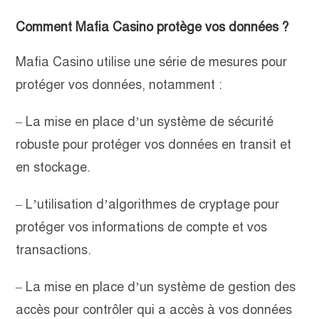
Comment Mafia Casino protège vos données ?
Mafia Casino utilise une série de mesures pour
protéger vos données, notamment :
– La mise en place d’un système de sécurité
robuste pour protéger vos données en transit et
en stockage.
– L’utilisation d’algorithmes de cryptage pour
protéger vos informations de compte et vos
transactions.
– La mise en place d’un système de gestion des
accès pour contrôler qui a accès à vos données