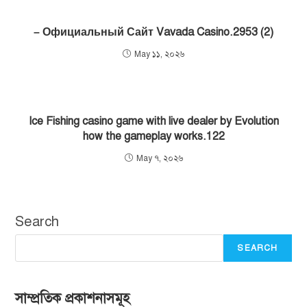
– Официальный Сайт Vavada Casino.2953 (2)
May ১১, ২০২৬
Ice Fishing casino game with live dealer by Evolution
how the gameplay works.122
May ৭, ২০২৬
Search
SEARCH
সাম্প্রতিক প্রকাশনাসমূহ