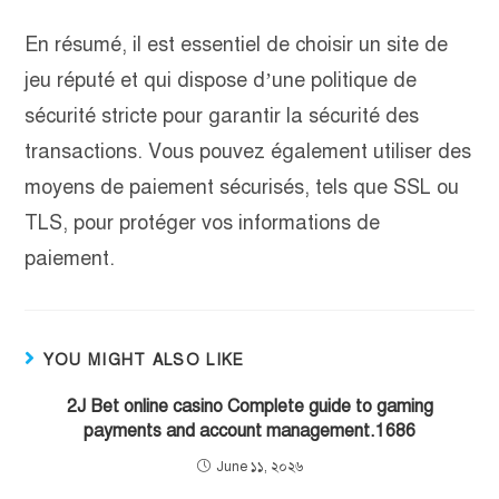
En résumé, il est essentiel de choisir un site de
jeu réputé et qui dispose d’une politique de
sécurité stricte pour garantir la sécurité des
transactions. Vous pouvez également utiliser des
moyens de paiement sécurisés, tels que SSL ou
TLS, pour protéger vos informations de
paiement.
YOU MIGHT ALSO LIKE
2J Bet online casino Complete guide to gaming
payments and account management.1686
June ১১, ২০২৬