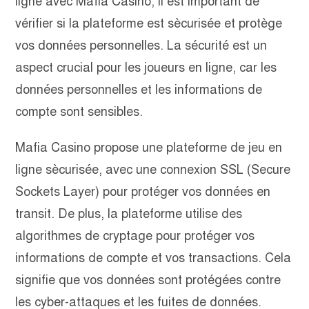
ligne avec Mafia Casino, il est important de
vérifier si la plateforme est sècurisée et protège
vos données personnelles. La sécurité est un
aspect crucial pour les joueurs en ligne, car les
données personnelles et les informations de
compte sont sensibles.
Mafia Casino propose une plateforme de jeu en
ligne sècurisée, avec une connexion SSL (Secure
Sockets Layer) pour protéger vos données en
transit. De plus, la plateforme utilise des
algorithmes de cryptage pour protéger vos
informations de compte et vos transactions. Cela
signifie que vos données sont protégées contre
les cyber-attaques et les fuites de données.