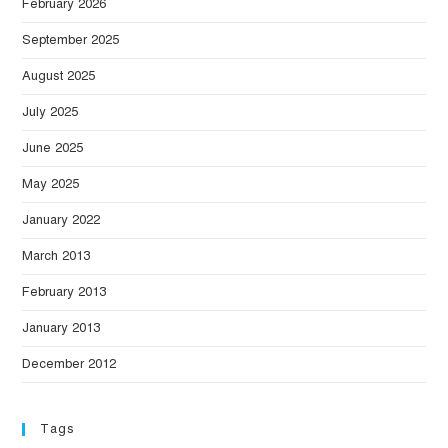
February 2026
September 2025
August 2025
July 2025
June 2025
May 2025
January 2022
March 2013
February 2013
January 2013
December 2012
Tags