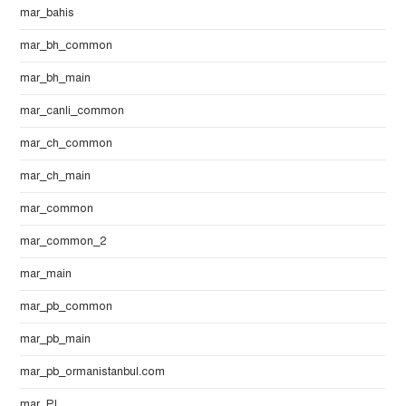
mar_bahis
mar_bh_common
mar_bh_main
mar_canli_common
mar_ch_common
mar_ch_main
mar_common
mar_common_2
mar_main
mar_pb_common
mar_pb_main
mar_pb_ormanistanbul.com
mar_PL