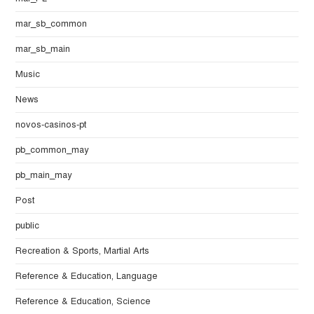
mar_sb_common
mar_sb_main
Music
News
novos-casinos-pt
pb_common_may
pb_main_may
Post
public
Recreation & Sports, Martial Arts
Reference & Education, Language
Reference & Education, Science