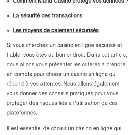
Comment Mafia Casino protège vos données ?
La sécurité des transactions
Les moyens de paiement sécurisés
Si vous cherchez un casino en ligne sécurisé et
fiable, vous êtes au bon endroit. Dans cet article,
nous allons vous présenter les critères à prendre
en compte pour choisir un casino en ligne qui
répond à vos attentes. Nous allons également
vous donner des conseils pratiques pour vous
protéger des risques liés à l’utilisation de ces
plateformes.
Il est essentiel de choisir un casino en ligne qui