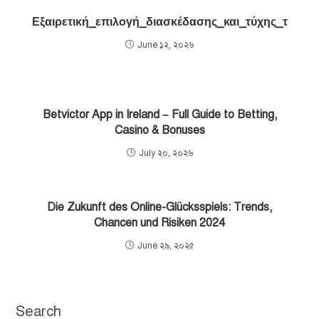
Εξαιρετική_επιλογή_διασκέδασης_και_τύχης_τ
June ১২, ২০২৬
Betvictor App in Ireland – Full Guide to Betting,
Casino & Bonuses
July ২০, ২০২৬
Die Zukunft des Online-Glücksspiels: Trends,
Chancen und Risiken 2024
June ২৯, ২০২৫
Search