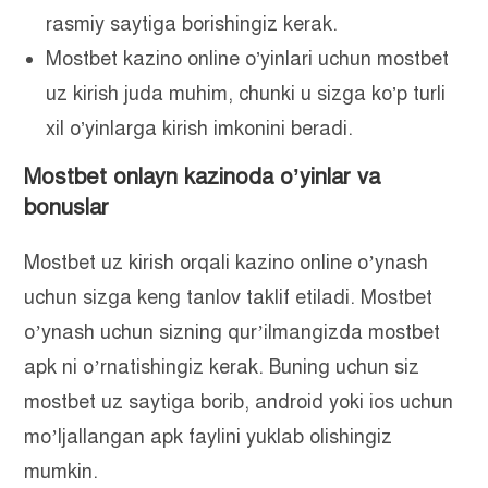
rasmiy saytiga borishingiz kerak.
Mostbet kazino online o’yinlari uchun mostbet
uz kirish juda muhim, chunki u sizga ko’p turli
xil o’yinlarga kirish imkonini beradi.
Mostbet onlayn kazinoda o’yinlar va
bonuslar
Mostbet uz kirish orqali kazino online o’ynash
uchun sizga keng tanlov taklif etiladi. Mostbet
o’ynash uchun sizning qur’ilmangizda mostbet
apk ni o’rnatishingiz kerak. Buning uchun siz
mostbet uz saytiga borib, android yoki ios uchun
mo’ljallangan apk faylini yuklab olishingiz
mumkin.