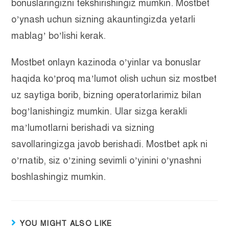
bonuslaringizni tekshirishingiz mumkin. Mostbet
o’ynash uchun sizning akauntingizda yetarli
mablag’ bo’lishi kerak.
Mostbet onlayn kazinoda o’yinlar va bonuslar
haqida ko’proq ma’lumot olish uchun siz mostbet
uz saytiga borib, bizning operatorlarimiz bilan
bog’lanishingiz mumkin. Ular sizga kerakli
ma’lumotlarni berishadi va sizning
savollaringizga javob berishadi. Mostbet apk ni
o’rnatib, siz o’zining sevimli o’yinini o’ynashni
boshlashingiz mumkin.
YOU MIGHT ALSO LIKE