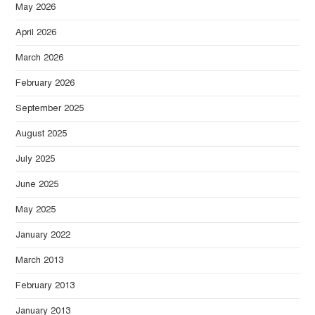
May 2026
April 2026
March 2026
February 2026
September 2025
August 2025
July 2025
June 2025
May 2025
January 2022
March 2013
February 2013
January 2013