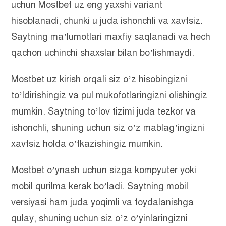
uchun Mostbet uz eng yaxshi variant
hisoblanadi, chunki u juda ishonchli va xavfsiz.
Saytning ma’lumotlari maxfiy saqlanadi va hech
qachon uchinchi shaxslar bilan bo’lishmaydi.
Mostbet uz kirish orqali siz o’z hisobingizni
to’ldirishingiz va pul mukofotlaringizni olishingiz
mumkin. Saytning to’lov tizimi juda tezkor va
ishonchli, shuning uchun siz o’z mablag’ingizni
xavfsiz holda o’tkazishingiz mumkin.
Mostbet o’ynash uchun sizga kompyuter yoki
mobil qurilma kerak bo’ladi. Saytning mobil
versiyasi ham juda yoqimli va foydalanishga
qulay, shuning uchun siz o’z o’yinlaringizni