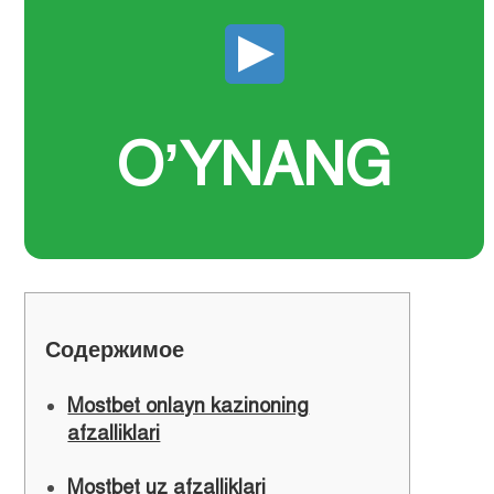
O’YNANG
Содержимое
Mostbet onlayn kazinoning
afzalliklari
Mostbet uz afzalliklari