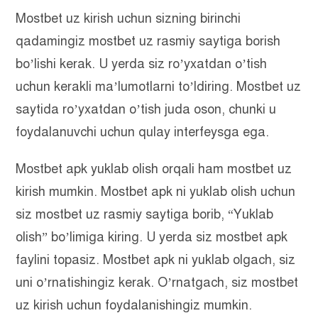
Mostbet uz kirish uchun sizning birinchi
qadamingiz mostbet uz rasmiy saytiga borish
bo’lishi kerak. U yerda siz ro’yxatdan o’tish
uchun kerakli ma’lumotlarni to’ldiring. Mostbet uz
saytida ro’yxatdan o’tish juda oson, chunki u
foydalanuvchi uchun qulay interfeysga ega.
Mostbet apk yuklab olish orqali ham mostbet uz
kirish mumkin. Mostbet apk ni yuklab olish uchun
siz mostbet uz rasmiy saytiga borib, “Yuklab
olish” bo’limiga kiring. U yerda siz mostbet apk
faylini topasiz. Mostbet apk ni yuklab olgach, siz
uni o’rnatishingiz kerak. O’rnatgach, siz mostbet
uz kirish uchun foydalanishingiz mumkin.