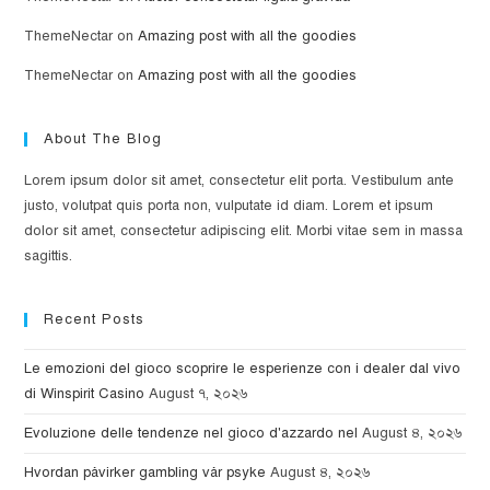
ThemeNectar
on
Amazing post with all the goodies
ThemeNectar
on
Amazing post with all the goodies
About The Blog
Lorem ipsum dolor sit amet, consectetur elit porta. Vestibulum ante
justo, volutpat quis porta non, vulputate id diam. Lorem et ipsum
dolor sit amet, consectetur adipiscing elit. Morbi vitae sem in massa
sagittis.
Recent Posts
Le emozioni del gioco scoprire le esperienze con i dealer dal vivo
di Winspirit Casino
August ৭, ২০২৬
Evoluzione delle tendenze nel gioco d'azzardo nel
August ৪, ২০২৬
Hvordan påvirker gambling vår psyke
August ৪, ২০২৬