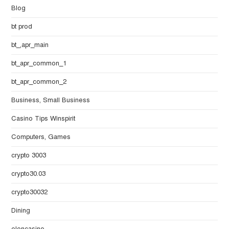
Blog
bt prod
bt_,apr_main
bt_apr_common_1
bt_apr_common_2
Business, Small Business
Casino Tips Winspirit
Computers, Games
crypto 3003
crypto30.03
crypto30032
Dining