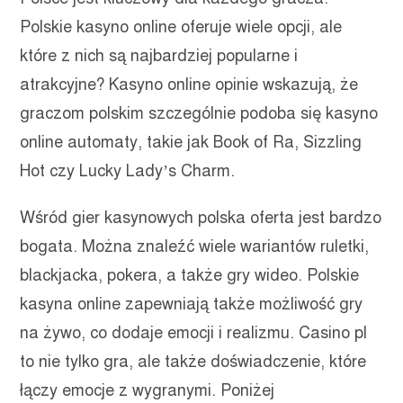
Polskie kasyno online oferuje wiele opcji, ale
które z nich są najbardziej popularne i
atrakcyjne? Kasyno online opinie wskazują, że
graczom polskim szczególnie podoba się kasyno
online automaty, takie jak Book of Ra, Sizzling
Hot czy Lucky Lady’s Charm.
Wśród gier kasynowych polska oferta jest bardzo
bogata. Można znaleźć wiele wariantów ruletki,
blackjacka, pokera, a także gry wideo. Polskie
kasyna online zapewniają także możliwość gry
na żywo, co dodaje emocji i realizmu. Casino pl
to nie tylko gra, ale także doświadczenie, które
łączy emocje z wygranymi. Poniżej