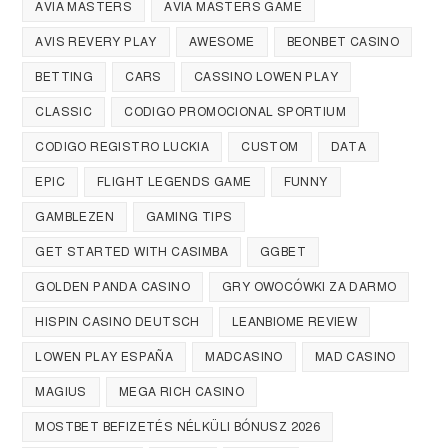
AVIA MASTERS
AVIA MASTERS GAME
AVIS REVERY PLAY
AWESOME
BEONBET CASINO
BETTING
CARS
CASSINO LOWEN PLAY
CLASSIC
CODIGO PROMOCIONAL SPORTIUM
CODIGO REGISTRO LUCKIA
CUSTOM
DATA
EPIC
FLIGHT LEGENDS GAME
FUNNY
GAMBLEZEN
GAMING TIPS
GET STARTED WITH CASIMBA
GGBET
GOLDEN PANDA CASINO
GRY OWOCÓWKI ZA DARMO
HISPIN CASINO DEUTSCH
LEANBIOME REVIEW
LOWEN PLAY ESPAÑA
MADCASINO
MAD CASINO
MAGIUS
MEGA RICH CASINO
MOSTBET BEFIZETÉS NÉLKÜLI BÓNUSZ 2026