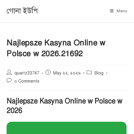
গোনা ইউপি
Menu
Najlepsze Kasyna Online w
Polsce w 2026.21692
quartz33747
May ২২, ২০২৬
Blog
০ Comments
Najlepsze Kasyna Online w Polsce w
2026