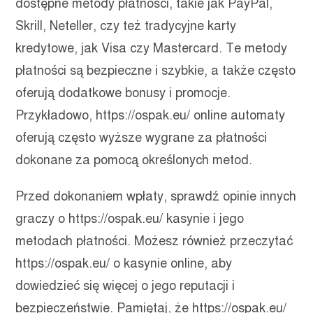
dostępne metody płatności, takie jak PayPal,
Skrill, Neteller, czy też tradycyjne karty
kredytowe, jak Visa czy Mastercard. Te metody
płatności są bezpieczne i szybkie, a także często
oferują dodatkowe bonusy i promocje.
Przykładowo, https://ospak.eu/ online automaty
oferują często wyższe wygrane za płatności
dokonane za pomocą określonych metod.
Przed dokonaniem wpłaty, sprawdź opinie innych
graczy o https://ospak.eu/ kasynie i jego
metodach płatności. Możesz również przeczytać
https://ospak.eu/ o kasynie online, aby
dowiedzieć się więcej o jego reputacji i
bezpieczeństwie. Pamiętaj, że https://ospak.eu/