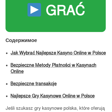
GRAĆ
Содержимое
Jak Wybrać Najlepsze Kasyno Online w Polsce
Bezpieczne Metody Płatności w Kasynach
Online
Bezpieczne transakcje
Najlepsze Gry Kasynowe Online w Polsce
Jeśli szukasz gry kasynowe polska, które oferują