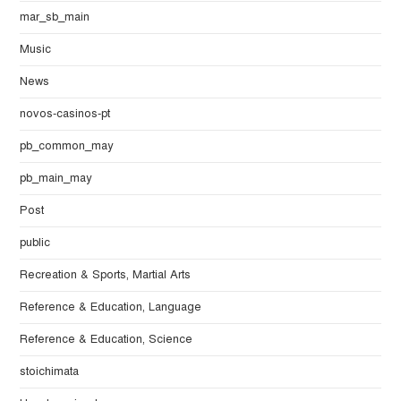
mar_sb_main
Music
News
novos-casinos-pt
pb_common_may
pb_main_may
Post
public
Recreation & Sports, Martial Arts
Reference & Education, Language
Reference & Education, Science
stoichimata