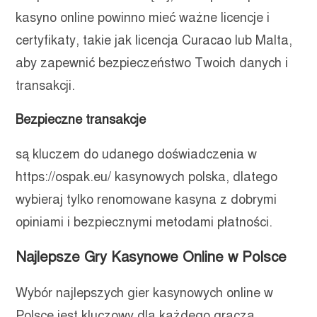
kasyno online powinno mieć ważne licencje i
certyfikaty, takie jak licencja Curacao lub Malta,
aby zapewnić bezpieczeństwo Twoich danych i
transakcji.
Bezpieczne transakcje
są kluczem do udanego doświadczenia w
https://ospak.eu/ kasynowych polska, dlatego
wybieraj tylko renomowane kasyna z dobrymi
opiniami i bezpiecznymi metodami płatności.
Najlepsze Gry Kasynowe Online w Polsce
Wybór najlepszych gier kasynowych online w
Polsce jest kluczowy dla każdego gracza.