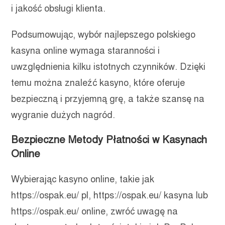
i jakość obsługi klienta.
Podsumowując, wybór najlepszego polskiego
kasyna online wymaga staranności i
uwzględnienia kilku istotnych czynników. Dzięki
temu można znaleźć kasyno, które oferuje
bezpieczną i przyjemną grę, a także szansę na
wygranie dużych nagród.
Bezpieczne Metody Płatności w Kasynach
Online
Wybierając kasyno online, takie jak
https://ospak.eu/ pl, https://ospak.eu/ kasyna lub
https://ospak.eu/ online, zwróć uwagę na