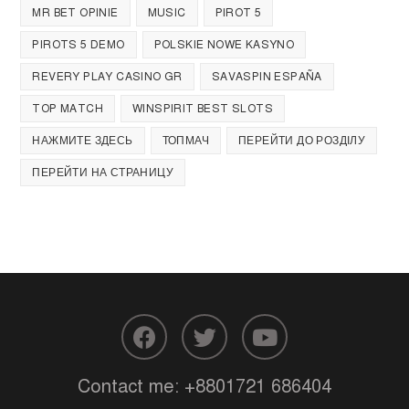
MR BET OPINIE
MUSIC
PIROT 5
PIROTS 5 DEMO
POLSKIE NOWE KASYNO
REVERY PLAY CASINO GR
SAVASPIN ESPAÑA
TOP MATCH
WINSPIRIT BEST SLOTS
НАЖМИТЕ ЗДЕСЬ
ТОПМАЧ
ПЕРЕЙТИ ДО РОЗДІЛУ
ПЕРЕЙТИ НА СТРАНИЦУ
Contact me:
+8801721 686404