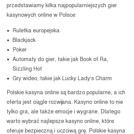
przedstawiamy kilka najpopularniejszych gier
kasynowych online w Polsce:
Ruletka europejska
Blackjack
Poker
Automaty do gier, takie jak Book of Ra,
Sizzling Hot
Gry wideo, takie jak Lucky Lady’s Charm
Polskie kasyna online są bardzo popularne, a ich
oferta jest ciągle rozwijana. Kasyno online to nie
tylko gra, ale także emocje i wygrane. Dlatego
warto wybrać najlepsze kasyno online, które
oferuje bezpieczną i uczciwą grę. Polskie kasyna