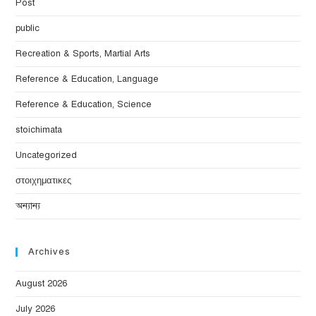
Post
public
Recreation & Sports, Martial Arts
Reference & Education, Language
Reference & Education, Science
stoichimata
Uncategorized
στοιχηματικες
অন্যান্য
Archives
August 2026
July 2026