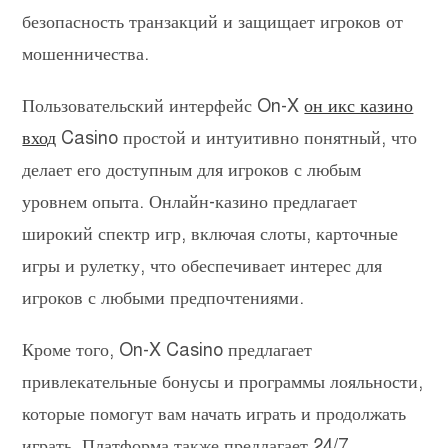
безопасность транзакций и защищает игроков от
мошенничества.
Пользовательский интерфейс On-X
он икс казино
вход
Casino простой и интуитивно понятный, что
делает его доступным для игроков с любым
уровнем опыта. Онлайн-казино предлагает
широкий спектр игр, включая слоты, карточные
игры и рулетку, что обеспечивает интерес для
игроков с любыми предпочтениями.
Кроме того, On-X Casino предлагает
привлекательные бонусы и программы лояльности,
которые помогут вам начать играть и продолжать
играть. Платформа также предлагает 24/7