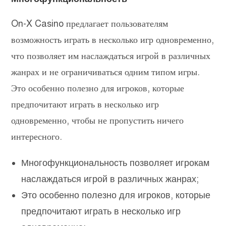
On-X Casino предлагает пользователям
возможность играть в несколько игр одновременно,
что позволяет им наслаждаться игрой в различных
жанрах и не ограничиваться одним типом игры.
Это особенно полезно для игроков, которые
предпочитают играть в несколько игр
одновременно, чтобы не пропустить ничего
интересного.
Многофункциональность позволяет игрокам
наслаждаться игрой в различных жанрах;
Это особенно полезно для игроков, которые
предпочитают играть в несколько игр