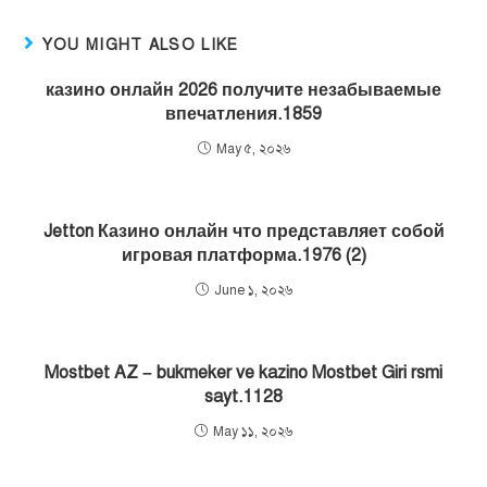
YOU MIGHT ALSO LIKE
казино онлайн 2026 получите незабываемые
впечатления.1859
May ৫, ২০২৬
Jetton Казино онлайн что представляет собой
игровая платформа.1976 (2)
June ১, ২০২৬
Mostbet AZ – bukmeker ve kazino Mostbet Giri rsmi
sayt.1128
May ১১, ২০২৬