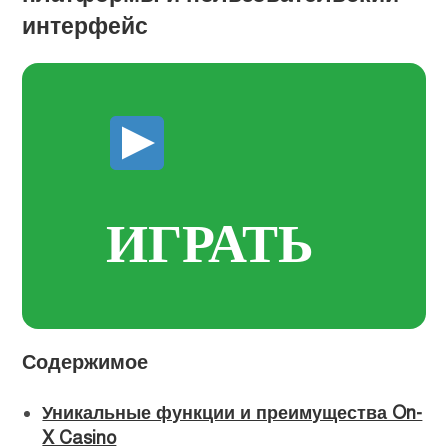
интерфейс
ИГРАТЬ
Содержимое
Уникальные функции и преимущества On-
X Casino