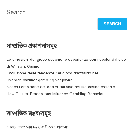
Search
SEARCH
সাম্প্রতিক প্রকাশনাসমূহ
Le emozioni del gioco scoprire le esperienze con i dealer dal vivo
di Winspirit Casino
Evoluzione delle tendenze nel gioco d'azzardo nel
Hvordan påvirker gambling vår psyke
Scopri l'emozione del dealer dal vivo nel tuo casinò preferito
How Cultural Perceptions Influence Gambling Behavior
সাম্প্রতিক মন্তব্যসমূহ
একজন ওয়ার্ডপ্রেস মন্তব্যকারী
on
! স্বাগতম!