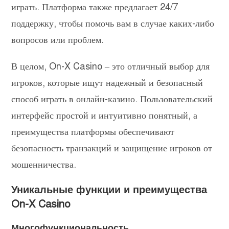
играть. Платформа также предлагает 24/7
поддержку, чтобы помочь вам в случае каких-либо
вопросов или проблем.
В целом, On-X Casino – это отличный выбор для
игроков, которые ищут надежный и безопасный
способ играть в онлайн-казино. Пользовательский
интерфейс простой и интуитивно понятный, а
преимущества платформы обеспечивают
безопасность транзакций и защищение игроков от
мошенничества.
Уникальные функции и преимущества
On-X Casino
Многофункциональность