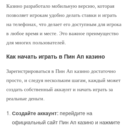
Казино разработало мобильную версию, которая
позволяет игрокам удобно делать ставки и играть
на телефонах, что делает его доступным для игрока
в любое время и месте. Это важное преимущество
для многих пользователей.
Как начать играть в Пин Ап казино
Зарегистрироваться в Пин Ап казино достаточно
просто, и следуя нескольким шагам, каждый может
создать собственный аккаунт и начать играть за
реальные деньги.
Создайте аккаунт:
перейдите на
официальный сайт Пин Ап казино и нажмите