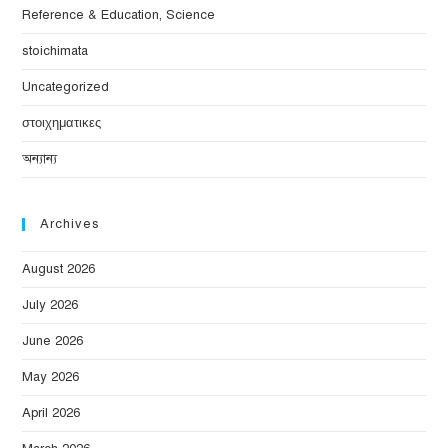
Reference & Education, Science
stoichimata
Uncategorized
στοιχηματικες
অন্যান্য
Archives
August 2026
July 2026
June 2026
May 2026
April 2026