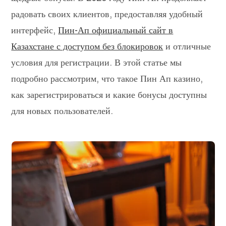
радовать своих клиентов, предоставляя удобный
интерфейс,
Пин-Ап официальный сайт в
Казахстане с доступом без блокировок
и отличные
условия для регистрации. В этой статье мы
подробно рассмотрим, что такое Пин Ап казино,
как зарегистрироваться и какие бонусы доступны
для новых пользователей.