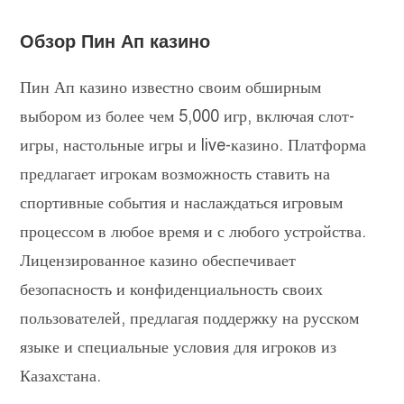
Обзор Пин Ап казино
Пин Ап казино известно своим обширным
выбором из более чем 5,000 игр, включая слот-
игры, настольные игры и live-казино. Платформа
предлагает игрокам возможность ставить на
спортивные события и наслаждаться игровым
процессом в любое время и с любого устройства.
Лицензированное казино обеспечивает
безопасность и конфиденциальность своих
пользователей, предлагая поддержку на русском
языке и специальные условия для игроков из
Казахстана.