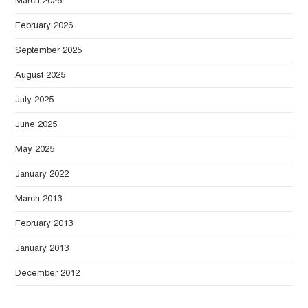
March 2026
February 2026
September 2025
August 2025
July 2025
June 2025
May 2025
January 2022
March 2013
February 2013
January 2013
December 2012