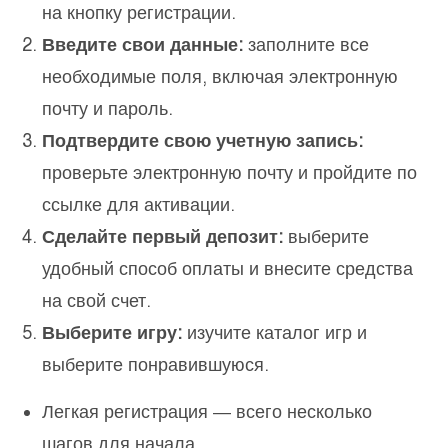
на кнопку регистрации.
Введите свои данные:
заполните все
необходимые поля, включая электронную
почту и пароль.
Подтвердите свою учетную запись:
проверьте электронную почту и пройдите по
ссылке для активации.
Сделайте первый депозит:
выберите
удобный способ оплаты и внесите средства
на свой счет.
Выберите игру:
изучите каталог игр и
выберите понравившуюся.
Легкая регистрация — всего несколько
шагов для начала.