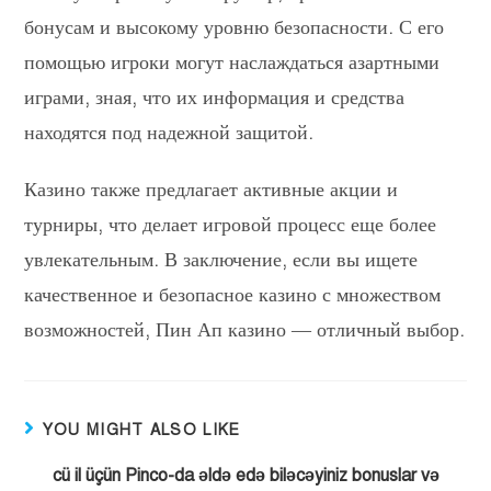
бонусам и высокому уровню безопасности. С его
помощью игроки могут наслаждаться азартными
играми, зная, что их информация и средства
находятся под надежной защитой.
Казино также предлагает активные акции и
турниры, что делает игровой процесс еще более
увлекательным. В заключение, если вы ищете
качественное и безопасное казино с множеством
возможностей, Пин Ап казино — отличный выбор.
YOU MIGHT ALSO LIKE
cü il üçün Pinco-da əldə edə biləcəyiniz bonuslar və