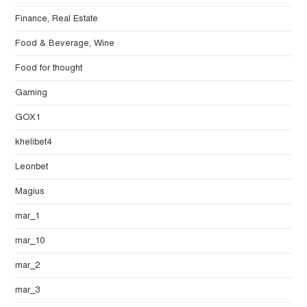
Finance, Real Estate
Food & Beverage, Wine
Food for thought
Gaming
GOX1
khelibet4
Leonbet
Magius
mar_1
mar_10
mar_2
mar_3