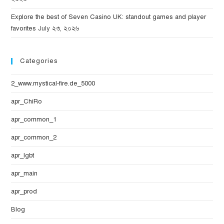
Explore the best of Seven Casino UK: standout games and player
favorites
July ২৩, ২০২৬
Categories
2_www.mystical-fire.de_5000
apr_ChiRo
apr_common_1
apr_common_2
apr_lgbt
apr_main
apr_prod
Blog