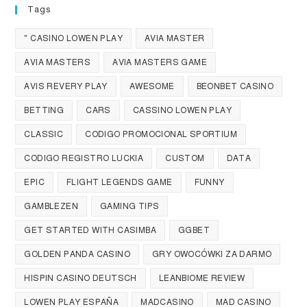
Tags
" CASINO LOWEN PLAY
AVIA MASTER
AVIA MASTERS
AVIA MASTERS GAME
AVIS REVERY PLAY
AWESOME
BEONBET CASINO
BETTING
CARS
CASSINO LOWEN PLAY
CLASSIC
CODIGO PROMOCIONAL SPORTIUM
CODIGO REGISTRO LUCKIA
CUSTOM
DATA
EPIC
FLIGHT LEGENDS GAME
FUNNY
GAMBLEZEN
GAMING TIPS
GET STARTED WITH CASIMBA
GGBET
GOLDEN PANDA CASINO
GRY OWOCÓWKI ZA DARMO
HISPIN CASINO DEUTSCH
LEANBIOME REVIEW
LOWEN PLAY ESPAÑA
MADCASINO
MAD CASINO