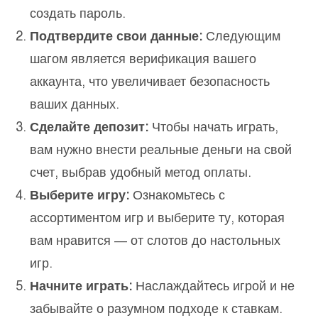
создать пароль.
Подтвердите свои данные:
Следующим
шагом является верификация вашего
аккаунта, что увеличивает безопасность
ваших данных.
Сделайте депозит:
Чтобы начать играть,
вам нужно внести реальные деньги на свой
счет, выбрав удобный метод оплаты.
Выберите игру:
Ознакомьтесь с
ассортиментом игр и выберите ту, которая
вам нравится — от слотов до настольных
игр.
Начните играть:
Наслаждайтесь игрой и не
забывайте о разумном подходе к ставкам.