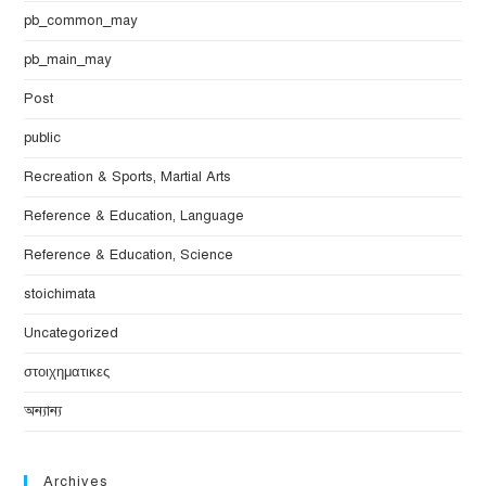
pb_common_may
pb_main_may
Post
public
Recreation & Sports, Martial Arts
Reference & Education, Language
Reference & Education, Science
stoichimata
Uncategorized
στοιχηματικες
অন্যান্য
Archives