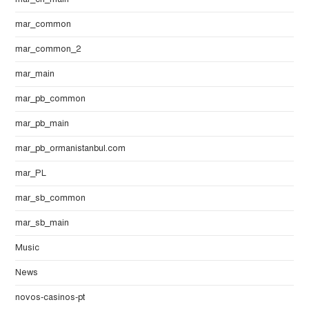
mar_common
mar_common_2
mar_main
mar_pb_common
mar_pb_main
mar_pb_ormanistanbul.com
mar_PL
mar_sb_common
mar_sb_main
Music
News
novos-casinos-pt