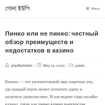
গোনা ইউপি
Menu
Пинко или не пинко: честный
обзор преимуществ и
недостатков в казино
phpWpAdmin
May ২১, ২০২৬
public
Казино — это увлекательный мир азартных игр,
где каждый игрок может испытать удачу и
получить удовольствие. В последние годы онлайн-
казино, такие как
пинко казино кыргызстан
,