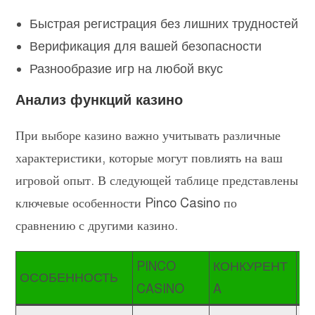
Быстрая регистрация без лишних трудностей
Верификация для вашей безопасности
Разнообразие игр на любой вкус
Анализ функций казино
При выборе казино важно учитывать различные
характеристики, которые могут повлиять на ваш
игровой опыт. В следующей таблице представлены
ключевые особенности Pinco Casino по
сравнению с другими казино.
PINCO
КОНКУРЕНТ
К
ОСОБЕННОСТЬ
CASINO
A
B