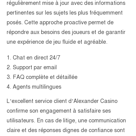
régulièrement mise à jour avec des informations
pertinentes sur les sujets les plus fréquemment
posés. Cette approche proactive permet de
répondre aux besoins des joueurs et de garantir
une expérience de jeu fluide et agréable.
Chat en direct 24/7
Support par email
FAQ complète et détaillée
Agents multilingues
L’excellent service client d’Alexander Casino
confirme son engagement à satisfaire ses
utilisateurs. En cas de litige, une communication
claire et des réponses dignes de confiance sont