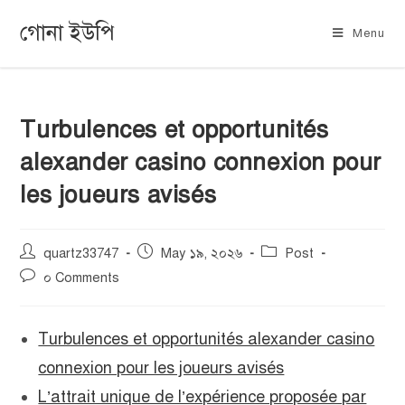
গোনা ইউপি
Menu
Turbulences et opportunités
alexander casino connexion pour
les joueurs avisés
quartz33747
May ১৯, ২০২৬
Post
০ Comments
Turbulences et opportunités alexander casino
connexion pour les joueurs avisés
L’attrait unique de l’expérience proposée par