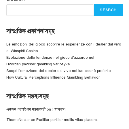
SEARCH
সাম্প্রতিক প্রকাশনাসমূহ
Le emozioni del gioco scoprire le esperienze con i dealer dal vivo
di Winspirit Casino
Evoluzione delle tendenze nel gioco d'azzardo nel
Hvordan påvirker gambling vår psyke
Scopri l'emozione del dealer dal vivo nel tuo casinò preferito
How Cultural Perceptions Influence Gambling Behavior
সাম্প্রতিক মন্তব্যসমূহ
একজন ওয়ার্ডপ্রেস মন্তব্যকারী
on
! স্বাগতম!
ThemeNectar
on
Porttitor porttitor mollis vitae placerat