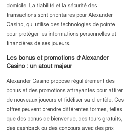
domicile. La fiabilité et la sécurité des
transactions sont prioritaires pour Alexander
Casino, qui utilise des technologies de pointe
pour protéger les informations personnelles et
financières de ses joueurs.
Les bonus et promotions d’Alexander
Casino : un atout majeur
Alexander Casino propose régulièrement des
bonus et des promotions attrayantes pour attirer
de nouveaux joueurs et fidéliser sa clientèle. Ces
offres peuvent prendre différentes formes, telles
que des bonus de bienvenue, des tours gratuits,
des cashback ou des concours avec des prix