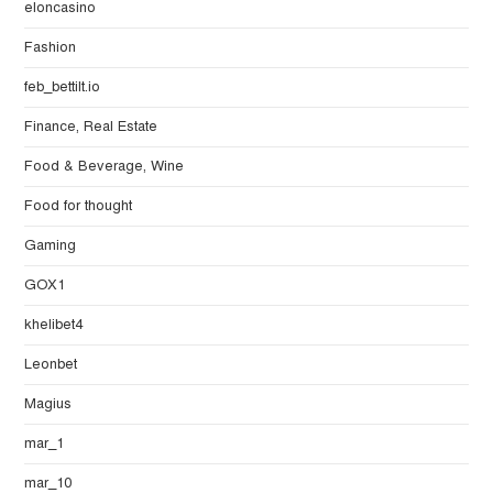
eloncasino
Fashion
feb_bettilt.io
Finance, Real Estate
Food & Beverage, Wine
Food for thought
Gaming
GOX1
khelibet4
Leonbet
Magius
mar_1
mar_10