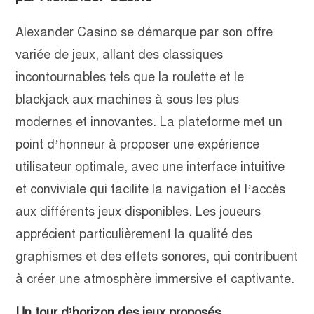
Alexander Casino se démarque par son offre
variée de jeux, allant des classiques
incontournables tels que la roulette et le
blackjack aux machines à sous les plus
modernes et innovantes. La plateforme met un
point d’honneur à proposer une expérience
utilisateur optimale, avec une interface intuitive
et conviviale qui facilite la navigation et l’accès
aux différents jeux disponibles. Les joueurs
apprécient particulièrement la qualité des
graphismes et des effets sonores, qui contribuent
à créer une atmosphère immersive et captivante.
Un tour d’horizon des jeux proposés