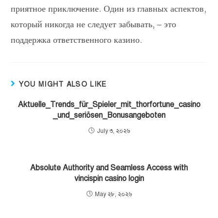
приятное приключение. Один из главных аспектов,
который никогда не следует забывать, – это
поддержка ответственного казино.
YOU MIGHT ALSO LIKE
Aktuelle_Trends_für_Spieler_mit_thorfortune_casino
_und_seriösen_Bonusangeboten
July ৩, ২০২৬
Absolute Authority and Seamless Access with
vincispin casino login
May ২৮, ২০২৬