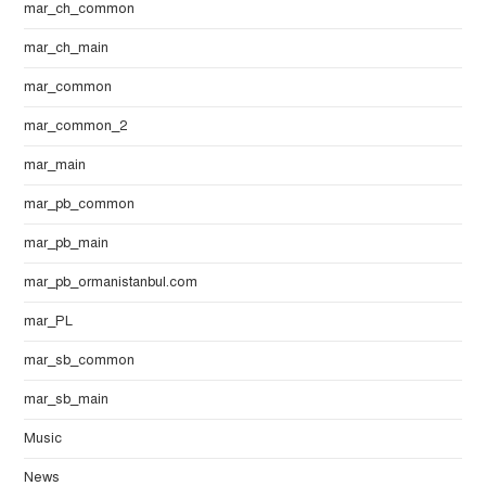
mar_ch_common
mar_ch_main
mar_common
mar_common_2
mar_main
mar_pb_common
mar_pb_main
mar_pb_ormanistanbul.com
mar_PL
mar_sb_common
mar_sb_main
Music
News