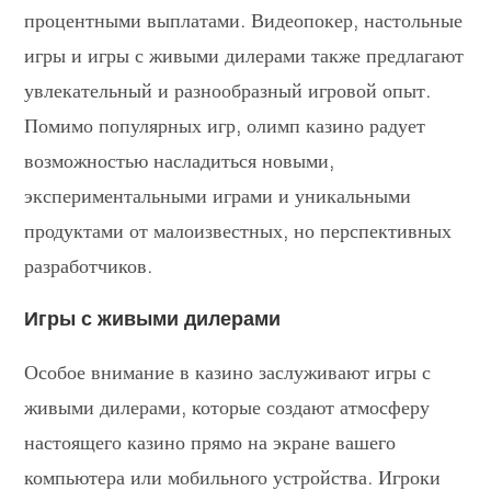
процентными выплатами. Видеопокер, настольные
игры и игры с живыми дилерами также предлагают
увлекательный и разнообразный игровой опыт.
Помимо популярных игр, олимп казино радует
возможностью насладиться новыми,
экспериментальными играми и уникальными
продуктами от малоизвестных, но перспективных
разработчиков.
Игры с живыми дилерами
Особое внимание в казино заслуживают игры с
живыми дилерами, которые создают атмосферу
настоящего казино прямо на экране вашего
компьютера или мобильного устройства. Игроки