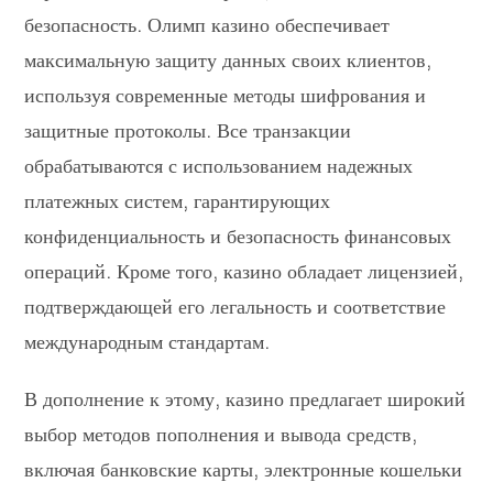
безопасность. Олимп казино обеспечивает
максимальную защиту данных своих клиентов,
используя современные методы шифрования и
защитные протоколы. Все транзакции
обрабатываются с использованием надежных
платежных систем, гарантирующих
конфиденциальность и безопасность финансовых
операций. Кроме того, казино обладает лицензией,
подтверждающей его легальность и соответствие
международным стандартам.
В дополнение к этому, казино предлагает широкий
выбор методов пополнения и вывода средств,
включая банковские карты, электронные кошельки