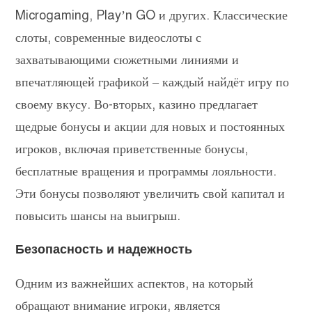
Microgaming, Play’n GO и других. Классические
слоты, современные видеослоты с
захватывающими сюжетными линиями и
впечатляющей графикой – каждый найдёт игру по
своему вкусу. Во-вторых, казино предлагает
щедрые бонусы и акции для новых и постоянных
игроков, включая приветственные бонусы,
бесплатные вращения и программы лояльности.
Эти бонусы позволяют увеличить свой капитал и
повысить шансы на выигрыш.
Безопасность и надежность
Одним из важнейших аспектов, на который
обращают внимание игроки, является