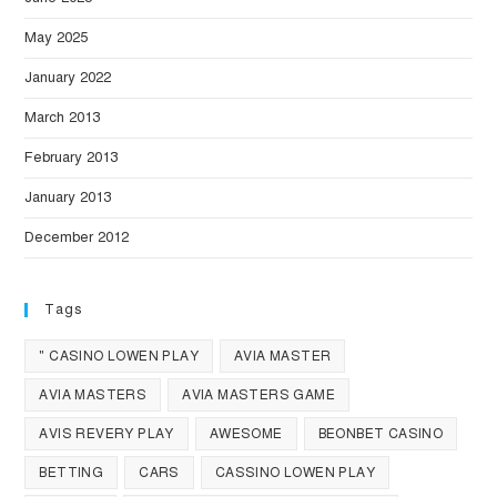
May 2025
January 2022
March 2013
February 2013
January 2013
December 2012
Tags
" CASINO LOWEN PLAY
AVIA MASTER
AVIA MASTERS
AVIA MASTERS GAME
AVIS REVERY PLAY
AWESOME
BEONBET CASINO
BETTING
CARS
CASSINO LOWEN PLAY