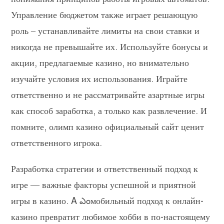
Управление бюджетом также играет решающую
роль – устанавливайте лимиты на свои ставки и
никогда не превышайте их. Используйте бонусы и
акции, предлагаемые казино, но внимательно
изучайте условия их использования. Играйте
ответственно и не рассматривайте азартные игры
как способ заработка, а только как развлечение. И
помните, олимп казино официальный сайт ценит
ответственного игрока.
Разработка стратегии и ответственный подход к
игре — важные факторы успешной и приятной
игры в казино. A ఎంмобильный подход к онлайн-
казино превратит любимое хобби в по-настоящему