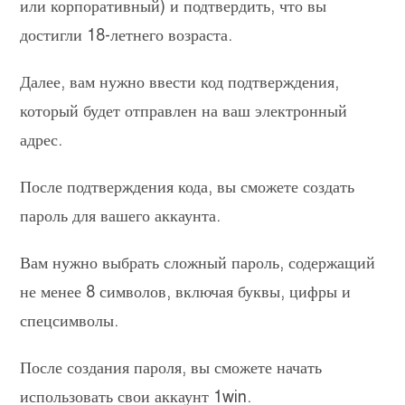
или корпоративный) и подтвердить, что вы
достигли 18-летнего возраста.
Далее, вам нужно ввести код подтверждения,
который будет отправлен на ваш электронный
адрес.
После подтверждения кода, вы сможете создать
пароль для вашего аккаунта.
Вам нужно выбрать сложный пароль, содержащий
не менее 8 символов, включая буквы, цифры и
спецсимволы.
После создания пароля, вы сможете начать
использовать свои аккаунт 1win.