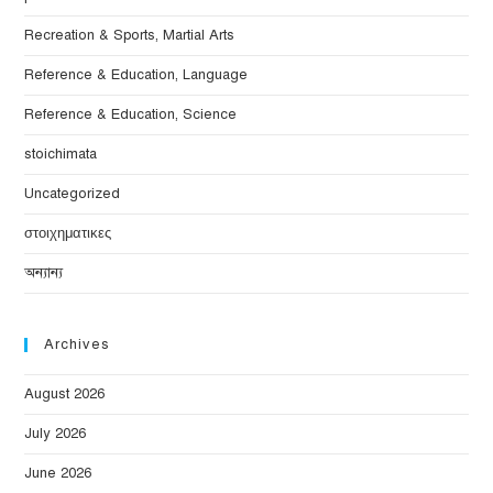
Recreation & Sports, Martial Arts
Reference & Education, Language
Reference & Education, Science
stoichimata
Uncategorized
στοιχηματικες
অন্যান্য
Archives
August 2026
July 2026
June 2026