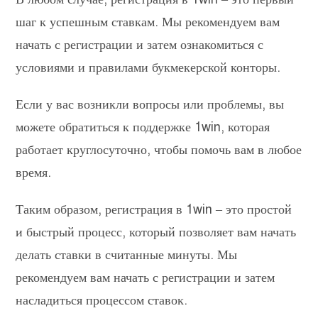
шаг к успешным ставкам. Мы рекомендуем вам
начать с регистрации и затем ознакомиться с
условиями и правилами букмекерской конторы.
Если у вас возникли вопросы или проблемы, вы
можете обратиться к поддержке 1win, которая
работает круглосуточно, чтобы помочь вам в любое
время.
Таким образом, регистрация в 1win – это простой
и быстрый процесс, который позволяет вам начать
делать ставки в считанные минуты. Мы
рекомендуем вам начать с регистрации и затем
насладиться процессом ставок.