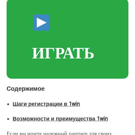
ИГРАТЬ
Содержимое
Шаги регистрации в 1win
Возможности и преимущества 1win
Если вы ищете надежный партнер для своих