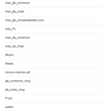
mar_pb_common
mar_pb_main
mar_pb_ormanistanbul.com
mar_PL
mar_sb_common
mar_sb_main
Music
News
novos-casinos-pt
pb_common_may
pb_main_may
Post
public