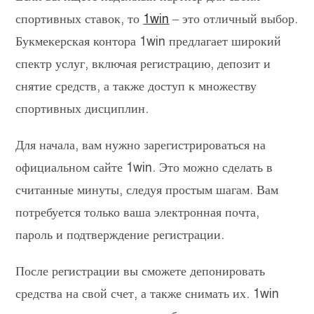
спортивных ставок, то
1win
– это отличный выбор.
Букмекерская контора 1win предлагает широкий
спектр услуг, включая регистрацию, депозит и
снятие средств, а также доступ к множеству
спортивных дисциплин.
Для начала, вам нужно зарегистрироваться на
официальном сайте 1win. Это можно сделать в
считанные минуты, следуя простым шагам. Вам
потребуется только ваша электронная почта,
пароль и подтверждение регистрации.
После регистрации вы сможете депонировать
средства на свой счет, а также снимать их. 1win