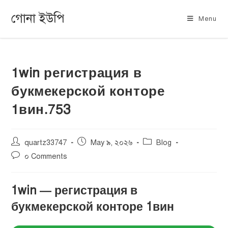
গোনা ইউপি
Menu
1win регистрация в
букмекерской конторе
1вин.753
quartz33747
May ৯, ২০২৬
Blog
০ Comments
1win — регистрация в
букмекерской конторе 1вин