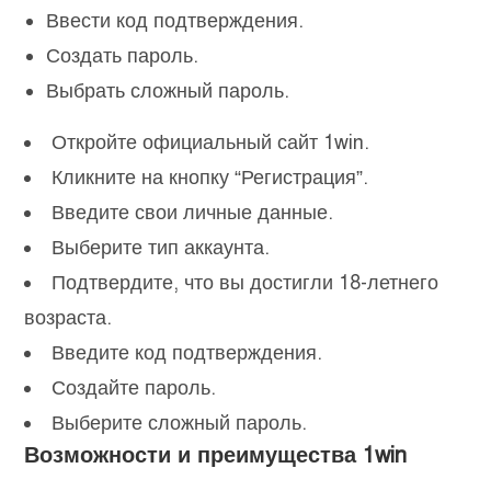
Ввести код подтверждения.
Создать пароль.
Выбрать сложный пароль.
Откройте официальный сайт 1win.
Кликните на кнопку “Регистрация”.
Введите свои личные данные.
Выберите тип аккаунта.
Подтвердите, что вы достигли 18-летнего
возраста.
Введите код подтверждения.
Создайте пароль.
Выберите сложный пароль.
Возможности и преимущества 1win