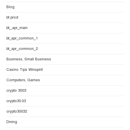
Blog
bt prod
bt_,apr_main
bt_apr_common_1
bt_apr_common_2
Business, Small Business
Casino Tips Winspirit
Computers, Games
crypto 3003
crypto30.03
crypto30032
Dining