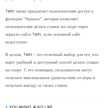
1win также предлагает пользователям доступ к
функции “Зеркало”, которая позволяет
пользователям делать ставки на спорт через
зеркало сайта 1win, если основной сайт
недоступен.
В целом, 1win – это отличный выбор для тех, кто
ищет удобный и доступный способ делать ставки
на спорт. С его помощью, пользователи могут
получать максимальное удовольствие от игры и
получать выгоду от своих ставок.
YOU MIGHT ALSO LIKE