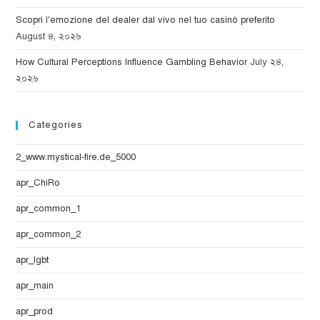
Scopri l'emozione del dealer dal vivo nel tuo casinò preferito
August ৪, ২০২৬
How Cultural Perceptions Influence Gambling Behavior
July ২৪,
২০২৬
Categories
2_www.mystical-fire.de_5000
apr_ChiRo
apr_common_1
apr_common_2
apr_lgbt
apr_main
apr_prod