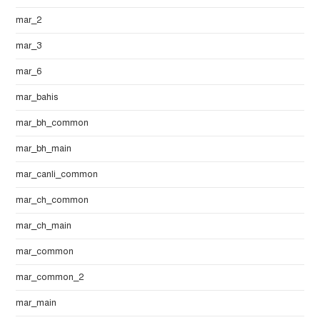
mar_2
mar_3
mar_6
mar_bahis
mar_bh_common
mar_bh_main
mar_canli_common
mar_ch_common
mar_ch_main
mar_common
mar_common_2
mar_main