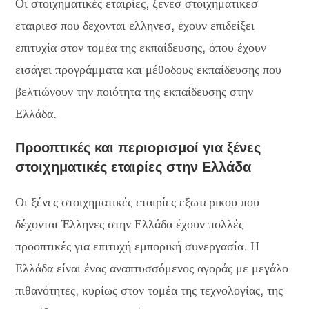
Οι στοιχηματικές εταιρίες, ξενεσ στοιχηματικεσ
εταιριεσ που δεχονται ελληνεσ, έχουν επιδείξει
επιτυχία στον τομέα της εκπαίδευσης, όπου έχουν
εισάγει προγράμματα και μέθοδους εκπαίδευσης που
βελτιώνουν την ποιότητα της εκπαίδευσης στην
Ελλάδα.
Προοπτικές και περιορισμοί για ξένες
στοιχηματικές εταιρίες στην Ελλάδα
Οι ξένες στοιχηματικές εταιρίες εξωτερικου που
δέχονται Έλληνες στην Ελλάδα έχουν πολλές
προοπτικές για επιτυχή εμπορική συνεργασία. Η
Ελλάδα είναι ένας αναπτυσσόμενος αγοράς με μεγάλο
πιθανότητες, κυρίως στον τομέα της τεχνολογίας, της