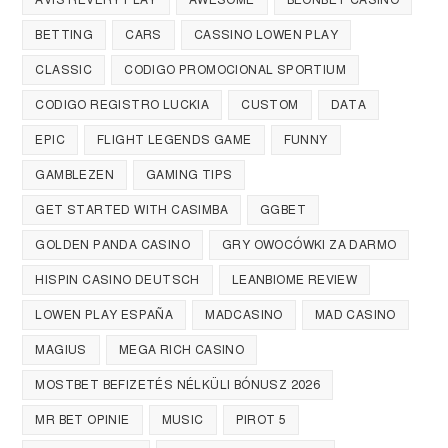
AVIS REVERY PLAY
AWESOME
BEONBET CASINO
BETTING
CARS
CASSINO LOWEN PLAY
CLASSIC
CODIGO PROMOCIONAL SPORTIUM
CODIGO REGISTRO LUCKIA
CUSTOM
DATA
EPIC
FLIGHT LEGENDS GAME
FUNNY
GAMBLEZEN
GAMING TIPS
GET STARTED WITH CASIMBA
GGBET
GOLDEN PANDA CASINO
GRY OWOCÓWKI ZA DARMO
HISPIN CASINO DEUTSCH
LEANBIOME REVIEW
LOWEN PLAY ESPAÑA
MADCASINO
MAD CASINO
MAGIUS
MEGA RICH CASINO
MOSTBET BEFIZETÉS NÉLKÜLI BÓNUSZ 2026
MR BET OPINIE
MUSIC
PIROT 5