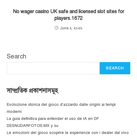
No wager casino UK safe and licensed slot sites for
players.1672
June ২, ২০২৬
Search
SEARCH
সাম্প্রতিক প্রকাশনাসমূহ
Evoluzione storica del gioco d'azzardo dalle origini ai tempi
moderni
La guía definitiva para entender el uso de IA en DF
DESNUDARFOTOS.MX y su
Le emozioni del gioco scoprire le esperienze con i dealer dal vivo