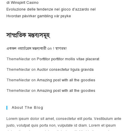
di Winspirit Casino
Evoluzione delle tendenze nel gioco d'azzardo nel
Hvordan påvirker gambling vår psyke
সাম্প্রতিক মন্তব্যসমূহ
একজন ওয়ার্ডপ্রেস মন্তব্যকারী
on
! স্বাগতম!
ThemeNectar
on
Porttitor porttitor mollis vitae placerat
ThemeNectar
on
Auctor consectetur ligula gravida
ThemeNectar
on
Amazing post with all the goodies
ThemeNectar
on
Amazing post with all the goodies
About The Blog
Lorem ipsum dolor sit amet, consectetur elit porta. Vestibulum ante
justo, volutpat quis porta non, vulputate id diam. Lorem et ipsum