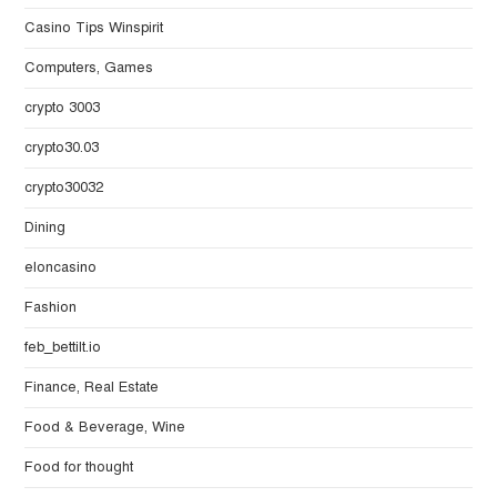
Casino Tips Winspirit
Computers, Games
crypto 3003
crypto30.03
crypto30032
Dining
eloncasino
Fashion
feb_bettilt.io
Finance, Real Estate
Food & Beverage, Wine
Food for thought