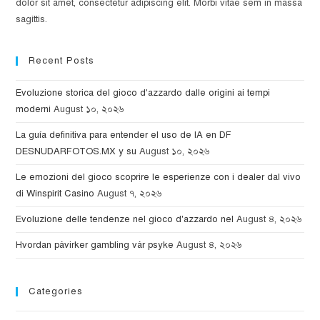
dolor sit amet, consectetur adipiscing elit. Morbi vitae sem in massa
sagittis.
Recent Posts
Evoluzione storica del gioco d'azzardo dalle origini ai tempi
moderni
August ১০, ২০২৬
La guía definitiva para entender el uso de IA en DF
DESNUDARFOTOS.MX y su
August ১০, ২০২৬
Le emozioni del gioco scoprire le esperienze con i dealer dal vivo
di Winspirit Casino
August ৭, ২০২৬
Evoluzione delle tendenze nel gioco d'azzardo nel
August ৪, ২০২৬
Hvordan påvirker gambling vår psyke
August ৪, ২০২৬
Categories