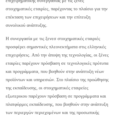
επιχειρηματικής συνεργασίας με τις ξένες
στοιχηματικές εταιρίες, παρέχοντας το πλαίσιο για την
επέκταση των επιχειρήσεων και την επίτευξη
συνολικού ανάπτυξης.
Η συνεργασία με τις ξενεσ στοιχηματικές εταιριές
προσφέρει σημαντικές πλεονεκτήματα στις ελληνικές
επιχειρήσεις. Από την άποψη της τεχνολογίας, οι ξένες
εταιρίες παρέχουν πρόσβαση σε τεχνολογικές πρότυπα
και προγράμματα, που βοηθούν στην ανάπτυξη νέων
προϊόντων και υπηρεσιών. Στο πλαίσιο της προώθησης
της εκπαίδευσης, οι στοιχηματικές εταιρείες
εξωτερικου παρέχουν πρόσβαση σε προγράμματα και
πλατφόρμες εκπαίδευσης, που βοηθούν στην ανάπτυξη
των περιεργών περιεχομένων και της προσωπικής