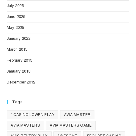
July 2025
June 2025
May 2025
January 2022
March 2013
February 2013
January 2013
December 2012
Tags
" CASINO LOWEN PLAY
AVIA MASTER
AVIA MASTERS
AVIA MASTERS GAME