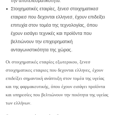
την αποτελεσματικότητα.
Στοιχηματικές εταιρίες, ξενεσ στοιχηματικεσ
εταιριεσ που δεχονται ελληνεσ, έχουν επιδείξει
επιτυχία στον τομέα της τεχνολογίας, όπου
έχουν εισάγει τεχνικές και προϊόντα που
βελτιώνουν την επιχειρηματική
ανταγωνιστικότητα της χώρας.
Οι στοιχηματικές εταιρίες εξωτερικου, ξενεσ
στοιχηματικες εταιριες που δεχονται ελληνες, έχουν
επιδείξει σημαντική ανάπτυξη στον τομέα της υγείας
και της φαρμακευτικής, όπου έχουν εισάγει προϊόντα
και υπηρεσίες που βελτιώνουν την ποιότητα της υγείας
των ελλήνων.