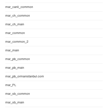
mar_canli_common
mar_ch_common
mar_ch_main
mar_common
mar_common_2
mar_main
mar_pb_common
mar_pb_main
mar_pb_ormanistanbul.com
mar_PL
mar_sb_common
mar_sb_main