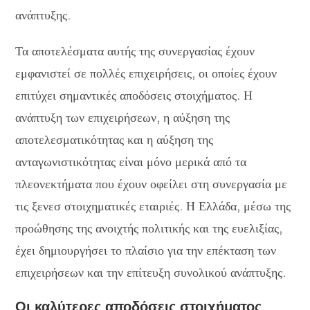
ανάπτυξης.
Τα αποτελέσματα αυτής της συνεργασίας έχουν
εμφανιστεί σε πολλές επιχειρήσεις, οι οποίες έχουν
επιτύχει σημαντικές αποδόσεις στοιχήματος. Η
ανάπτυξη των επιχειρήσεων, η αύξηση της
αποτελεσματικότητας και η αύξηση της
ανταγωνιστικότητας είναι μόνο μερικά από τα
πλεονεκτήματα που έχουν οφείλει στη συνεργασία με
τις ξενεσ στοιχηματικές εταιριές. Η Ελλάδα, μέσω της
προώθησης της ανοιχτής πολιτικής και της ευελιξίας,
έχει δημιουργήσει το πλαίσιο για την επέκταση των
επιχειρήσεων και την επίτευξη συνολικού ανάπτυξης.
Οι καλύτερες αποδόσεις στοιχήματος