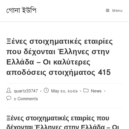
গোনা ইউপি
Menu
Ξένες στοιχηματικές εταιρίες
που δέχονται Έλληνες στην
Ελλάδα – Οι καλύτερες
αποδόσεις στοιχήματος 415
quartz33747
May ২০, ২০২৬
News
০ Comments
Ξένες στοιχηματικές εταιρίες που
δέχονται Έλληνες στην Ελλάδα – Οι