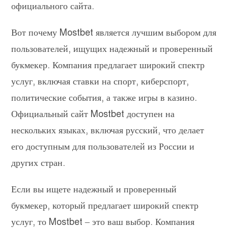
официального сайта.
Вот почему Mostbet является лучшим выбором для
пользователей, ищущих надежный и проверенный
букмекер. Компания предлагает широкий спектр
услуг, включая ставки на спорт, киберспорт,
политические события, а также игры в казино.
Официальный сайт Mostbet доступен на
нескольких языках, включая русский, что делает
его доступным для пользователей из России и
других стран.
Если вы ищете надежный и проверенный
букмекер, который предлагает широкий спектр
услуг, то Mostbet – это ваш выбор. Компания