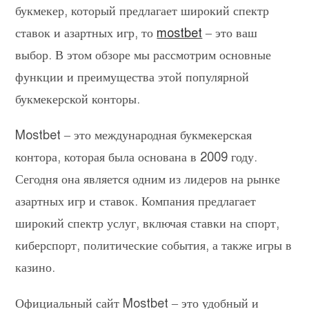
букмекер, который предлагает широкий спектр
ставок и азартных игр, то
mostbet
– это ваш
выбор. В этом обзоре мы рассмотрим основные
функции и преимущества этой популярной
букмекерской конторы.
Mostbet – это международная букмекерская
контора, которая была основана в 2009 году.
Сегодня она является одним из лидеров на рынке
азартных игр и ставок. Компания предлагает
широкий спектр услуг, включая ставки на спорт,
киберспорт, политические события, а также игры в
казино.
Официальный сайт Mostbet – это удобный и