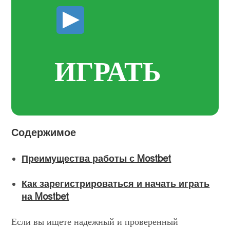
ИГРАТЬ
Содержимое
Преимущества работы с Mostbet
Как зарегистрироваться и начать играть
на Mostbet
Если вы ищете надежный и проверенный