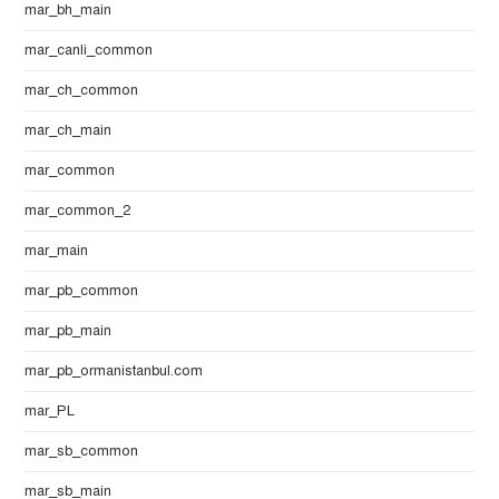
mar_bh_main
mar_canli_common
mar_ch_common
mar_ch_main
mar_common
mar_common_2
mar_main
mar_pb_common
mar_pb_main
mar_pb_ormanistanbul.com
mar_PL
mar_sb_common
mar_sb_main