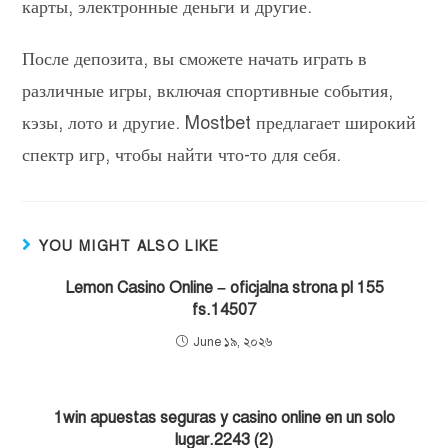
карты, электронные деньги и другие.
После депозита, вы сможете начать играть в
различные игры, включая спортивные события,
кэзы, лото и другие. Mostbet предлагает широкий
спектр игр, чтобы найти что-то для себя.
YOU MIGHT ALSO LIKE
Lemon Casino Online – oficjalna strona pl 155
fs.14507
June ১৯, ২০২৬
1win apuestas seguras y casino online en un solo
lugar.2243 (2)